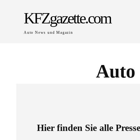
KFZgazette.com
Auto News und Magazin
Auto 
Hier finden Sie alle Pres