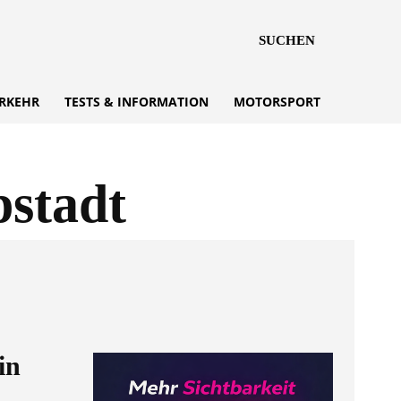
SUCHEN
RKEHR
TESTS & INFORMATION
MOTORSPORT
pstadt
in