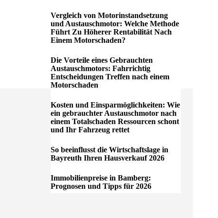
Vergleich von Motorinstandsetzung
und Austauschmotor: Welche Methode
Führt Zu Höherer Rentabilität Nach
Einem Motorschaden?
Die Vorteile eines Gebrauchten
Austauschmotors: Fahrrichtig
Entscheidungen Treffen nach einem
Motorschaden
Kosten und Einsparmöglichkeiten: Wie
ein gebrauchter Austauschmotor nach
einem Totalschaden Ressourcen schont
und Ihr Fahrzeug rettet
So beeinflusst die Wirtschaftslage in
Bayreuth Ihren Hausverkauf 2026
Immobilienpreise in Bamberg:
Prognosen und Tipps für 2026