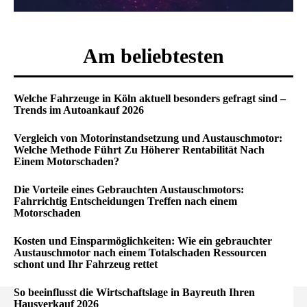
Am beliebtesten
Welche Fahrzeuge in Köln aktuell besonders gefragt sind –
Trends im Autoankauf 2026
Vergleich von Motorinstandsetzung und Austauschmotor:
Welche Methode Führt Zu Höherer Rentabilität Nach
Einem Motorschaden?
Die Vorteile eines Gebrauchten Austauschmotors:
Fahrrichtig Entscheidungen Treffen nach einem
Motorschaden
Kosten und Einsparmöglichkeiten: Wie ein gebrauchter
Austauschmotor nach einem Totalschaden Ressourcen
schont und Ihr Fahrzeug rettet
So beeinflusst die Wirtschaftslage in Bayreuth Ihren
Hausverkauf 2026