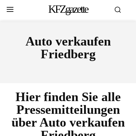
KFZgazette
Auto verkaufen
Friedberg
Hier finden Sie alle
Pressemitteilungen
über
Auto verkaufen
Friedberg