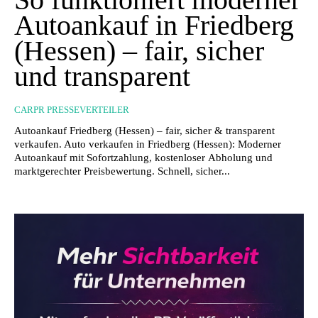
Autoankauf in Friedberg
(Hessen) – fair, sicher
und transparent
CARPR PRESSEVERTEILER
Autoankauf Friedberg (Hessen) – fair, sicher & transparent
verkaufen. Auto verkaufen in Friedberg (Hessen): Moderner
Autoankauf mit Sofortzahlung, kostenloser Abholung und
marktgerechter Preisbewertung. Schnell, sicher...