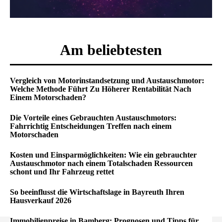
Am beliebtesten
Vergleich von Motorinstandsetzung und Austauschmotor:
Welche Methode Führt Zu Höherer Rentabilität Nach
Einem Motorschaden?
Die Vorteile eines Gebrauchten Austauschmotors:
Fahrrichtig Entscheidungen Treffen nach einem
Motorschaden
Kosten und Einsparmöglichkeiten: Wie ein gebrauchter
Austauschmotor nach einem Totalschaden Ressourcen
schont und Ihr Fahrzeug rettet
So beeinflusst die Wirtschaftslage in Bayreuth Ihren
Hausverkauf 2026
Immobilienpreise in Bamberg: Prognosen und Tipps für