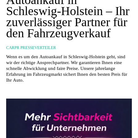
Schleswig-Holstein – Ihr
zuverlässiger Partner für
den Fahrzeugverkauf
CARPR PRESSEVERTEILER
Wenn es um den Autoankauf in Schleswig-Holstein geht, sind
wir der richtige Ansprechpartner. Wir garantieren Ihnen eine
schnelle Abwicklung und faire Preise. Unsere jahrelange
Erfahrung im Fahrzeugmarkt sichert Ihnen den besten Preis für
Ihr Auto.