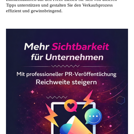
Tipps unterstützen und gestalten Sie den Verkaufsprozess
effizient und gewinnbringend.