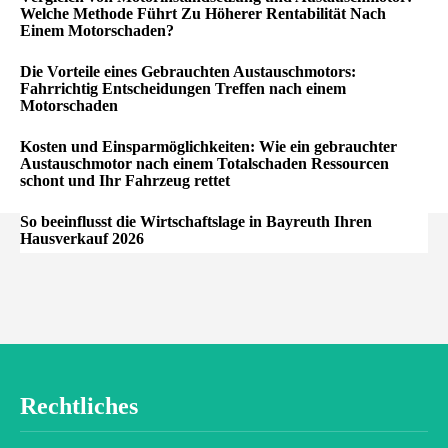
Welche Methode Führt Zu Höherer Rentabilität Nach
Einem Motorschaden?
Die Vorteile eines Gebrauchten Austauschmotors:
Fahrrichtig Entscheidungen Treffen nach einem
Motorschaden
Kosten und Einsparmöglichkeiten: Wie ein gebrauchter
Austauschmotor nach einem Totalschaden Ressourcen
schont und Ihr Fahrzeug rettet
So beeinflusst die Wirtschaftslage in Bayreuth Ihren
Hausverkauf 2026
Rechtliches