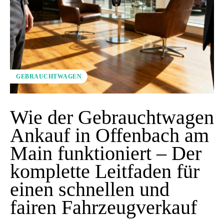
GEBRAUCHTWAGEN
Wie der Gebrauchtwagen
Ankauf in Offenbach am
Main funktioniert – Der
komplette Leitfaden für
einen schnellen und
fairen Fahrzeugverkauf