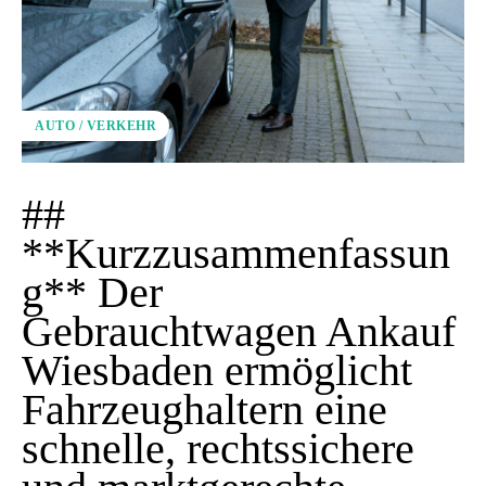
AUTO / VERKEHR
##
**Kurzzusammenfassun
g** Der
Gebrauchtwagen Ankauf
Wiesbaden ermöglicht
Fahrzeughaltern eine
schnelle, rechtssichere