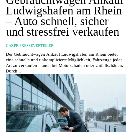
Ludwigshafen am Rhein
– Auto schnell, sicher
und stressfrei verkaufen
CARPR PRESSEVERTEILER
Der Gebrauchtwagen Ankauf Ludwigshafen am Rhein bietet
eine schnelle und unkomplizierte Möglichkeit, Fahrzeuge jeder
Art zu verkaufen – auch bei Motorschaden oder Unfallschäden.
Durch...