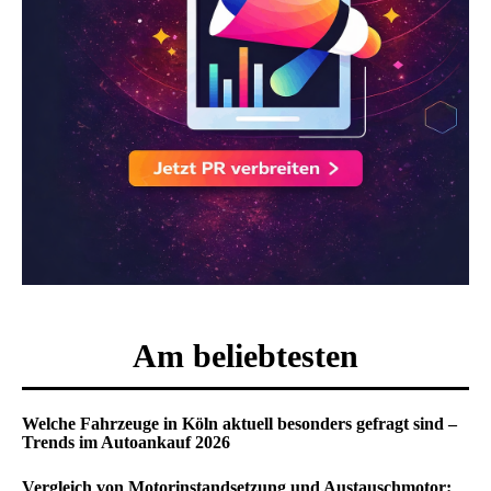
Am beliebtesten
Welche Fahrzeuge in Köln aktuell besonders gefragt sind –
Trends im Autoankauf 2026
Vergleich von Motorinstandsetzung und Austauschmotor: