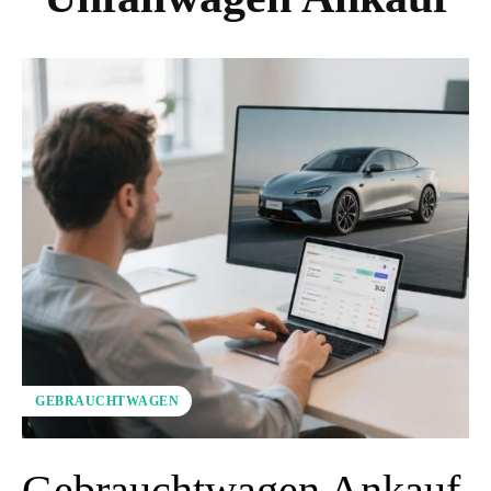
GEBRAUCHTWAGEN
Gebrauchtwagen Ankauf