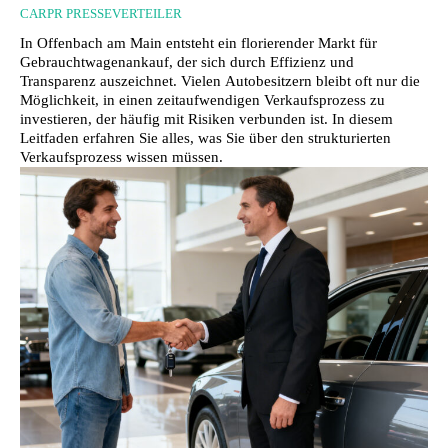
CARPR PRESSEVERTEILER
In Offenbach am Main entsteht ein florierender Markt für
Gebrauchtwagenankauf, der sich durch Effizienz und
Transparenz auszeichnet. Vielen Autobesitzern bleibt oft nur die
Möglichkeit, in einen zeitaufwendigen Verkaufsprozess zu
investieren, der häufig mit Risiken verbunden ist. In diesem
Leitfaden erfahren Sie alles, was Sie über den strukturierten
Verkaufsprozess wissen müssen.