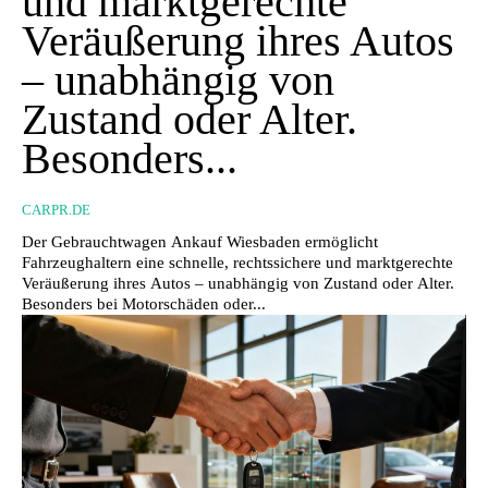
und marktgerechte
Veräußerung ihres Autos
– unabhängig von
Zustand oder Alter.
Besonders...
CARPR.DE
Der Gebrauchtwagen Ankauf Wiesbaden ermöglicht
Fahrzeughaltern eine schnelle, rechtssichere und marktgerechte
Veräußerung ihres Autos – unabhängig von Zustand oder Alter.
Besonders bei Motorschäden oder...