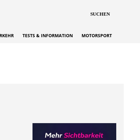
SUCHEN
RKEHR
TESTS & INFORMATION
MOTORSPORT