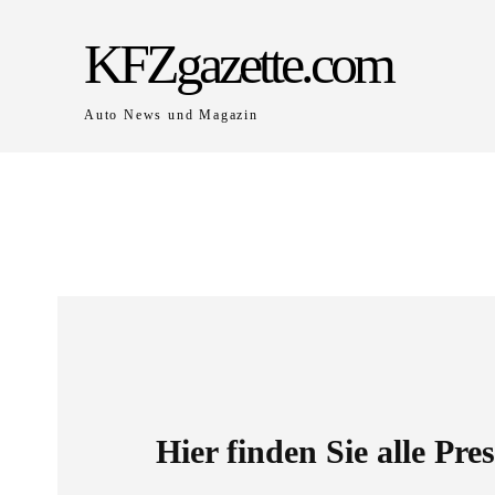
KFZgazette.com
Auto News und Magazin
Hier finden Sie alle Pr