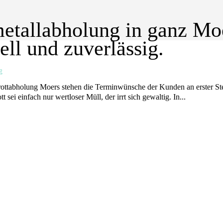
etallabholung in ganz Mo
ell und zuverlässig.
E
ottabholung Moers stehen die Terminwünsche der Kunden an erster Stelle
tt sei einfach nur wertloser Müll, der irrt sich gewaltig. In...