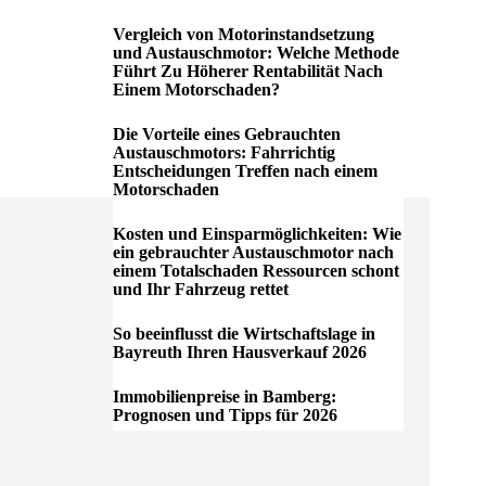
Vergleich von Motorinstandsetzung
und Austauschmotor: Welche Methode
Führt Zu Höherer Rentabilität Nach
Einem Motorschaden?
Die Vorteile eines Gebrauchten
Austauschmotors: Fahrrichtig
Entscheidungen Treffen nach einem
Motorschaden
Kosten und Einsparmöglichkeiten: Wie
ein gebrauchter Austauschmotor nach
einem Totalschaden Ressourcen schont
und Ihr Fahrzeug rettet
So beeinflusst die Wirtschaftslage in
Bayreuth Ihren Hausverkauf 2026
Immobilienpreise in Bamberg:
Prognosen und Tipps für 2026