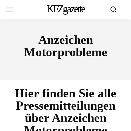
KFZgazette
Anzeichen
Motorprobleme
Hier finden Sie alle
Pressemitteilungen
über
Anzeichen
Motorprobleme