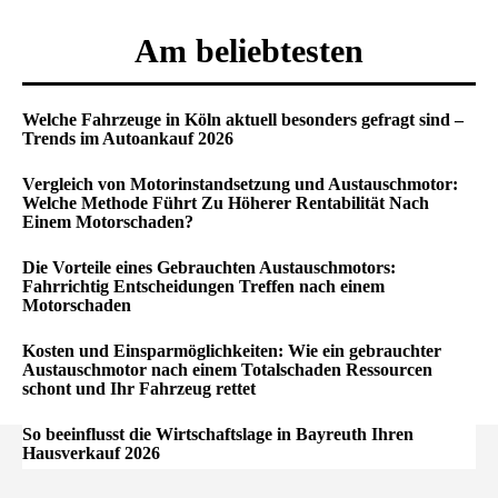
Am beliebtesten
Welche Fahrzeuge in Köln aktuell besonders gefragt sind –
Trends im Autoankauf 2026
Vergleich von Motorinstandsetzung und Austauschmotor:
Welche Methode Führt Zu Höherer Rentabilität Nach
Einem Motorschaden?
Die Vorteile eines Gebrauchten Austauschmotors:
Fahrrichtig Entscheidungen Treffen nach einem
Motorschaden
Kosten und Einsparmöglichkeiten: Wie ein gebrauchter
Austauschmotor nach einem Totalschaden Ressourcen
schont und Ihr Fahrzeug rettet
So beeinflusst die Wirtschaftslage in Bayreuth Ihren
Hausverkauf 2026