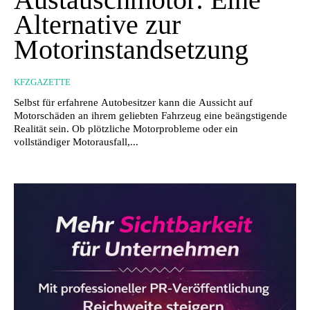
Alternative zur
Motorinstandsetzung
KFZGAZETTE
Selbst für erfahrene Autobesitzer kann die Aussicht auf
Motorschäden an ihrem geliebten Fahrzeug eine beängstigende
Realität sein. Ob plötzliche Motorprobleme oder ein
vollständiger Motorausfall,...