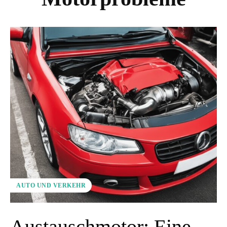
AUTO UND VERKEHR
Austauschmotor: Eine