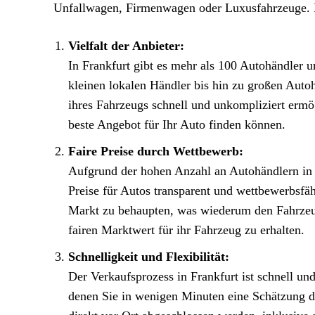
Unfallwagen, Firmenwagen oder Luxusfahrzeuge. Für
Vielfalt der Anbieter:
In Frankfurt gibt es mehr als 100 Autohändler u
kleinen lokalen Händler bis hin zu großen Auto
ihres Fahrzeugs schnell und unkompliziert ermö
beste Angebot für Ihr Auto finden können.
Faire Preise durch Wettbewerb:
Aufgrund der hohen Anzahl an Autohändlern in F
Preise für Autos transparent und wettbewerbsfäh
Markt zu behaupten, was wiederum den Fahrzeug
fairen Marktwert für ihr Fahrzeug zu erhalten.
Schnelligkeit und Flexibilität:
Der Verkaufsprozess in Frankfurt ist schnell un
denen Sie in wenigen Minuten eine Schätzung de