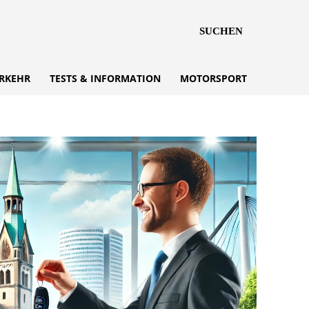
SUCHEN
RKEHR
TESTS & INFORMATION
MOTORSPORT