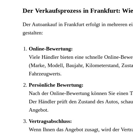
Der Verkaufsprozess in Frankfurt: Wie
Der Autoankauf in Frankfurt erfolgt in mehreren ei
gestalten:
Online-Bewertung:
Viele Händler bieten eine schnelle Online-Bewe
(Marke, Modell, Baujahr, Kilometerstand, Zustan
Fahrzeugwerts.
Persönliche Bewertung:
Nach der Online-Bewertung können Sie einen Te
Der Händler prüft den Zustand des Autos, schaut 
Angebot.
Vertragsabschluss:
Wenn Ihnen das Angebot zusagt, wird der Vertrag