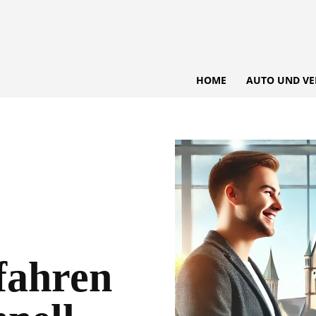
HOME
AUTO UND VE
fahren