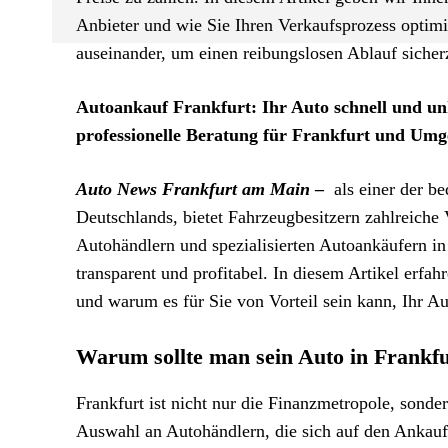
Anbieter und wie Sie Ihren Verkaufsprozess optimi
auseinander, um einen reibungslosen Ablauf sicherz
Autoankauf Frankfurt: Ihr Auto schnell und un
professionelle Beratung für Frankfurt und Um
Auto News Frankfurt am Main
–
als einer der b
Deutschlands, bietet Fahrzeugbesitzern zahlreiche
Autohändlern und spezialisierten Autoankäufern i
transparent und profitabel. In diesem Artikel erfah
und warum es für Sie von Vorteil sein kann, Ihr Au
Warum sollte man sein Auto in Frankf
Frankfurt ist nicht nur die Finanzmetropole, sonde
Auswahl an Autohändlern, die sich auf den
Ankauf