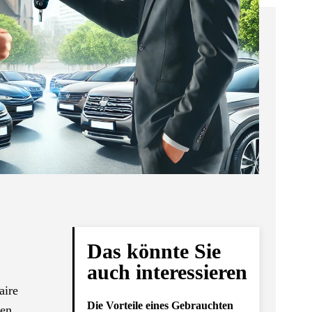
Das könnte Sie
auch interessieren
aire
Die Vorteile eines Gebrauchten
nen