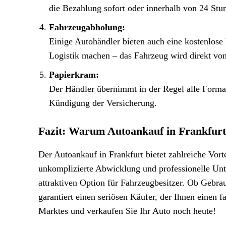
die Bezahlung sofort oder innerhalb von 24 St
Fahrzeugabholung:
Einige Autohändler bieten auch eine kostenlos
Logistik machen – das Fahrzeug wird direkt von
Papierkram:
Der Händler übernimmt in der Regel alle Forma
Kündigung der Versicherung.
Fazit: Warum Autoankauf in Frankfurt 
Der Autoankauf in Frankfurt bietet zahlreiche Vort
unkomplizierte Abwicklung und professionelle Unt
attraktiven Option für Fahrzeugbesitzer. Ob Gebr
garantiert einen seriösen Käufer, der Ihnen einen f
Marktes und verkaufen Sie Ihr Auto noch heute!