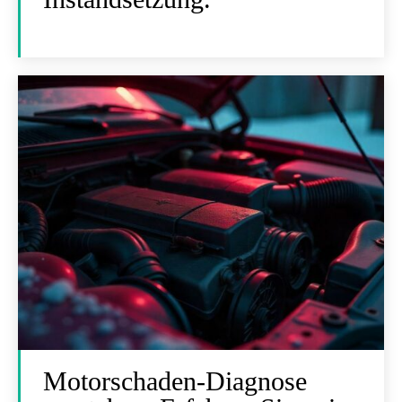
Motorschaden-Diagnose