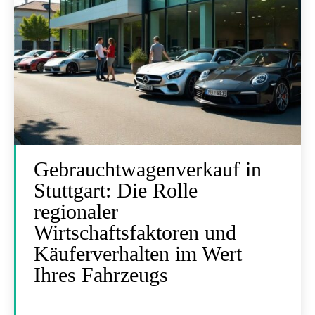
Gebrauchtwagenverkauf in
Stuttgart: Die Rolle
regionaler
Wirtschaftsfaktoren und
Käuferverhalten im Wert
Ihres Fahrzeugs