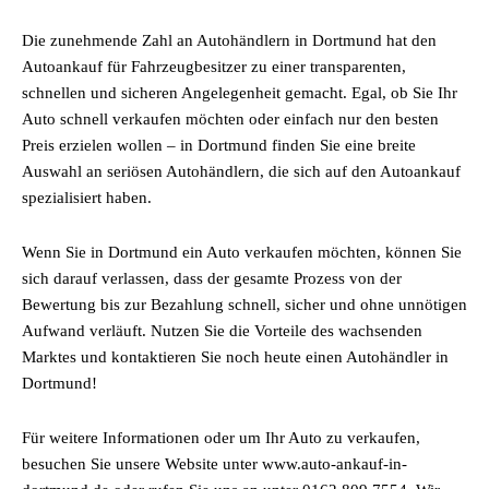
Die zunehmende Zahl an Autohändlern in Dortmund hat den
Autoankauf für Fahrzeugbesitzer zu einer transparenten,
schnellen und sicheren Angelegenheit gemacht. Egal, ob Sie Ihr
Auto schnell verkaufen möchten oder einfach nur den besten
Preis erzielen wollen – in Dortmund finden Sie eine breite
Auswahl an seriösen Autohändlern, die sich auf den Autoankauf
spezialisiert haben.
Wenn Sie in Dortmund ein Auto verkaufen möchten, können Sie
sich darauf verlassen, dass der gesamte Prozess von der
Bewertung bis zur Bezahlung schnell, sicher und ohne unnötigen
Aufwand verläuft. Nutzen Sie die Vorteile des wachsenden
Marktes und kontaktieren Sie noch heute einen Autohändler in
Dortmund!
Für weitere Informationen oder um Ihr Auto zu verkaufen,
besuchen Sie unsere Website unter www.auto-ankauf-in-