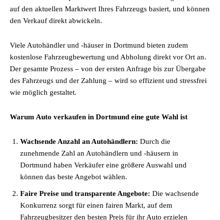
auf den aktuellen Marktwert Ihres Fahrzeugs basiert, und können
den Verkauf direkt abwickeln.
Viele Autohändler und -häuser in Dortmund bieten zudem
kostenlose Fahrzeugbewertung und Abholung direkt vor Ort an.
Der gesamte Prozess – von der ersten Anfrage bis zur Übergabe
des Fahrzeugs und der Zahlung – wird so effizient und stressfrei
wie möglich gestaltet.
Warum Auto verkaufen in Dortmund eine gute Wahl ist
Wachsende Anzahl an Autohändlern:
Durch die
zunehmende Zahl an Autohändlern und -häusern in
Dortmund haben Verkäufer eine größere Auswahl und
können das beste Angebot wählen.
Faire Preise und transparente Angebote:
Die wachsende
Konkurrenz sorgt für einen fairen Markt, auf dem
Fahrzeugbesitzer den besten Preis für ihr Auto erzielen