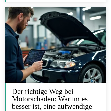
Der richtige Weg bei
Motorschäden: Warum es
besser ist, eine aufwendige