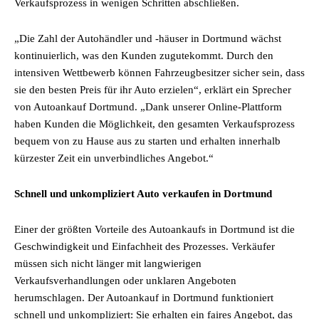
Verkaufsprozess in wenigen Schritten abschließen.
„Die Zahl der Autohändler und -häuser in Dortmund wächst
kontinuierlich, was den Kunden zugutekommt. Durch den
intensiven Wettbewerb können Fahrzeugbesitzer sicher sein, dass
sie den besten Preis für ihr Auto erzielen“, erklärt ein Sprecher
von Autoankauf Dortmund. „Dank unserer Online-Plattform
haben Kunden die Möglichkeit, den gesamten Verkaufsprozess
bequem von zu Hause aus zu starten und erhalten innerhalb
kürzester Zeit ein unverbindliches Angebot.“
Schnell und unkompliziert Auto verkaufen in Dortmund
Einer der größten Vorteile des Autoankaufs in Dortmund ist die
Geschwindigkeit und Einfachheit des Prozesses. Verkäufer
müssen sich nicht länger mit langwierigen
Verkaufsverhandlungen oder unklaren Angeboten
herumschlagen. Der Autoankauf in Dortmund funktioniert
schnell und unkompliziert: Sie erhalten ein faires Angebot, das