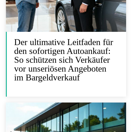
Der ultimative Leitfaden für
den sofortigen Autoankauf:
So schützen sich Verkäufer
vor unseriösen Angeboten
im Bargeldverkauf