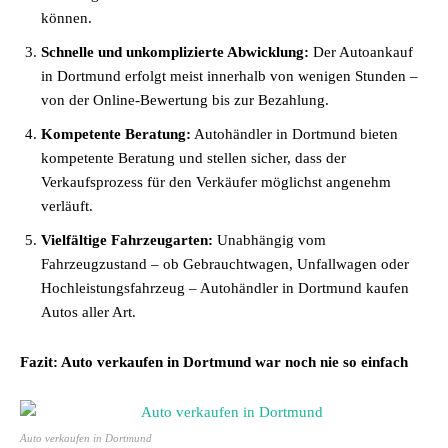
können.
Schnelle und unkomplizierte Abwicklung:
Der Autoankauf
in Dortmund erfolgt meist innerhalb von wenigen Stunden –
von der Online-Bewertung bis zur Bezahlung.
Kompetente Beratung:
Autohändler in Dortmund bieten
kompetente Beratung und stellen sicher, dass der
Verkaufsprozess für den Verkäufer möglichst angenehm
verläuft.
Vielfältige Fahrzeugarten:
Unabhängig vom
Fahrzeugzustand – ob Gebrauchtwagen, Unfallwagen oder
Hochleistungsfahrzeug – Autohändler in Dortmund kaufen
Autos aller Art.
Fazit: Auto verkaufen in Dortmund war noch nie so einfach
Auto verkaufen in Dortmund