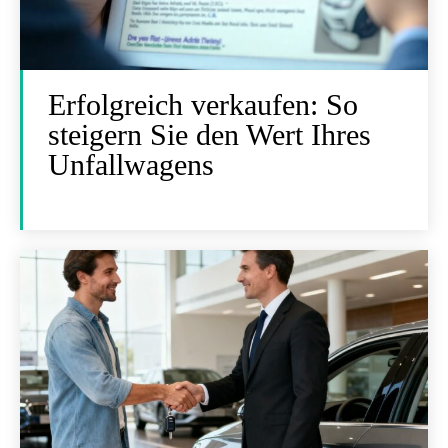
Erfolgreich verkaufen: So
steigern Sie den Wert Ihres
Unfallwagens