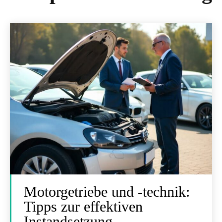
Motorgetriebe und -technik:
Tipps zur effektiven
Instandsetzung.