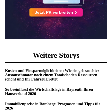
Weitere Storys
Kosten und Einsparmöglichkeiten: Wie ein gebrauchter
Austauschmotor nach einem Totalschaden Ressourcen
schont und Ihr Fahrzeug rettet
So beeinflusst die Wirtschaftslage in Bayreuth Ihren
Hausverkauf 2026
Immobilienpreise in Bamberg: Prognosen und Tipps für
2026