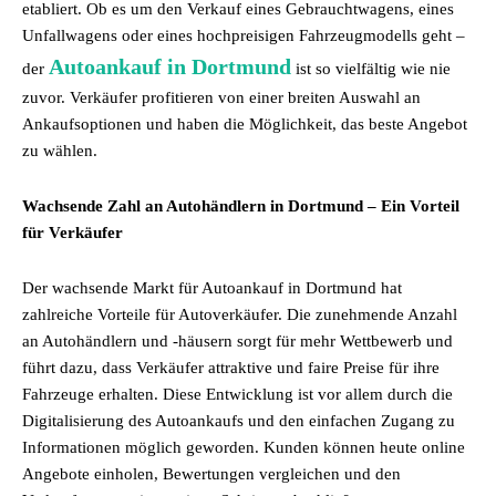
etabliert. Ob es um den Verkauf eines Gebrauchtwagens, eines
Unfallwagens oder eines hochpreisigen Fahrzeugmodells geht –
Autoankauf in Dortmund
der
ist so vielfältig wie nie
zuvor. Verkäufer profitieren von einer breiten Auswahl an
Ankaufsoptionen und haben die Möglichkeit, das beste Angebot
zu wählen.
Wachsende Zahl an Autohändlern in Dortmund – Ein Vorteil
für Verkäufer
Der wachsende Markt für Autoankauf in Dortmund hat
zahlreiche Vorteile für Autoverkäufer. Die zunehmende Anzahl
an Autohändlern und -häusern sorgt für mehr Wettbewerb und
führt dazu, dass Verkäufer attraktive und faire Preise für ihre
Fahrzeuge erhalten. Diese Entwicklung ist vor allem durch die
Digitalisierung des Autoankaufs und den einfachen Zugang zu
Informationen möglich geworden. Kunden können heute online
Angebote einholen, Bewertungen vergleichen und den