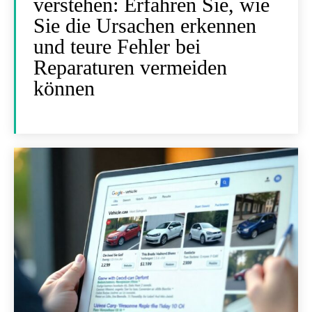
verstehen: Erfahren Sie, wie
Sie die Ursachen erkennen
und teure Fehler bei
Reparaturen vermeiden
können