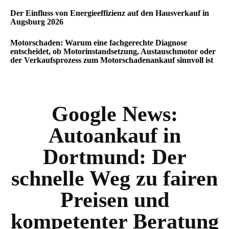
Der Einfluss von Energieeffizienz auf den Hausverkauf in
Augsburg 2026
Motorschaden: Warum eine fachgerechte Diagnose
entscheidet, ob Motorinstandsetzung, Austauschmotor oder
der Verkaufsprozess zum Motorschadenankauf sinnvoll ist
Google News:
Autoankauf in
Dortmund: Der
schnelle Weg zu fairen
Preisen und
kompetenter Beratung