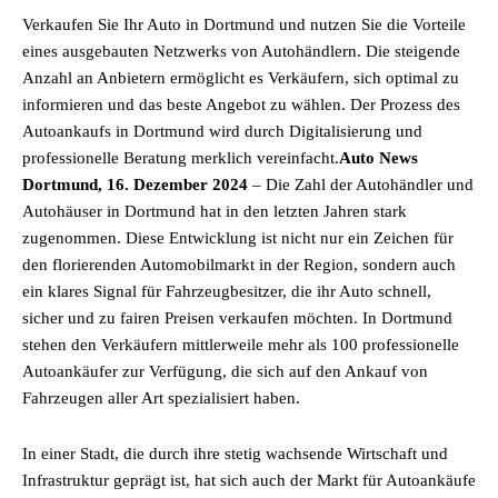
Verkaufen Sie Ihr Auto in Dortmund und nutzen Sie die Vorteile
eines ausgebauten Netzwerks von Autohändlern. Die steigende
Anzahl an Anbietern ermöglicht es Verkäufern, sich optimal zu
informieren und das beste Angebot zu wählen. Der Prozess des
Autoankaufs in Dortmund wird durch Digitalisierung und
professionelle Beratung merklich vereinfacht.
Auto News
Dortmund, 16. Dezember 2024
– Die Zahl der Autohändler und
Autohäuser in Dortmund hat in den letzten Jahren stark
zugenommen. Diese Entwicklung ist nicht nur ein Zeichen für
den florierenden Automobilmarkt in der Region, sondern auch
ein klares Signal für Fahrzeugbesitzer, die ihr Auto schnell,
sicher und zu fairen Preisen verkaufen möchten. In Dortmund
stehen den Verkäufern mittlerweile mehr als 100 professionelle
Autoankäufer zur Verfügung, die sich auf den Ankauf von
Fahrzeugen aller Art spezialisiert haben.
In einer Stadt, die durch ihre stetig wachsende Wirtschaft und
Infrastruktur geprägt ist, hat sich auch der Markt für Autoankäufe