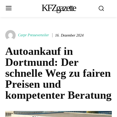
KFZgazette
Carpr Presseverteiler
16. Dezember 2024
Autoankauf in
Dortmund: Der
schnelle Weg zu fairen
Preisen und
kompetenter Beratung