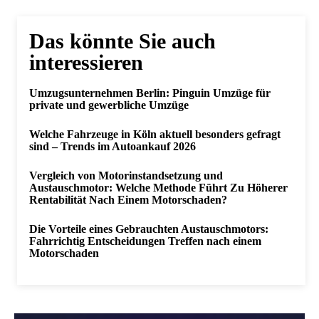
Das könnte Sie auch
interessieren
Umzugsunternehmen Berlin: Pinguin Umzüge für
private und gewerbliche Umzüge
Welche Fahrzeuge in Köln aktuell besonders gefragt
sind – Trends im Autoankauf 2026
Vergleich von Motorinstandsetzung und
Austauschmotor: Welche Methode Führt Zu Höherer
Rentabilität Nach Einem Motorschaden?
Die Vorteile eines Gebrauchten Austauschmotors:
Fahrrichtig Entscheidungen Treffen nach einem
Motorschaden