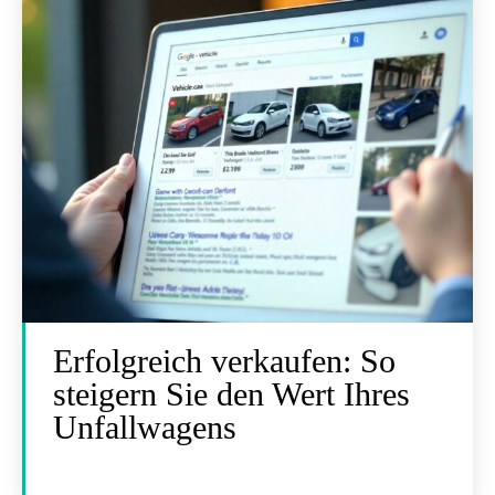
Erfolgreich verkaufen: So
steigern Sie den Wert Ihres
Unfallwagens