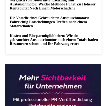
Vergleich von Motorinstandsetzung und
Austauschmotor: Welche Methode Führt Zu Höherer
Rentabilität Nach Einem Motorschaden?
Die Vorteile eines Gebrauchten Austauschmotors:
Fahrrichtig Entscheidungen Treffen nach einem
Motorschaden
Kosten und Einsparmöglichkeiten: Wie ein
gebrauchter Austauschmotor nach einem Totalschaden
Ressourcen schont und Ihr Fahrzeug rettet