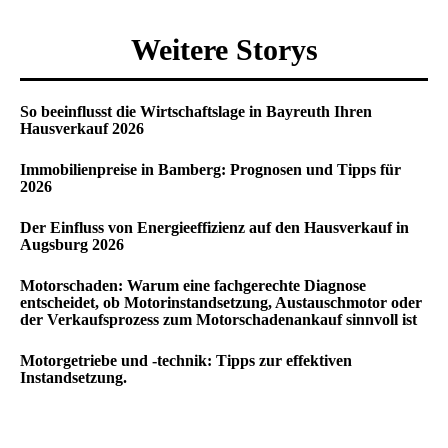
Weitere Storys
So beeinflusst die Wirtschaftslage in Bayreuth Ihren
Hausverkauf 2026
Immobilienpreise in Bamberg: Prognosen und Tipps für
2026
Der Einfluss von Energieeffizienz auf den Hausverkauf in
Augsburg 2026
Motorschaden: Warum eine fachgerechte Diagnose
entscheidet, ob Motorinstandsetzung, Austauschmotor oder
der Verkaufsprozess zum Motorschadenankauf sinnvoll ist
Motorgetriebe und -technik: Tipps zur effektiven
Instandsetzung.