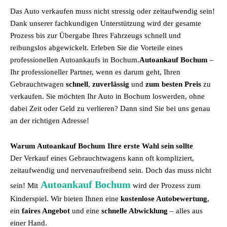
Das Auto verkaufen muss nicht stressig oder zeitaufwendig sein!
Dank unserer fachkundigen Unterstützung wird der gesamte
Prozess bis zur Übergabe Ihres Fahrzeugs schnell und
reibungslos abgewickelt. Erleben Sie die Vorteile eines
professionellen Autoankaufs in Bochum.
Autoankauf Bochum
–
Ihr professioneller Partner, wenn es darum geht, Ihren
Gebrauchtwagen
schnell
,
zuverlässig
und
zum besten Preis
zu
verkaufen. Sie möchten Ihr Auto in Bochum loswerden, ohne
dabei Zeit oder Geld zu verlieren? Dann sind Sie bei uns genau
an der richtigen Adresse!
Warum Autoankauf Bochum Ihre erste Wahl sein sollte
Der Verkauf eines Gebrauchtwagens kann oft kompliziert,
zeitaufwendig und nervenaufreibend sein. Doch das muss nicht
Autoankauf Bochum
sein! Mit
wird der Prozess zum
Kinderspiel. Wir bieten Ihnen eine
kostenlose Autobewertung
,
ein
faires Angebot
und eine
schnelle Abwicklung
– alles aus
einer Hand.