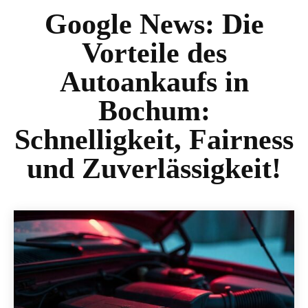
Google News:
Die
Vorteile des
Autoankaufs in
Bochum:
Schnelligkeit, Fairness
und Zuverlässigkeit!