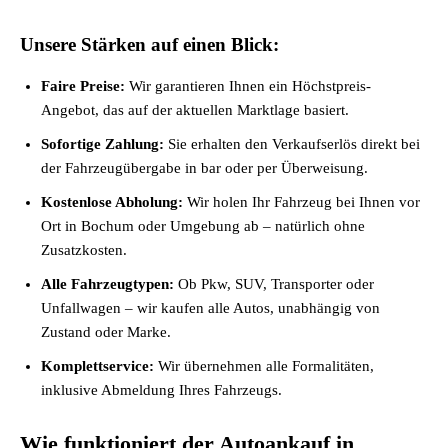
Unsere Stärken auf einen Blick:
Faire Preise:
Wir garantieren Ihnen ein Höchstpreis-
Angebot, das auf der aktuellen Marktlage basiert.
Sofortige Zahlung:
Sie erhalten den Verkaufserlös direkt bei
der Fahrzeugübergabe in bar oder per Überweisung.
Kostenlose Abholung:
Wir holen Ihr Fahrzeug bei Ihnen vor
Ort in Bochum oder Umgebung ab – natürlich ohne
Zusatzkosten.
Alle Fahrzeugtypen:
Ob Pkw, SUV, Transporter oder
Unfallwagen – wir kaufen alle Autos, unabhängig von
Zustand oder Marke.
Komplettservice:
Wir übernehmen alle Formalitäten,
inklusive Abmeldung Ihres Fahrzeugs.
Wie funktioniert der Autoankauf in