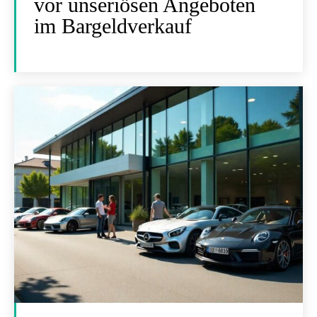
vor unseriösen Angeboten
im Bargeldverkauf