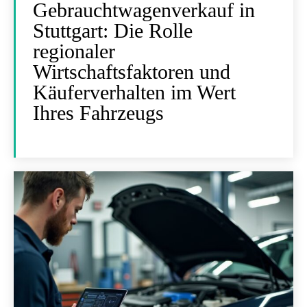
Gebrauchtwagenverkauf in
Stuttgart: Die Rolle
regionaler
Wirtschaftsfaktoren und
Käuferverhalten im Wert
Ihres Fahrzeugs