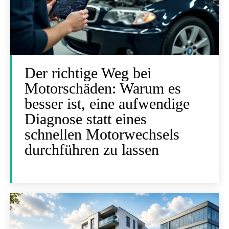
Der richtige Weg bei
Motorschäden: Warum es
besser ist, eine aufwendige
Diagnose statt eines
schnellen Motorwechsels
durchführen zu lassen