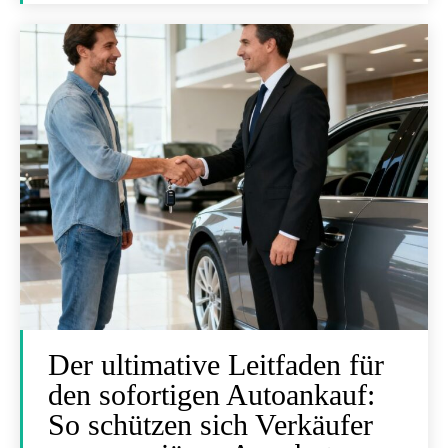
Der ultimative Leitfaden für
den sofortigen Autoankauf:
So schützen sich Verkäufer