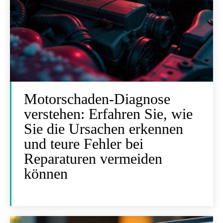
Motorschaden-Diagnose
verstehen: Erfahren Sie, wie
Sie die Ursachen erkennen
und teure Fehler bei
Reparaturen vermeiden
können