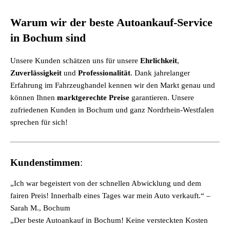
Warum wir der beste Autoankauf-Service
in Bochum sind
Unsere Kunden schätzen uns für unsere
Ehrlichkeit
,
Zuverlässigkeit
und
Professionalität
. Dank jahrelanger
Erfahrung im Fahrzeughandel kennen wir den Markt genau und
können Ihnen
marktgerechte Preise
garantieren. Unsere
zufriedenen Kunden in Bochum und ganz Nordrhein-Westfalen
sprechen für sich!
Kundenstimmen
:
„Ich war begeistert von der schnellen Abwicklung und dem
fairen Preis! Innerhalb eines Tages war mein Auto verkauft.“ –
Sarah M., Bochum
„Der beste Autoankauf in Bochum! Keine versteckten Kosten