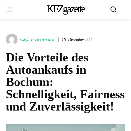
KFZgazette
Carpr Presseverteiler
16. Dezember 2024
Die Vorteile des
Autoankaufs in
Bochum:
Schnelligkeit, Fairness
und Zuverlässigkeit!