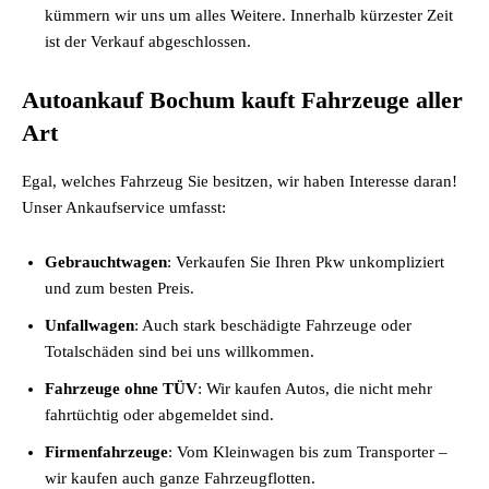
kümmern wir uns um alles Weitere. Innerhalb kürzester Zeit
ist der Verkauf abgeschlossen.
Autoankauf Bochum kauft Fahrzeuge aller
Art
Egal, welches Fahrzeug Sie besitzen, wir haben Interesse daran!
Unser Ankaufservice umfasst:
Gebrauchtwagen
: Verkaufen Sie Ihren Pkw unkompliziert
und zum besten Preis.
Unfallwagen
: Auch stark beschädigte Fahrzeuge oder
Totalschäden sind bei uns willkommen.
Fahrzeuge ohne TÜV
: Wir kaufen Autos, die nicht mehr
fahrtüchtig oder abgemeldet sind.
Firmenfahrzeuge
: Vom Kleinwagen bis zum Transporter –
wir kaufen auch ganze Fahrzeugflotten.