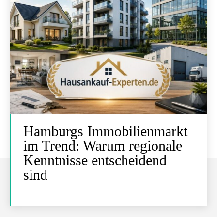
Hamburgs Immobilienmarkt
im Trend: Warum regionale
Kenntnisse entscheidend
sind