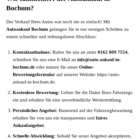
Bochum?
Der Verkauf Ihres Autos war noch nie so einfach! Mit
Autoankauf Bochum
gelangen Sie in nur wenigen Schritten zu
einem schnellen und reibungslosen Abschluss:
Kontaktaufnahme:
Rufen Sie uns an unter
0162 809 7554
,
schreiben Sie uns eine E-Mail an
info@auto-ankauf-in-
bochum.de
oder nutzen Sie unser
Online-
Bewertungsformular
auf unserer Website: https://auto-
ankauf-in-bochum.de.
Kostenlose Bewertung:
Geben Sie die Daten Ihres Fahrzeugs
ein und erhalten Sie eine unverbindliche Wertermittlung.
Persönliches Angebot:
Basierend auf der Fahrzeugbewertung
erhalten Sie von uns ein transparentes und
faires
Ankaufangebot
.
Schnelle Abwicklung:
Sobald Sie unser Angebot akzeptieren,