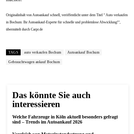
Originalinhalt von Autoankauf schnell, veröffentlicht unter dem Titel “ Auto verkaufen
in Bochum: Ihr Autoankauf-Experte für schnelle und problemlose Abwicklung!“,
übermittelt durch Carpr.de
TAGS
auto verkaufen Bochum
Autoankauf Bochum
Gebrauchtwagen ankauf Bochum
Das könnte Sie auch
interessieren
Welche Fahrzeuge in Köln aktuell besonders gefragt
sind – Trends im Autoankauf 2026