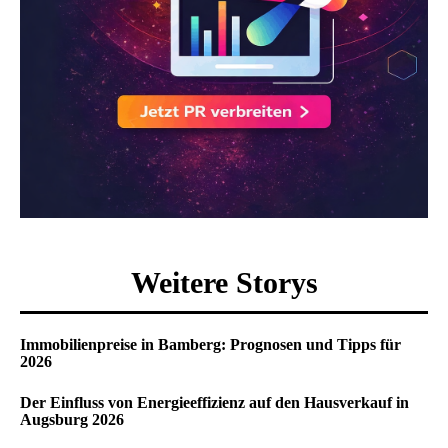
Weitere Storys
Immobilienpreise in Bamberg: Prognosen und Tipps für
2026
Der Einfluss von Energieeffizienz auf den Hausverkauf in
Augsburg 2026