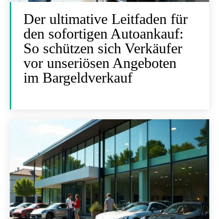
Der ultimative Leitfaden für
den sofortigen Autoankauf:
So schützen sich Verkäufer
vor unseriösen Angeboten
im Bargeldverkauf