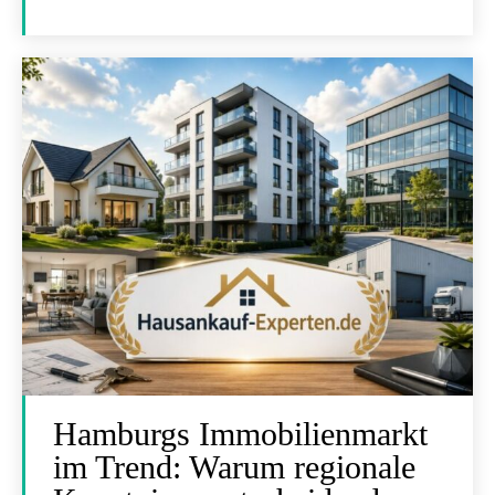
Hamburgs Immobilienmarkt
im Trend: Warum regionale