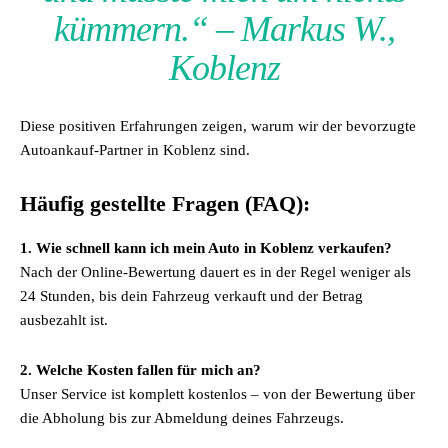
kümmern.“ – Markus W.,
Koblenz
Diese positiven Erfahrungen zeigen, warum wir der bevorzugte
Autoankauf-Partner in Koblenz sind.
Häufig gestellte Fragen (FAQ):
1. Wie schnell kann ich mein Auto in Koblenz verkaufen?
Nach der Online-Bewertung dauert es in der Regel weniger als
24 Stunden, bis dein Fahrzeug verkauft und der Betrag
ausbezahlt ist.
2. Welche Kosten fallen für mich an?
Unser Service ist komplett kostenlos – von der Bewertung über
die Abholung bis zur Abmeldung deines Fahrzeugs.