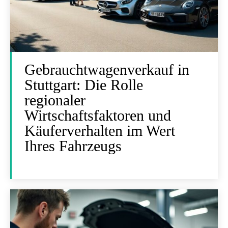
Gebrauchtwagenverkauf in
Stuttgart: Die Rolle
regionaler
Wirtschaftsfaktoren und
Käuferverhalten im Wert
Ihres Fahrzeugs