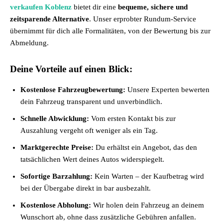
verkaufen Koblenz
bietet dir eine
bequeme, sichere und
zeitsparende Alternative
. Unser erprobter Rundum-Service
übernimmt für dich alle Formalitäten, von der Bewertung bis zur
Abmeldung.
Deine Vorteile auf einen Blick:
Kostenlose Fahrzeugbewertung:
Unsere Experten bewerten
dein Fahrzeug transparent und unverbindlich.
Schnelle Abwicklung:
Vom ersten Kontakt bis zur
Auszahlung vergeht oft weniger als ein Tag.
Marktgerechte Preise:
Du erhältst ein Angebot, das den
tatsächlichen Wert deines Autos widerspiegelt.
Sofortige Barzahlung:
Kein Warten – der Kaufbetrag wird
bei der Übergabe direkt in bar ausbezahlt.
Kostenlose Abholung:
Wir holen dein Fahrzeug an deinem
Wunschort ab, ohne dass zusätzliche Gebühren anfallen.