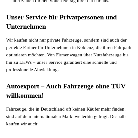
und zahlen dir den vollen Betrag direkt in bar aus.
Unser Service für Privatpersonen und
Unternehmen
Wir kaufen nicht nur private Fahrzeuge, sondern sind auch der
perfekte Partner für Unternehmen in Koblenz, die ihren Fuhrpark
optimieren möchten. Von Firmenwagen über Nutzfahrzeuge bis
hin zu LKWs – unser Service garantiert eine schnelle und
professionelle Abwicklung.
Autoexport – Auch Fahrzeuge ohne TÜV
willkommen!
Fahrzeuge, die in Deutschland oft keinen Käufer mehr finden,
sind auf dem internationalen Markt weiterhin gefragt. Deshalb
kaufen wir auch: