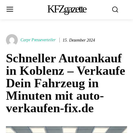
KFZgazette
Carpr Presseverteiler
15. Dezember 2024
Schneller Autoankauf
in Koblenz – Verkaufe
Dein Fahrzeug in
Minuten mit auto-
verkaufen-fix.de