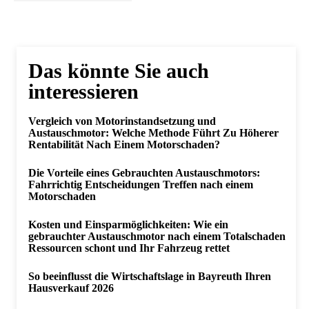
Das könnte Sie auch
interessieren
Vergleich von Motorinstandsetzung und
Austauschmotor: Welche Methode Führt Zu Höherer
Rentabilität Nach Einem Motorschaden?
Die Vorteile eines Gebrauchten Austauschmotors:
Fahrrichtig Entscheidungen Treffen nach einem
Motorschaden
Kosten und Einsparmöglichkeiten: Wie ein
gebrauchter Austauschmotor nach einem Totalschaden
Ressourcen schont und Ihr Fahrzeug rettet
So beeinflusst die Wirtschaftslage in Bayreuth Ihren
Hausverkauf 2026