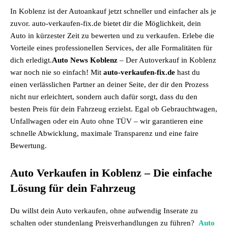
In Koblenz ist der Autoankauf jetzt schneller und einfacher als je
zuvor. auto-verkaufen-fix.de bietet dir die Möglichkeit, dein
Auto in kürzester Zeit zu bewerten und zu verkaufen. Erlebe die
Vorteile eines professionellen Services, der alle Formalitäten für
dich erledigt.
Auto News Koblenz
– Der Autoverkauf in Koblenz
war noch nie so einfach! Mit
auto-verkaufen-fix.de
hast du
einen verlässlichen Partner an deiner Seite, der dir den Prozess
nicht nur erleichtert, sondern auch dafür sorgt, dass du den
besten Preis für dein Fahrzeug erzielst. Egal ob Gebrauchtwagen,
Unfallwagen oder ein Auto ohne TÜV – wir garantieren eine
schnelle Abwicklung, maximale Transparenz und eine faire
Bewertung.
Auto Verkaufen in Koblenz – Die einfache
Lösung für dein Fahrzeug
Du willst dein Auto verkaufen, ohne aufwendig Inserate zu
schalten oder stundenlang Preisverhandlungen zu führen?
Auto