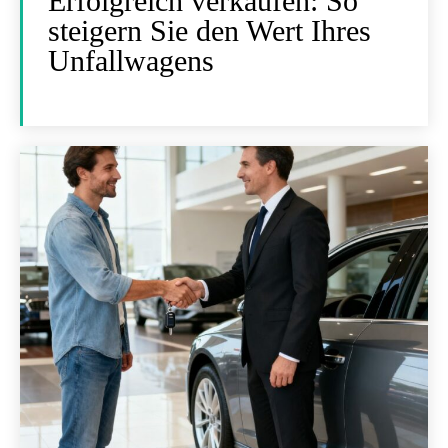
Erfolgreich verkaufen: So
steigern Sie den Wert Ihres
Unfallwagens