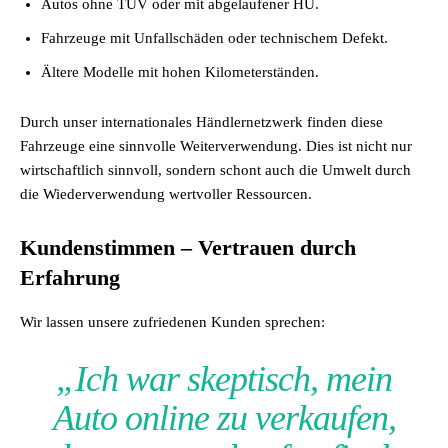
Autos ohne TÜV oder mit abgelaufener HU.
Fahrzeuge mit Unfallschäden oder technischem Defekt.
Ältere Modelle mit hohen Kilometerständen.
Durch unser internationales Händlernetzwerk finden diese
Fahrzeuge eine sinnvolle Weiterverwendung. Dies ist nicht nur
wirtschaftlich sinnvoll, sondern schont auch die Umwelt durch
die Wiederverwendung wertvoller Ressourcen.
Kundenstimmen – Vertrauen durch
Erfahrung
Wir lassen unsere zufriedenen Kunden sprechen:
„Ich war skeptisch, mein
Auto online zu verkaufen,