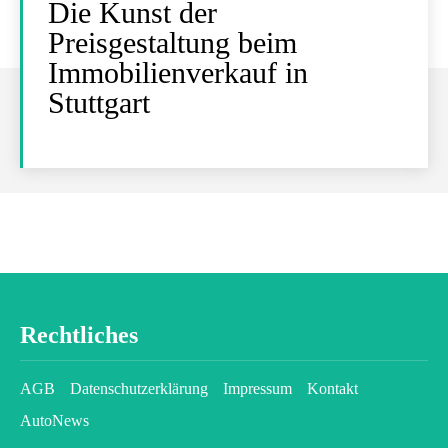
Die Kunst der
Preisgestaltung beim
Immobilienverkauf in
Stuttgart
Rechtliches
AGB
Datenschutzerklärung
Impressum
Kontakt
AutoNews