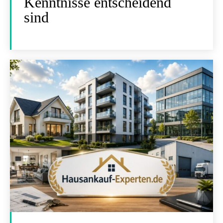
Kenntnisse entscheidend
sind