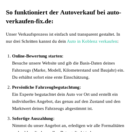
So funktioniert der Autoverkauf bei auto-
verkaufen-fix.de:
Unser Verkaufsprozess ist einfach und transparent gestaltet. In
nur drei Schritten kannst du dein
Auto in Koblenz verkaufen
:
Online-Bewertung starten:
Besuche unsere Website und gib die Basis-Daten deines
Fahrzeugs (Marke, Modell, Kilometerstand und Baujahr) ein.
Du erhältst sofort eine erste Einschätzung.
Persönliche Fahrzeugbegutachtung:
Ein Experte begutachtet dein Auto vor Ort und erstellt ein
individuelles Angebot, das genau auf den Zustand und den
Marktwert deines Fahrzeugs abgestimmt ist.
Sofortige Auszahlung:
Nimmst du unser Angebot an, erledigen wir alle Formalitäten