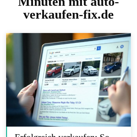
Minuten mit auto-
verkaufen-fix.de