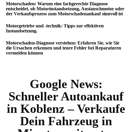
Motorschaden: Warum eine fachgerechte Diagnose
entscheidet, ob Motorinstandsetzung, Austauschmotor oder
der Verkaufsprozess zum Motorschadenankauf sinnvoll ist
Motorgetriebe und -technik: Tipps zur effektiven
Instandsetzung.
Motorschaden-Diagnose verstehen: Erfahren Sie, wie Sie
die Ursachen erkennen und teure Fehler bei Reparaturen
vermeiden können
Google News:
Schneller Autoankauf
in Koblenz – Verkaufe
Dein Fahrzeug in