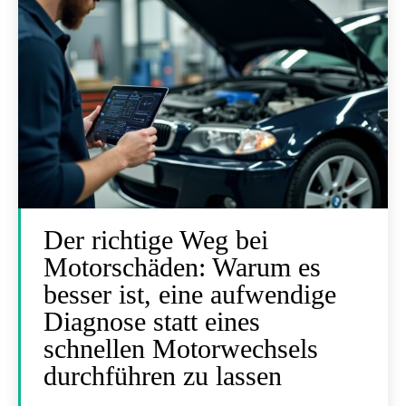
Der richtige Weg bei
Motorschäden: Warum es
besser ist, eine aufwendige
Diagnose statt eines
schnellen Motorwechsels
durchführen zu lassen