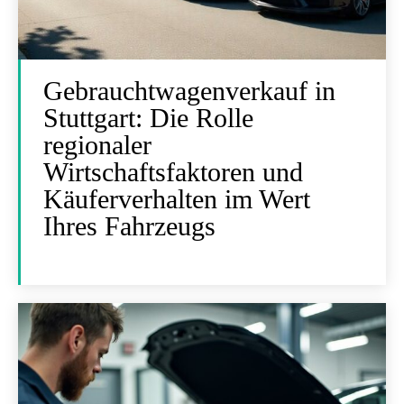
Gebrauchtwagenverkauf in
Stuttgart: Die Rolle
regionaler
Wirtschaftsfaktoren und
Käuferverhalten im Wert
Ihres Fahrzeugs