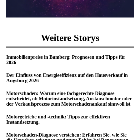
Weitere Storys
Immobilienpreise in Bamberg: Prognosen und Tipps für
2026
Der Einfluss von Energieeffizienz auf den Hausverkauf in
Augsburg 2026
Motorschaden: Warum eine fachgerechte Diagnose
entscheidet, ob Motorinstandsetzung, Austauschmotor oder
der Verkaufsprozess zum Motorschadenankauf sinnvoll ist
Motorgetriebe und -technik: Tipps zur effektiven
Instandsetzung.
Motorschaden-Diagnose verstehen: Erfahren Sie, wie Sie