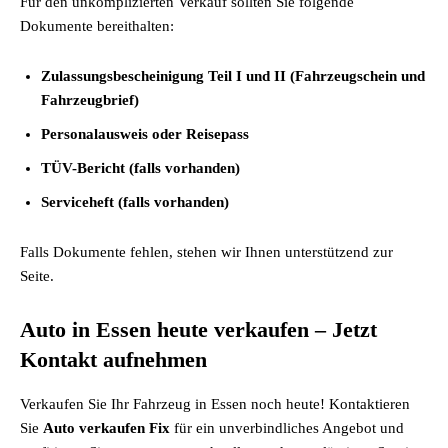
Für den unkomplizierten Verkauf sollten Sie folgende
Dokumente bereithalten:
Zulassungsbescheinigung Teil I und II (Fahrzeugschein und
Fahrzeugbrief)
Personalausweis oder Reisepass
TÜV-Bericht (falls vorhanden)
Serviceheft (falls vorhanden)
Falls Dokumente fehlen, stehen wir Ihnen unterstützend zur
Seite.
Auto in Essen heute verkaufen – Jetzt
Kontakt aufnehmen
Verkaufen Sie Ihr Fahrzeug
in Essen noch heute! Kontaktieren
Sie
Auto verkaufen Fix
für ein unverbindliches Angebot und