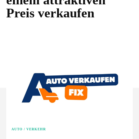
einem attraktiven
Preis verkaufen
AUTO / VERKEHR