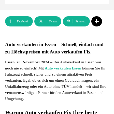
Facebook
Twitter
Pinterest
Auto verkaufen in Essen – Schnell, einfach und
zu Höchstpreisen mit Auto verkaufen Fix
Essen, 20. November 2024
– Der Autoverkauf in Essen war
noch nie so einfach! Mit
Auto verkaufen Essen
können Sie Ihr
Fahrzeug schnell, sicher und zu einem attraktiven Preis
verkaufen. Egal, ob es sich um einen Gebrauchtwagen, ein
Unfallfahrzeug oder ein Auto ohne TÜV handelt – wir sind Ihre
vertrauenswürdigen Partner für den Autoverkauf in Essen und
Umgebung.
Warum Auto verkaufen Fix Ihre beste