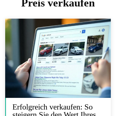
Preis verkaufen
Erfolgreich verkaufen: So
steigern Sie den Wert Ihres