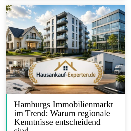
Hamburgs Immobilienmarkt
im Trend: Warum regionale
Kenntnisse entscheidend
sind