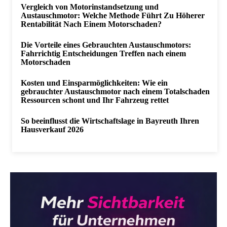
Vergleich von Motorinstandsetzung und
Austauschmotor: Welche Methode Führt Zu Höherer
Rentabilität Nach Einem Motorschaden?
Die Vorteile eines Gebrauchten Austauschmotors:
Fahrrichtig Entscheidungen Treffen nach einem
Motorschaden
Kosten und Einsparmöglichkeiten: Wie ein
gebrauchter Austauschmotor nach einem Totalschaden
Ressourcen schont und Ihr Fahrzeug rettet
So beeinflusst die Wirtschaftslage in Bayreuth Ihren
Hausverkauf 2026