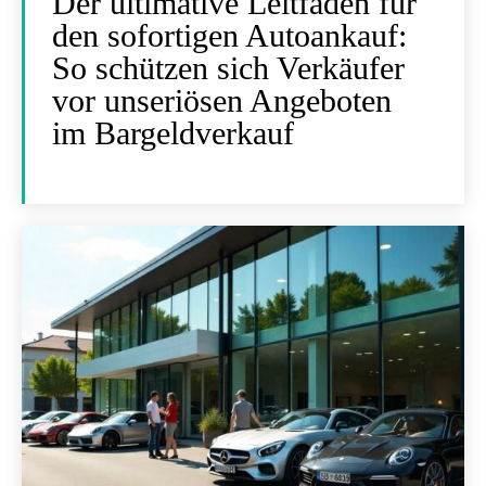
Der ultimative Leitfaden für
den sofortigen Autoankauf:
So schützen sich Verkäufer
vor unseriösen Angeboten
im Bargeldverkauf