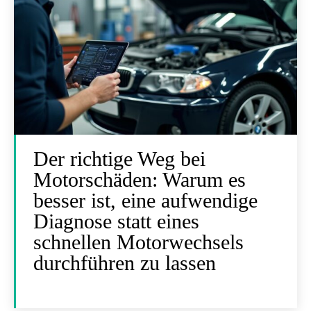
Der richtige Weg bei
Motorschäden: Warum es
besser ist, eine aufwendige
Diagnose statt eines
schnellen Motorwechsels
durchführen zu lassen