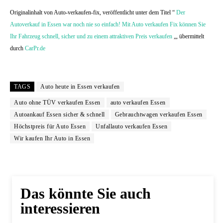
Originalinhalt von Auto-verkaufen-fix, veröffentlicht unter dem Titel “
Der
Autoverkauf in Essen war noch nie so einfach! Mit Auto verkaufen Fix können Sie
Ihr Fahrzeug schnell, sicher und zu einem attraktiven Preis verkaufen
„, übermittelt
durch
CarPr.de
TAGS
Auto heute in Essen verkaufen
Auto ohne TÜV verkaufen Essen
auto verkaufen Essen
Autoankauf Essen sicher & schnell
Gebrauchtwagen verkaufen Essen
Höchstpreis für Auto Essen
Unfallauto verkaufen Essen
Wir kaufen Ihr Auto in Essen
Das könnte Sie auch
interessieren