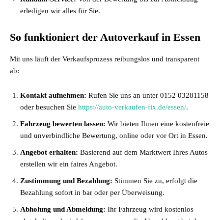
erledigen wir alles für Sie.
So funktioniert der Autoverkauf in Essen
Mit uns läuft der Verkaufsprozess reibungslos und transparent
ab:
Kontakt aufnehmen:
Rufen Sie uns an unter 0152 03281158
oder besuchen Sie
https://auto-verkaufen-fix.de/essen/
.
Fahrzeug bewerten lassen:
Wir bieten Ihnen eine kostenfreie
und unverbindliche Bewertung, online oder vor Ort in Essen.
Angebot erhalten:
Basierend auf dem Marktwert Ihres Autos
erstellen wir ein faires Angebot.
Zustimmung und Bezahlung:
Stimmen Sie zu, erfolgt die
Bezahlung sofort in bar oder per Überweisung.
Abholung und Abmeldung:
Ihr Fahrzeug wird kostenlos