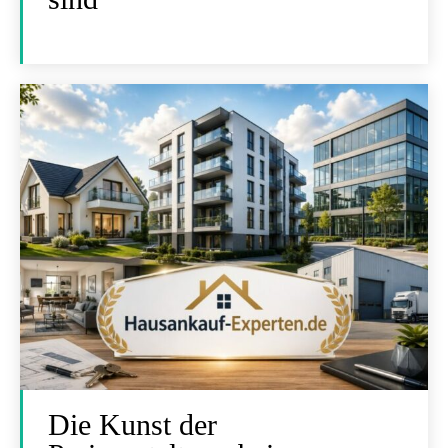
Die Kunst der