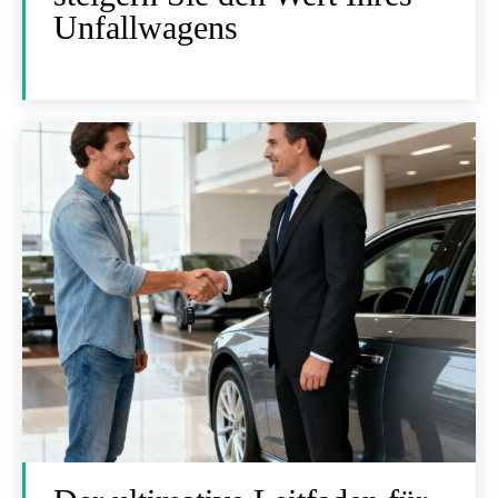
Unfallwagens