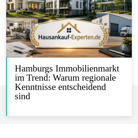
Hamburgs Immobilienmarkt
im Trend: Warum regionale
Kenntnisse entscheidend
sind