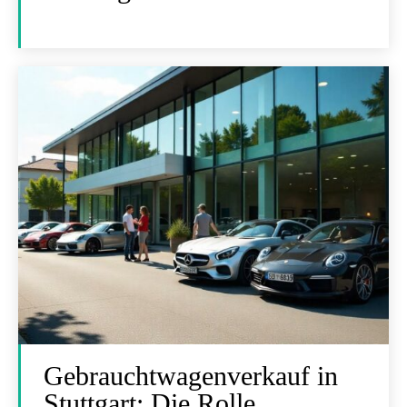
Gebrauchtwagenverkauf in
Stuttgart: Die Rolle