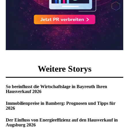
Weitere Storys
So beeinflusst die Wirtschaftslage in Bayreuth Ihren
Hausverkauf 2026
Immobilienpreise in Bamberg: Prognosen und Tipps für
2026
Der Einfluss von Energieeffizienz auf den Hausverkauf in
Augsburg 2026