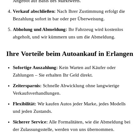
Angebot auf Basis des Marktwerts.
Verkauf abschließen:
Nach Ihrer Zustimmung erfolgt die
Bezahlung sofort in bar oder per Überweisung.
Abholung und Abmeldung:
Ihr Fahrzeug wird kostenlos
abgeholt, und wir kümmern uns um die Abmeldung.
Ihre Vorteile beim Autoankauf in Erlangen
Sofortige Auszahlung:
Kein Warten auf Käufer oder
Zahlungen – Sie erhalten Ihr Geld direkt.
Zeitersparnis:
Schnelle Abwicklung ohne langwierige
Verkaufsverhandlungen.
Flexibilität:
Wir kaufen Autos jeder Marke, jedes Modells
und jeden Zustands.
Sicherer Service:
Alle Formalitäten, wie die Abmeldung bei
der Zulassungsstelle, werden von uns übernommen.