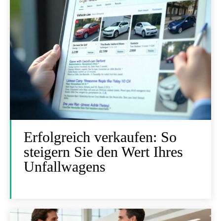
Erfolgreich verkaufen: So
steigern Sie den Wert Ihres
Unfallwagens