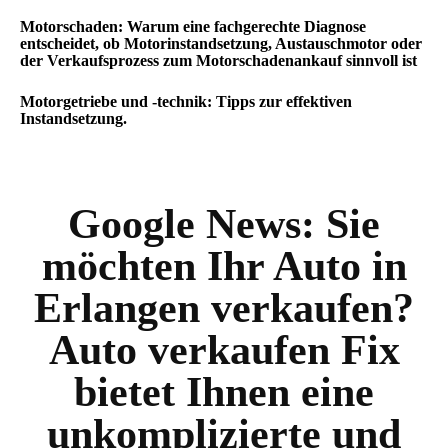
Motorschaden: Warum eine fachgerechte Diagnose
entscheidet, ob Motorinstandsetzung, Austauschmotor oder
der Verkaufsprozess zum Motorschadenankauf sinnvoll ist
Motorgetriebe und -technik: Tipps zur effektiven
Instandsetzung.
Google News:
Sie
möchten Ihr Auto in
Erlangen verkaufen?
Auto verkaufen Fix
bietet Ihnen eine
unkomplizierte und