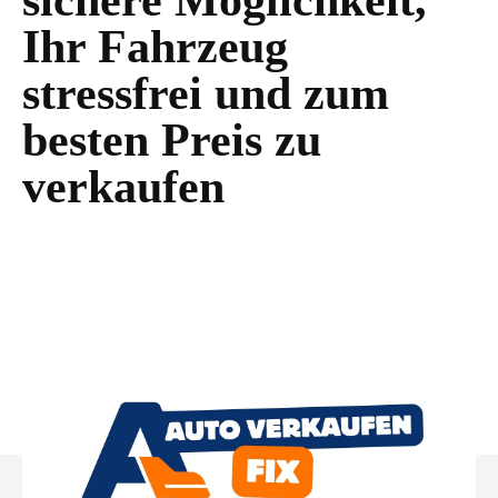
sichere Möglichkeit,
Ihr Fahrzeug
stressfrei und zum
besten Preis zu
verkaufen