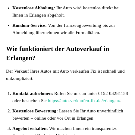
Kostenlose Abholung:
Ihr Auto wird kostenlos direkt bei
Ihnen in Erlangen abgeholt.
Rundum-Service:
Von der Fahrzeugbewertung bis zur
Abmeldung übernehmen wir alle Formalitäten.
Wie funktioniert der Autoverkauf in
Erlangen?
Der Verkauf Ihres Autos mit Auto verkaufen Fix ist schnell und
unkompliziert:
Kontakt aufnehmen:
Rufen Sie uns an unter 0152 03281158
oder besuchen Sie
https://auto-verkaufen-fix.de/erlangen/
.
Kostenlose Bewertung:
Lassen Sie Ihr Auto unverbindlich
bewerten – online oder vor Ort in Erlangen.
Angebot erhalten:
Wir machen Ihnen ein transparentes