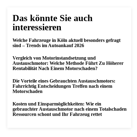
Das könnte Sie auch
interessieren
Welche Fahrzeuge in Köln aktuell besonders gefragt
sind – Trends im Autoankauf 2026
Vergleich von Motorinstandsetzung und
Austauschmotor: Welche Methode Führt Zu Höherer
Rentabilität Nach Einem Motorschaden?
Die Vorteile eines Gebrauchten Austauschmotors:
Fahrrichtig Entscheidungen Treffen nach einem
Motorschaden
Kosten und Einsparmöglichkeiten: Wie ein
gebrauchter Austauschmotor nach einem Totalschaden
Ressourcen schont und Ihr Fahrzeug rettet