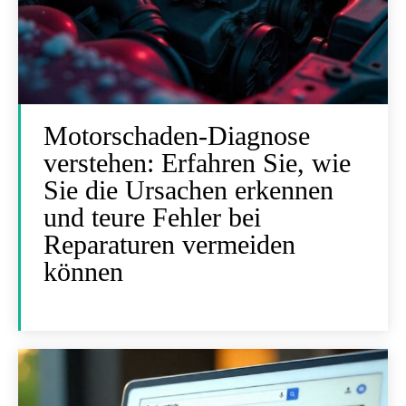
Motorschaden-Diagnose
verstehen: Erfahren Sie, wie
Sie die Ursachen erkennen
und teure Fehler bei
Reparaturen vermeiden
können