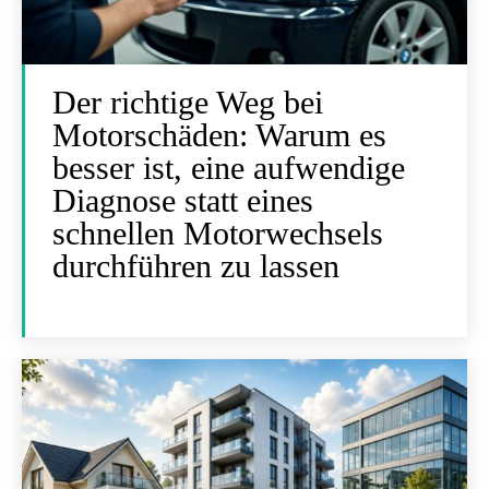
Der richtige Weg bei
Motorschäden: Warum es
besser ist, eine aufwendige
Diagnose statt eines
schnellen Motorwechsels
durchführen zu lassen