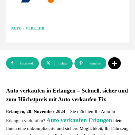
AUTO / VERKEHR
Facebook
Twitter
Pinterest
Auto verkaufen in Erlangen – Schnell, sicher und
zum Höchstpreis mit Auto verkaufen Fix
Erlangen, 20. November 2024
– Sie möchten Ihr Auto in
Auto verkaufen Erlangen
Erlangen verkaufen?
bietet
Ihnen eine unkomplizierte und sichere Möglichkeit, Ihr Fahrzeug