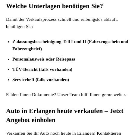
Welche Unterlagen benötigen Sie?
Damit der Verkaufsprozess schnell und reibungslos abläuft,
benötigen Sie:
Zulassungsbescheinigung Teil I und II (Fahrzeugschein und
Fahrzeugbrief)
Personalausweis oder Reisepass
TÜV-Bericht (falls vorhanden)
Serviceheft (falls vorhanden)
Fehlen Ihnen Dokumente? Unser Team hilft Ihnen gerne weiter.
Auto in Erlangen heute verkaufen – Jetzt
Angebot einholen
Verkaufen Sie Ihr Auto noch heute in Erlangen! Kontaktieren