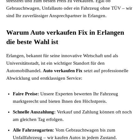
stressfrei und zum besten Preis zu verkaufen. Egal ob
Gebrauchtwagen, Unfallauto oder ein Fahrzeug ohne TÜV – wir
sind Ihr zuverlässiger Ansprechpartner in Erlangen.
Warum Auto verkaufen Fix in Erlangen
die beste Wahl ist
Erlangen, bekannt für seine innovative Wirtschaft und als
Universitätsstadt, ist ein wichtiger Standort für den
Automobilhandel.
Auto verkaufen Fix
setzt auf professionelle
Abwicklung und erstklassigen Service:
Faire Preise:
Unsere Experten bewerten Ihr Fahrzeug
marktgerecht und bieten Ihnen den Höchstpreis.
Schnelle Auszahlung:
Verkauf und Zahlung können oft noch
am gleichen Tag erfolgen.
Alle Fahrzeugarten:
Vom Gebrauchtwagen bis zum
Unfallfahrzeug – wir kaufen Autos in jedem Zustand.