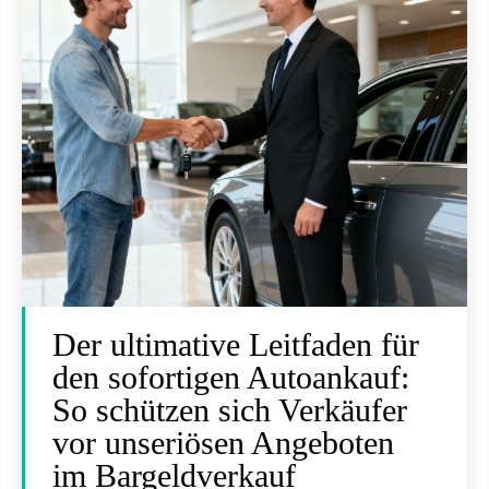
Der ultimative Leitfaden für
den sofortigen Autoankauf:
So schützen sich Verkäufer
vor unseriösen Angeboten
im Bargeldverkauf