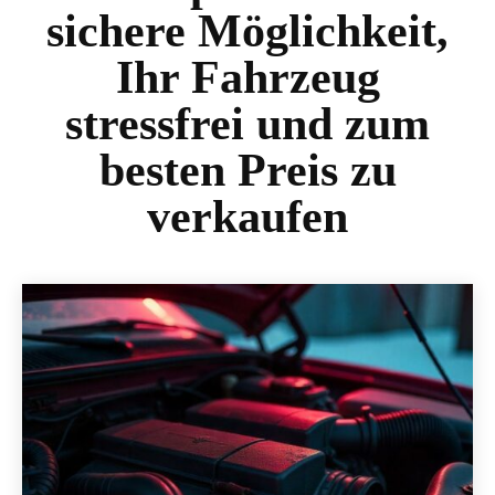
sichere Möglichkeit,
Ihr Fahrzeug
stressfrei und zum
besten Preis zu
verkaufen