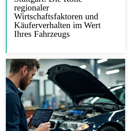
regionaler
Wirtschaftsfaktoren und
Käuferverhalten im Wert
Ihres Fahrzeugs