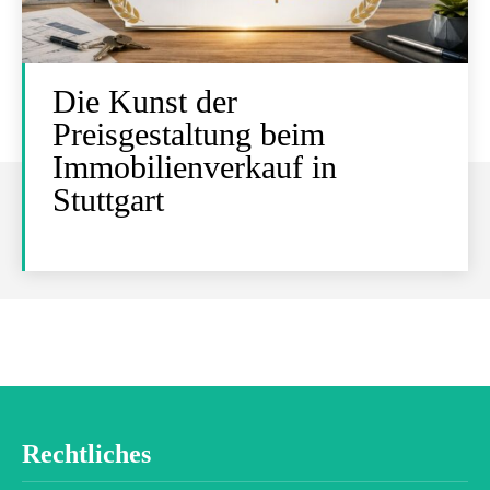
Die Kunst der
Preisgestaltung beim
Immobilienverkauf in
Stuttgart
Rechtliches