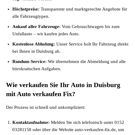
Höchstpreise:
Transparente und marktgerechte Angebote für
alle Fahrzeugtypen.
Ankauf aller Fahrzeuge:
Vom Gebrauchtwagen bis zum
Unfallauto – wir kaufen jedes Auto.
Kostenlose Abholung:
Unser Service holt Ihr Fahrzeug direkt
bei Ihnen in Duisburg ab.
Rundum-Service:
Wir übernehmen die Abmeldung und alle
bürokratischen Aufgaben.
Wie verkaufen Sie Ihr Auto in Duisburg
mit Auto verkaufen Fix?
Der Prozess ist schnell und unkompliziert:
Kontaktaufnahme:
Melden Sie sich telefonisch unter 0152
03281158 oder über die Website auto-verkaufen-fix.de, um