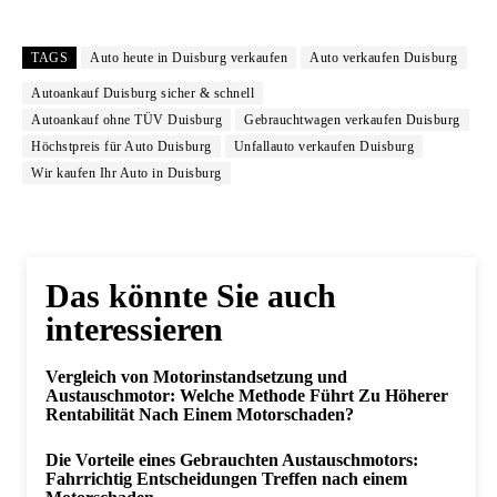
TAGS
Auto heute in Duisburg verkaufen
Auto verkaufen Duisburg
Autoankauf Duisburg sicher & schnell
Autoankauf ohne TÜV Duisburg
Gebrauchtwagen verkaufen Duisburg
Höchstpreis für Auto Duisburg
Unfallauto verkaufen Duisburg
Wir kaufen Ihr Auto in Duisburg
Das könnte Sie auch
interessieren
Vergleich von Motorinstandsetzung und
Austauschmotor: Welche Methode Führt Zu Höherer
Rentabilität Nach Einem Motorschaden?
Die Vorteile eines Gebrauchten Austauschmotors:
Fahrrichtig Entscheidungen Treffen nach einem