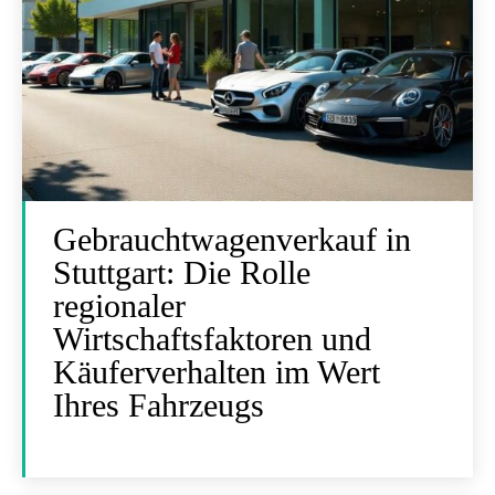
Gebrauchtwagenverkauf in
Stuttgart: Die Rolle
regionaler
Wirtschaftsfaktoren und
Käuferverhalten im Wert
Ihres Fahrzeugs