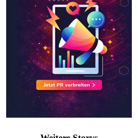
Weitere Storys