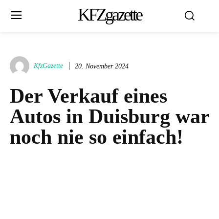
KFZgazette
KfzGazette
20. November 2024
Der Verkauf eines
Autos in Duisburg war
noch nie so einfach!