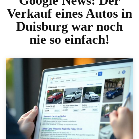
Google News:
Der
Verkauf eines Autos in
Duisburg war noch
nie so einfach!