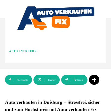
AUTO / VERKEHR
Facebook
Twitter
Pinterest
Auto verkaufen in Duisburg – Stressfrei, sicher
und zum Höchstpreis mit Auto verkaufen Fix