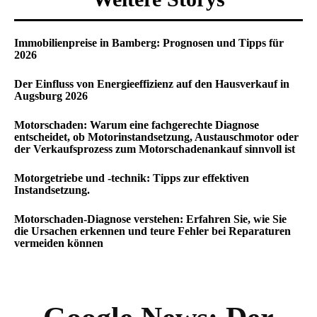
Immobilienpreise in Bamberg: Prognosen und Tipps für
2026
Der Einfluss von Energieeffizienz auf den Hausverkauf in
Augsburg 2026
Motorschaden: Warum eine fachgerechte Diagnose
entscheidet, ob Motorinstandsetzung, Austauschmotor oder
der Verkaufsprozess zum Motorschadenankauf sinnvoll ist
Motorgetriebe und -technik: Tipps zur effektiven
Instandsetzung.
Motorschaden-Diagnose verstehen: Erfahren Sie, wie Sie
die Ursachen erkennen und teure Fehler bei Reparaturen
vermeiden können