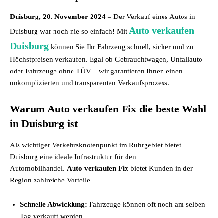
Duisburg, 20. November 2024
– Der Verkauf eines Autos in
Auto verkaufen
Duisburg war noch nie so einfach! Mit
Duisburg
können Sie Ihr Fahrzeug schnell, sicher und zu
Höchstpreisen verkaufen. Egal ob Gebrauchtwagen, Unfallauto
oder Fahrzeuge ohne TÜV – wir garantieren Ihnen einen
unkomplizierten und transparenten Verkaufsprozess.
Warum Auto verkaufen Fix die beste Wahl
in Duisburg ist
Als wichtiger Verkehrsknotenpunkt im Ruhrgebiet bietet
Duisburg eine ideale Infrastruktur für den
Automobilhandel.
Auto verkaufen Fix
bietet Kunden in der
Region zahlreiche Vorteile:
Schnelle Abwicklung:
Fahrzeuge können oft noch am selben
Tag verkauft werden.