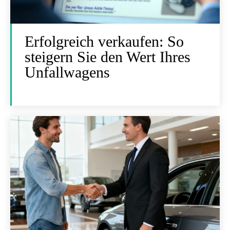
Erfolgreich verkaufen: So
steigern Sie den Wert Ihres
Unfallwagens