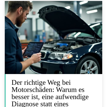
Der richtige Weg bei
Motorschäden: Warum es
besser ist, eine aufwendige
Diagnose statt eines