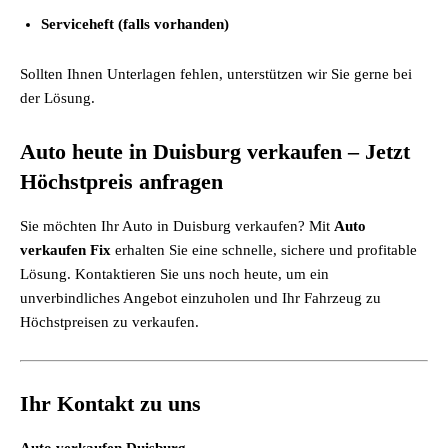
Serviceheft (falls vorhanden)
Sollten Ihnen Unterlagen fehlen, unterstützen wir Sie gerne bei
der Lösung.
Auto heute in Duisburg verkaufen – Jetzt
Höchstpreis anfragen
Sie möchten Ihr
Auto in Duisburg verkaufen
? Mit
Auto
verkaufen Fix
erhalten Sie eine schnelle, sichere und profitable
Lösung. Kontaktieren Sie uns noch heute, um ein
unverbindliches Angebot einzuholen und Ihr Fahrzeug zu
Höchstpreisen zu verkaufen.
Ihr Kontakt zu uns