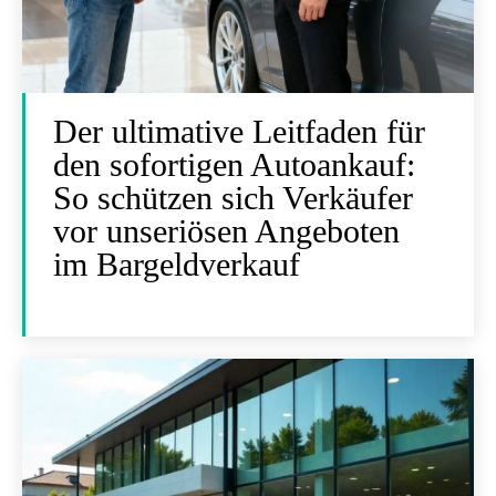
Der ultimative Leitfaden für
den sofortigen Autoankauf:
So schützen sich Verkäufer
vor unseriösen Angeboten
im Bargeldverkauf