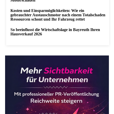
Motorschaden
Kosten und Einsparmöglichkeiten: Wie ein
gebrauchter Austauschmotor nach einem Totalschaden
Ressourcen schont und Ihr Fahrzeug rettet
So beeinflusst die Wirtschaftslage in Bayreuth Ihren
Hausverkauf 2026