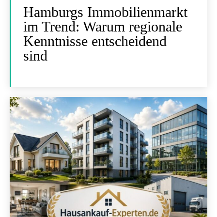
Hamburgs Immobilienmarkt
im Trend: Warum regionale
Kenntnisse entscheidend
sind