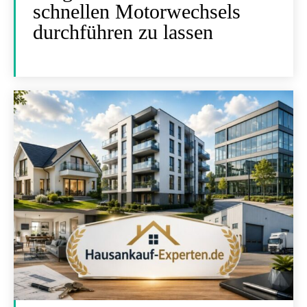
schnellen Motorwechsels
durchführen zu lassen