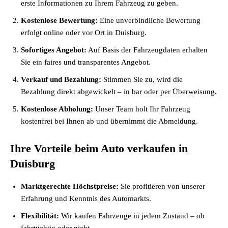
erste Informationen zu Ihrem Fahrzeug zu geben.
Kostenlose Bewertung:
Eine unverbindliche Bewertung
erfolgt online oder vor Ort in Duisburg.
Sofortiges Angebot:
Auf Basis der Fahrzeugdaten erhalten
Sie ein faires und transparentes Angebot.
Verkauf und Bezahlung:
Stimmen Sie zu, wird die
Bezahlung direkt abgewickelt – in bar oder per Überweisung.
Kostenlose Abholung:
Unser Team holt Ihr Fahrzeug
kostenfrei bei Ihnen ab und übernimmt die Abmeldung.
Ihre Vorteile beim Auto verkaufen in
Duisburg
Marktgerechte Höchstpreise:
Sie profitieren von unserer
Erfahrung und Kenntnis des Automarkts.
Flexibilität:
Wir kaufen Fahrzeuge in jedem Zustand – ob