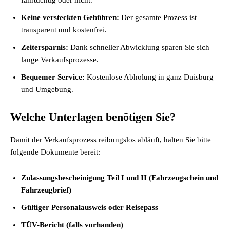
fahrtüchtig oder nicht.
Keine versteckten Gebühren:
Der gesamte Prozess ist
transparent und kostenfrei.
Zeitersparnis:
Dank schneller Abwicklung sparen Sie sich
lange Verkaufsprozesse.
Bequemer Service:
Kostenlose Abholung in ganz Duisburg
und Umgebung.
Welche Unterlagen benötigen Sie?
Damit der Verkaufsprozess reibungslos abläuft, halten Sie bitte
folgende Dokumente bereit:
Zulassungsbescheinigung Teil I und II (Fahrzeugschein und
Fahrzeugbrief)
Gültiger Personalausweis oder Reisepass
TÜV-Bericht (falls vorhanden)