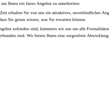
 um Ihnen ein faires Angebot zu unterbreiten.
Zeit erhalten Sie von uns ein attraktives, unverbindliches An
sodass Sie genau wissen, was Sie erwarten können.
ebot zufrieden sind, kümmern wir uns um alle Formalitäten,
rbunden sind. Wir bieten Ihnen eine sorgenfreie Abwicklung