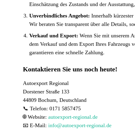
Einschätzung des Zustands und der Ausstattung,
Unverbindliches Angebot:
Innerhalb kürzester 
Wir beraten Sie transparent über alle Details, 
Verkauf und Export:
Wenn Sie mit unserem Ang
dem Verkauf und dem Export Ihres Fahrzeugs ve
garantieren eine schnelle Zahlung.
Kontaktieren Sie uns noch heute!
Autoexport Regional
Dorstener Straße 133
44809 Bochum, Deutschland
📞 Telefon: 0171 5857475
🌐 Website:
autoexport-regional.de
📧 E-Mail:
info@autoexport-regional.de