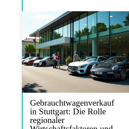
Gebrauchtwagenverkauf
in Stuttgart: Die Rolle
regionaler
Wirtschaftsfaktoren und