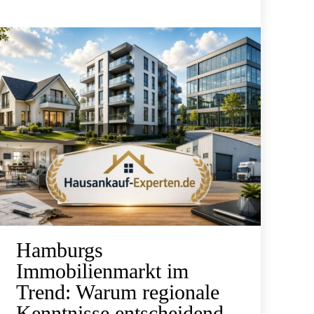
Hamburgs
Immobilienmarkt im
Trend: Warum regionale
Kenntnisse entscheidend