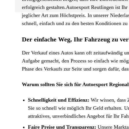
erfolgreich gestalten.Autoexport Reutlingen ist I
jeglicher Art zum Höchstpreis. In unserer Niederl
schnell, einfach und zu den besten Konditionen zu 
Der einfache Weg, Ihr Fahrzeug zu ve
Der Verkauf eines Autos kann oft zeitaufwändig un
Aufgabe gemacht, den Prozess so einfach wie mögli
Phase des Verkaufs zur Seite und sorgen dafür, das
Warum sollten Sie sich für Autoexport Regional
Schnelligkeit und Effizienz:
Wir wissen, dass Z
Sie so schnell wie möglich Ihr Geld erhalten. U
attraktives, unverbindliches Angebot für Ihr Fa
Faire Preise und Transparenz:
Unsere Marktan