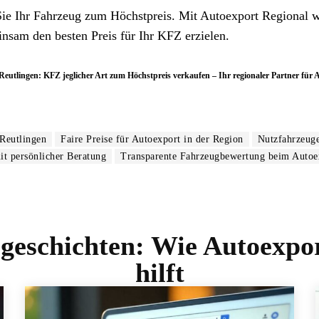
Sie Ihr Fahrzeug zum Höchstpreis. Mit Autoexport Regional w
nsam den besten Preis für Ihr KFZ erzielen.
eutlingen: KFZ jeglicher Art zum Höchstpreis verkaufen – Ihr regionaler Partner für 
Reutlingen
Faire Preise für Autoexport in der Region
Nutzfahrzeug
it persönlicher Beratung
Transparente Fahrzeugbewertung beim Autoe
sgeschichten: Wie Autoexpo
hilft