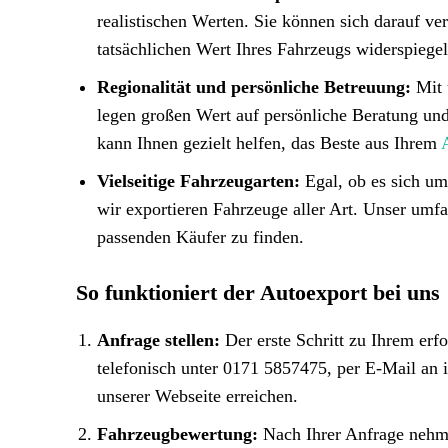
realistischen Werten. Sie können sich darauf ver
tatsächlichen Wert Ihres Fahrzeugs widerspiegel
Regionalität und persönliche Betreuung:
Mit 
legen großen Wert auf persönliche Beratung un
kann Ihnen gezielt helfen, das Beste aus Ihrem
Vielseitige Fahrzeugarten:
Egal, ob es sich um
wir exportieren Fahrzeuge aller Art. Unser umf
passenden Käufer zu finden.
So funktioniert der Autoexport bei uns
Anfrage stellen:
Der erste Schritt zu Ihrem erf
telefonisch unter 0171 5857475, per E-Mail an 
unserer Webseite erreichen.
Fahrzeugbewertung:
Nach Ihrer Anfrage nehme