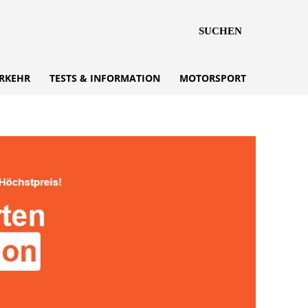
SUCHEN
RKEHR
TESTS & INFORMATION
MOTORSPORT