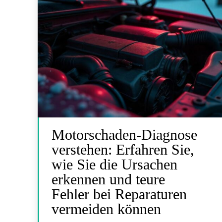
Motorschaden-Diagnose
verstehen: Erfahren Sie,
wie Sie die Ursachen
erkennen und teure
Fehler bei Reparaturen
vermeiden können