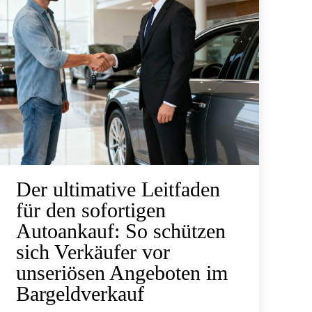
Der ultimative Leitfaden
für den sofortigen
Autoankauf: So schützen
sich Verkäufer vor
unseriösen Angeboten im
Bargeldverkauf