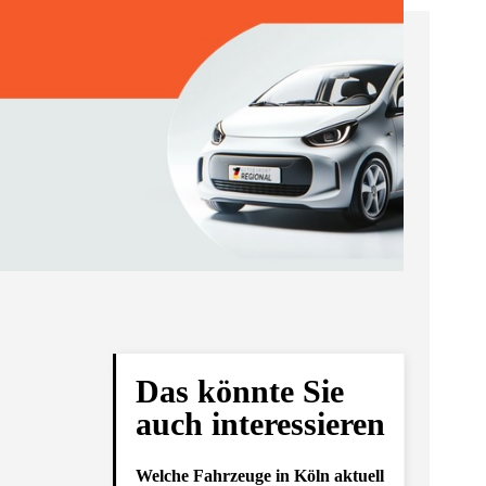
Das könnte Sie
auch interessieren
Welche Fahrzeuge in Köln aktuell