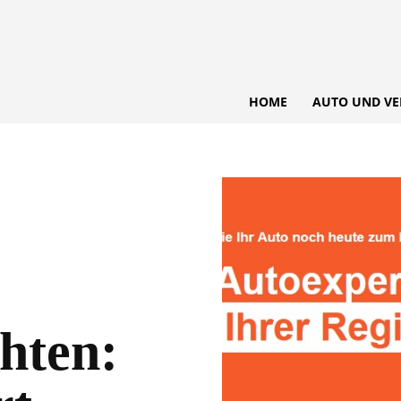
HOME
AUTO UND VE
hten: