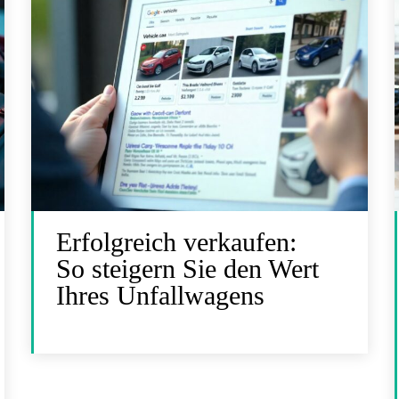
Erfolgreich verkaufen:
So steigern Sie den Wert
Ihres Unfallwagens