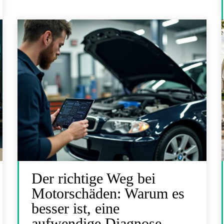
Der richtige Weg bei
Motorschäden: Warum es
besser ist, eine
aufwendige Diagnose