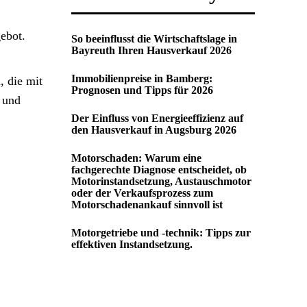
gebot.
So beeinflusst die Wirtschaftslage in
Bayreuth Ihren Hausverkauf 2026
Immobilienpreise in Bamberg:
 die mit
Prognosen und Tipps für 2026
 und
Der Einfluss von Energieeffizienz auf
den Hausverkauf in Augsburg 2026
Motorschaden: Warum eine
fachgerechte Diagnose entscheidet, ob
Motorinstandsetzung, Austauschmotor
oder der Verkaufsprozess zum
Motorschadenankauf sinnvoll ist
Motorgetriebe und -technik: Tipps zur
effektiven Instandsetzung.