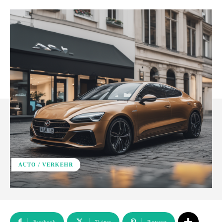
AUTO / VERKEHR