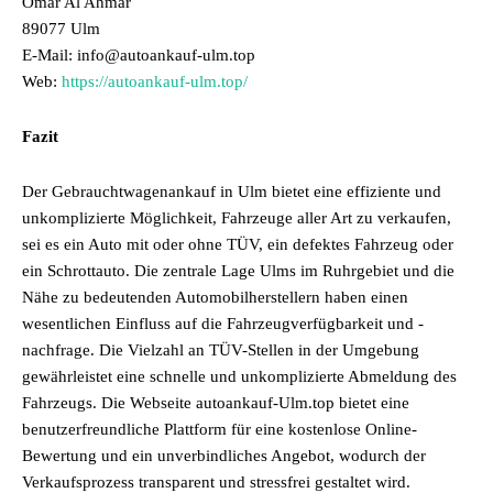
Omar Al Ahmar
89077 Ulm
E-Mail: info@autoankauf-ulm.top
Web:
https://autoankauf-ulm.top/
Fazit
Der Gebrauchtwagenankauf in Ulm bietet eine effiziente und
unkomplizierte Möglichkeit, Fahrzeuge aller Art zu verkaufen,
sei es ein Auto mit oder ohne TÜV, ein defektes Fahrzeug oder
ein Schrottauto. Die zentrale Lage Ulms im Ruhrgebiet und die
Nähe zu bedeutenden Automobilherstellern haben einen
wesentlichen Einfluss auf die Fahrzeugverfügbarkeit und -
nachfrage. Die Vielzahl an TÜV-Stellen in der Umgebung
gewährleistet eine schnelle und unkomplizierte Abmeldung des
Fahrzeugs. Die Webseite autoankauf-Ulm.top bietet eine
benutzerfreundliche Plattform für eine kostenlose Online-
Bewertung und ein unverbindliches Angebot, wodurch der
Verkaufsprozess transparent und stressfrei gestaltet wird.