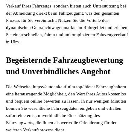
Verkauf Ihres Fahrzeugs, sondern bieten auch Unterstützung bei
der Abmeldung direkt beim Fahrzeugamt, was den gesamten
Prozess für Sie vereinfacht. Nutzen Sie die Vorteile des
dynamischen Gebrauchtwagenmarkts im Ruhrgebiet und erleben
Sie einen schnellen, fairen und unkomplizierten Fahrzeugverkauf
in Ulm.
Begeisternde Fahrzeugbewertung
und Unverbindliches Angebot
Die Webseite https://autoankauf-ulm.top/ bietet Fahrzeughaltern
eine herausragende Möglichkeit, den Wert ihres Autos kostenlos
und bequem online bewerten zu lassen. In nur wenigen Minuten
können Sie wesentliche Fahrzeugdaten eingeben und erhalten
sofort eine erste, unverbindliche Einschätzung des
Fahrzeugwerts, die Ihnen als wertvolle Orientierung für den
weiteren Verkaufsprozess dient.