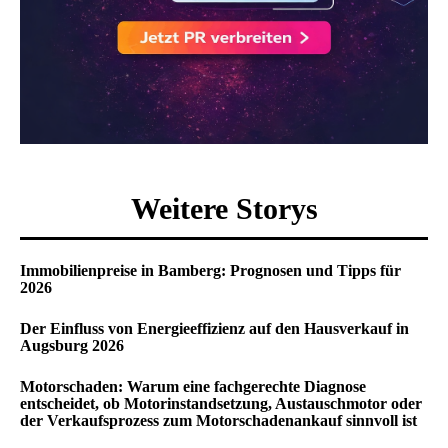
Weitere Storys
Immobilienpreise in Bamberg: Prognosen und Tipps für
2026
Der Einfluss von Energieeffizienz auf den Hausverkauf in
Augsburg 2026
Motorschaden: Warum eine fachgerechte Diagnose
entscheidet, ob Motorinstandsetzung, Austauschmotor oder
der Verkaufsprozess zum Motorschadenankauf sinnvoll ist