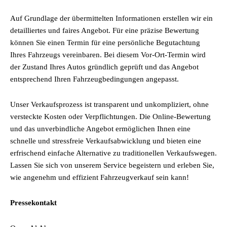
Auf Grundlage der übermittelten Informationen erstellen wir ein
detailliertes und faires Angebot. Für eine präzise Bewertung
können Sie einen Termin für eine persönliche Begutachtung
Ihres Fahrzeugs vereinbaren. Bei diesem Vor-Ort-Termin wird
der Zustand Ihres Autos gründlich geprüft und das Angebot
entsprechend Ihren Fahrzeugbedingungen angepasst.
Unser Verkaufsprozess ist transparent und unkompliziert, ohne
versteckte Kosten oder Verpflichtungen. Die Online-Bewertung
und das unverbindliche Angebot ermöglichen Ihnen eine
schnelle und stressfreie Verkaufsabwicklung und bieten eine
erfrischend einfache Alternative zu traditionellen Verkaufswegen.
Lassen Sie sich von unserem Service begeistern und erleben Sie,
wie angenehm und effizient Fahrzeugverkauf sein kann!
Pressekontakt