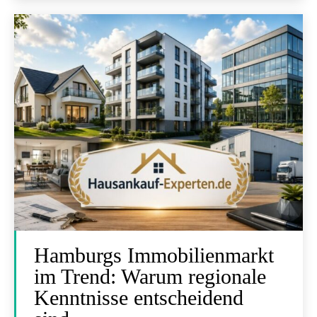
Hamburgs Immobilienmarkt
im Trend: Warum regionale
Kenntnisse entscheidend