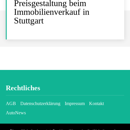
Preisgestaltung beim
Immobilienverkauf in
Stuttgart
Rechtliches
AGB
Datenschutzerklärung
Impressum
Kontakt
AutoNews