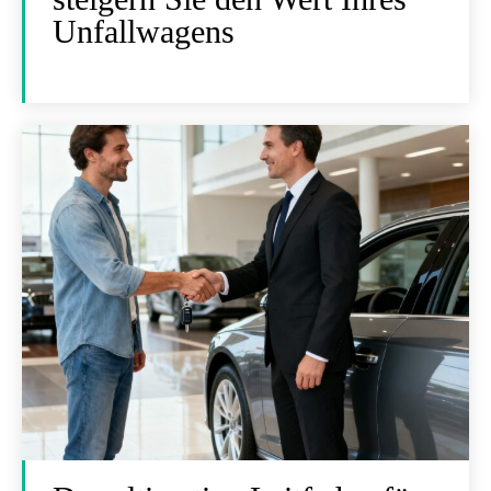
Unfallwagens