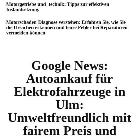
Motorgetriebe und -technik: Tipps zur effektiven
Instandsetzung.
Motorschaden-Diagnose verstehen: Erfahren Sie, wie Sie
die Ursachen erkennen und teure Fehler bei Reparaturen
vermeiden können
Google News:
Autoankauf für
Elektrofahrzeuge in
Ulm:
Umweltfreundlich mit
fairem Preis und