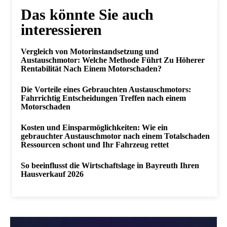
Das könnte Sie auch
interessieren
Vergleich von Motorinstandsetzung und
Austauschmotor: Welche Methode Führt Zu Höherer
Rentabilität Nach Einem Motorschaden?
Die Vorteile eines Gebrauchten Austauschmotors:
Fahrrichtig Entscheidungen Treffen nach einem
Motorschaden
Kosten und Einsparmöglichkeiten: Wie ein
gebrauchter Austauschmotor nach einem Totalschaden
Ressourcen schont und Ihr Fahrzeug rettet
So beeinflusst die Wirtschaftslage in Bayreuth Ihren
Hausverkauf 2026