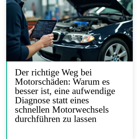
Der richtige Weg bei
Motorschäden: Warum es
besser ist, eine aufwendige
Diagnose statt eines
schnellen Motorwechsels
durchführen zu lassen