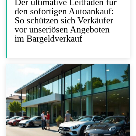
Der ultimative Leitfaden für
den sofortigen Autoankauf:
So schützen sich Verkäufer
vor unseriösen Angeboten
im Bargeldverkauf