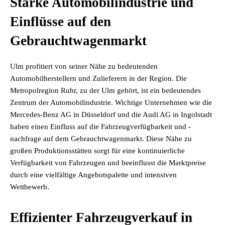
Starke Automobilindustrie und
Einflüsse auf den
Gebrauchtwagenmarkt
Ulm profitiert von seiner Nähe zu bedeutenden
Automobilherstellern und Zulieferern in der Region. Die
Metropolregion Ruhr, zu der Ulm gehört, ist ein bedeutendes
Zentrum der Automobilindustrie. Wichtige Unternehmen wie die
Mercedes-Benz AG in Düsseldorf und die Audi AG in Ingolstadt
haben einen Einfluss auf die Fahrzeugverfügbarkeit und -
nachfrage auf dem Gebrauchtwagenmarkt. Diese Nähe zu
großen Produktionsstätten sorgt für eine kontinuierliche
Verfügbarkeit von Fahrzeugen und beeinflusst die Marktpreise
durch eine vielfältige Angebotspalette und intensiven
Wettbewerb.
Effizienter Fahrzeugverkauf in