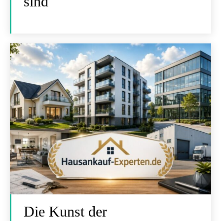
sind
Die Kunst der