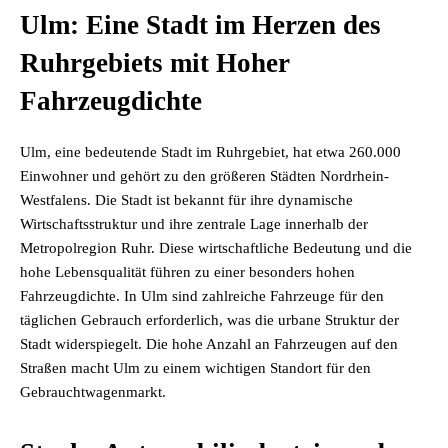
Ulm: Eine Stadt im Herzen des
Ruhrgebiets mit Hoher
Fahrzeugdichte
Ulm, eine bedeutende Stadt im Ruhrgebiet, hat etwa 260.000
Einwohner und gehört zu den größeren Städten Nordrhein-
Westfalens. Die Stadt ist bekannt für ihre dynamische
Wirtschaftsstruktur und ihre zentrale Lage innerhalb der
Metropolregion Ruhr. Diese wirtschaftliche Bedeutung und die
hohe Lebensqualität führen zu einer besonders hohen
Fahrzeugdichte. In Ulm sind zahlreiche Fahrzeuge für den
täglichen Gebrauch erforderlich, was die urbane Struktur der
Stadt widerspiegelt. Die hohe Anzahl an Fahrzeugen auf den
Straßen macht Ulm zu einem wichtigen Standort für den
Gebrauchtwagenmarkt.