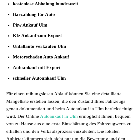
kostenlose Abholung bundesweit
Barzahlung für Auto
Pkw Ankauf Ulm
Kfz Ankauf zum Export
Unfallauto verkaufen Ulm
Motorschaden Auto Ankauf
Autoankauf mit Export
schneller Autoankauf Ulm
Für einen reibungslosen Ablauf können Sie eine detaillierte
Mängelliste erstellen lassen, die den Zustand Ihres Fahrzeugs
genau dokumentiert und beim Autoankauf in Ulm berücksichtigt
wird. Der Online
Autoankauf in Ulm
ermöglicht Ihnen, bequem
von zu Hause aus eine erste Einschätzung des Fahrzeugwerts zu
erhalten und den Verkaufsprozess einzuleiten. Die lokalen
Anbieter kümmern sich nicht nur um die Bewertung und den