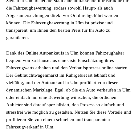
Stellen in Ulm bietet die Stadt eine umfassende Infrastruktur für
die Fahrzeugbewertung, sodass sowohl Haupt- als auch
Abgasuntersuchungen direkt vor Ort durchgeführt werden
können. Die Fahrzeugbewertung in Ulm ist präzise und
transparent, um Ihnen den besten Preis für Ihr Auto zu
garantieren.
Dank des Online Autoankaufs in Ulm können Fahrzeughalter
bequem von zu Hause aus eine erste Einschätzung ihres
Fahrzeugwerts erhalten und den Verkaufsprozess online starten.
Der Gebrauchtwagenmarkt im Ruhrgebiet ist lebhaft und
vielfältig, und der Autoankauf in Ulm profitiert von dieser
dynamischen Marktlage. Egal, ob Sie ein Auto verkaufen in Ulm
oder einfach nur eine Bewertung wünschen, die örtlichen
Anbieter sind darauf spezialisiert, den Prozess so einfach und
stressfrei wie möglich zu gestalten. Nutzen Sie diese Vorteile und
profitieren Sie von einem schnellen und transparenten
Fahrzeugverkauf in Ulm.