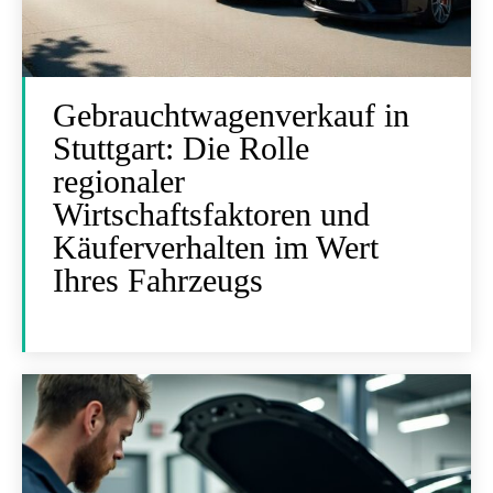
Gebrauchtwagenverkauf in
Stuttgart: Die Rolle
regionaler
Wirtschaftsfaktoren und
Käuferverhalten im Wert
Ihres Fahrzeugs