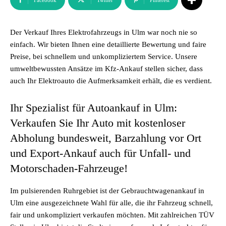
Facebook
Twitter
Pinterest
Der Verkauf Ihres Elektrofahrzeugs in Ulm war noch nie so
einfach. Wir bieten Ihnen eine detaillierte Bewertung und faire
Preise, bei schnellem und unkompliziertem Service. Unsere
umweltbewussten Ansätze im Kfz-Ankauf stellen sicher, dass
auch Ihr Elektroauto die Aufmerksamkeit erhält, die es verdient.
Ihr Spezialist für Autoankauf in Ulm:
Verkaufen Sie Ihr Auto mit kostenloser
Abholung bundesweit, Barzahlung vor Ort
und Export-Ankauf auch für Unfall- und
Motorschaden-Fahrzeuge!
Im pulsierenden Ruhrgebiet ist der Gebrauchtwagenankauf in
Ulm eine ausgezeichnete Wahl für alle, die ihr Fahrzeug schnell,
fair und unkompliziert verkaufen möchten. Mit zahlreichen TÜV