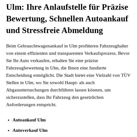
Ulm: Ihre Anlaufstelle für Präzise
Bewertung, Schnellen Autoankauf
und Stressfreie Abmeldung
Beim Gebrauchtwagenankauf in Ulm profitieren Fahrzeughalter
von einem effizienten und transparenten Verkaufsprozess. Bevor
Sie Ihr Auto verkaufen, erhalten Sie eine präzise
Fahrzeugbewertung in Ulm, die Ihnen eine fundierte
Entscheidung ermöglicht. Die Stadt bietet eine Vielzahl von TÜV
Stellen in Ulm, wo Sie sowohl Haupt- als auch
Abgasuntersuchungen durchführen lassen können, um
sicherzustellen, dass Ihr Fahrzeug den gesetzlichen
Anforderungen entspricht.
Autoankauf Ulm
Autoverkauf Ulm