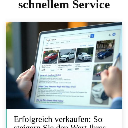
schnellem Service
Erfolgreich verkaufen: So
steigern Sie den Wert Ihres