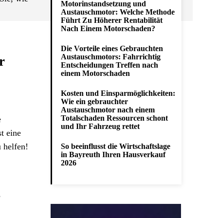
Motorinstandsetzung und
Austauschmotor: Welche Methode
Führt Zu Höherer Rentabilität
Nach Einem Motorschaden?
Die Vorteile eines Gebrauchten
Austauschmotors: Fahrrichtig
r
Entscheidungen Treffen nach
einem Motorschaden
Kosten und Einsparmöglichkeiten:
Wie ein gebrauchter
Austauschmotor nach einem
Totalschaden Ressourcen schont
e
und Ihr Fahrzeug rettet
t eine
 helfen!
So beeinflusst die Wirtschaftslage
in Bayreuth Ihren Hausverkauf
2026
e