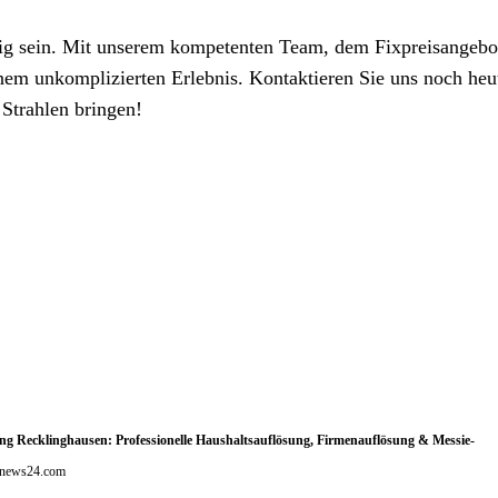
sig sein. Mit unserem kompetenten Team, dem Fixpreisangebo
em unkomplizierten Erlebnis. Kontaktieren Sie uns noch heu
Strahlen bringen!
g Recklinghausen: Professionelle Haushaltsauflösung, Firmenauflösung & Messie-
Prnews24.com