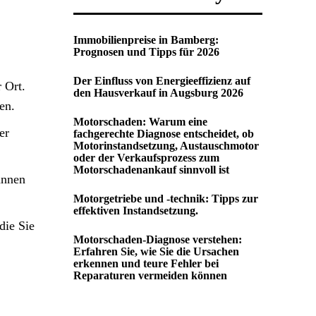
Immobilienpreise in Bamberg:
Prognosen und Tipps für 2026
Der Einfluss von Energieeffizienz auf
 Ort.
den Hausverkauf in Augsburg 2026
en.
Motorschaden: Warum eine
er
fachgerechte Diagnose entscheidet, ob
Motorinstandsetzung, Austauschmotor
oder der Verkaufsprozess zum
Motorschadenankauf sinnvoll ist
annen
Motorgetriebe und -technik: Tipps zur
effektiven Instandsetzung.
die Sie
Motorschaden-Diagnose verstehen:
Erfahren Sie, wie Sie die Ursachen
erkennen und teure Fehler bei
Reparaturen vermeiden können