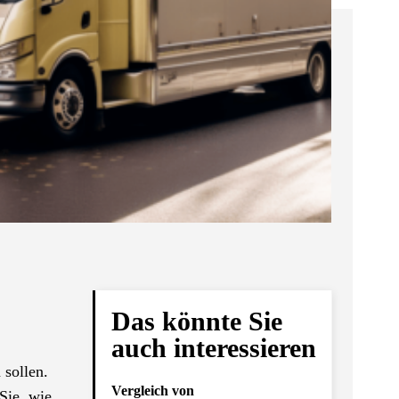
Das könnte Sie
auch interessieren
 sollen.
Vergleich von
Sie, wie