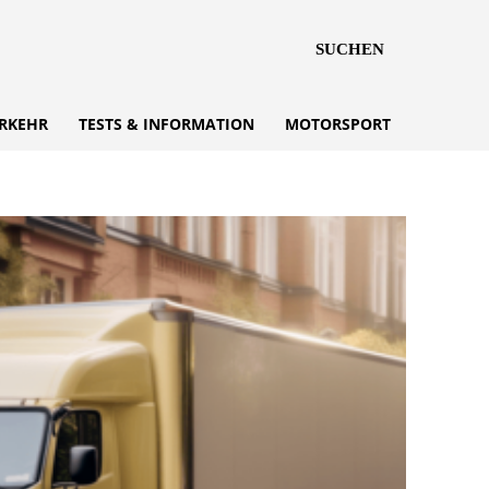
SUCHEN
RKEHR
TESTS & INFORMATION
MOTORSPORT