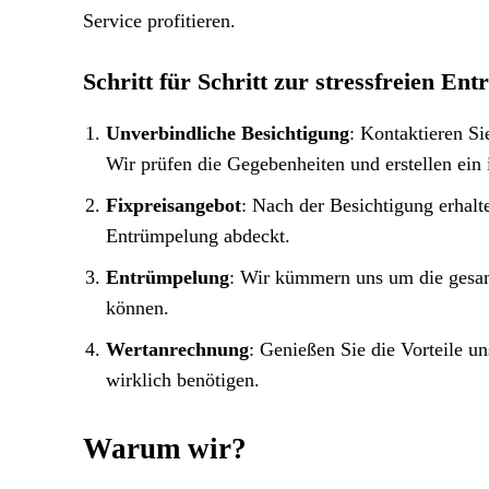
Service profitieren.
Schritt für Schritt zur stressfreien En
Unverbindliche Besichtigung
: Kontaktieren Si
Wir prüfen die Gegebenheiten und erstellen ein
Fixpreisangebot
: Nach der Besichtigung erhalte
Entrümpelung abdeckt.
Entrümpelung
: Wir kümmern uns um die gesa
können.
Wertanrechnung
: Genießen Sie die Vorteile u
wirklich benötigen.
Warum wir?