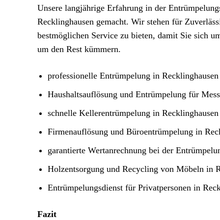
Unsere langjährige Erfahrung in der Entrümpelung
Recklinghausen gemacht. Wir stehen für Zuverlässig
bestmöglichen Service zu bieten, damit Sie sich
um den Rest kümmern.
professionelle Entrümpelung in Recklinghausen 
Haushaltsauflösung und Entrümpelung für Mes
schnelle Kellerentrümpelung in Recklinghausen
Firmenauflösung und Büroentrümpelung in Rec
garantierte Wertanrechnung bei der Entrümpel
Holzentsorgung und Recycling von Möbeln in 
Entrümpelungsdienst für Privatpersonen in Rec
Fazit