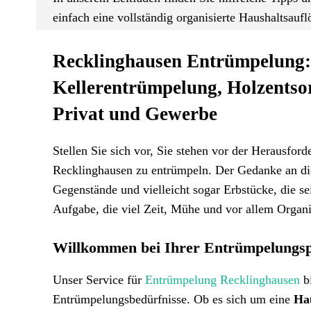
einfach eine vollständig organisierte Haushaltsauf
Recklinghausen Entrümpelung:
Kellerentrümpelung, Holzents
Privat und Gewerbe
Stellen Sie sich vor, Sie stehen vor der Herausford
Recklinghausen zu entrümpeln. Der Gedanke an di
Gegenstände und vielleicht sogar Erbstücke, die se
Aufgabe, die viel Zeit, Mühe und vor allem Organis
Willkommen bei Ihrer Entrümpelungspr
Unser Service für
Entrümpelung Recklinghausen
bi
Entrümpelungsbedürfnisse. Ob es sich um eine
Ha