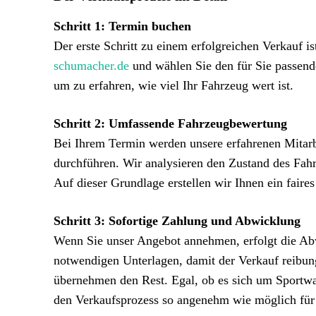
Schritt 1: Termin buchen
Der erste Schritt zu einem erfolgreichen Verkauf 
schumacher.de
und wählen Sie den für Sie passende
um zu erfahren, wie viel Ihr Fahrzeug wert ist.
Schritt 2: Umfassende Fahrzeugbewertung
Bei Ihrem Termin werden unsere erfahrenen Mitarb
durchführen. Wir analysieren den Zustand des Fahr
Auf dieser Grundlage erstellen wir Ihnen ein faire
Schritt 3: Sofortige Zahlung und Abwicklung
Wenn Sie unser Angebot annehmen, erfolgt die Ab
notwendigen Unterlagen, damit der Verkauf reibungs
übernehmen den Rest. Egal, ob es sich um Sportw
den Verkaufsprozess so angenehm wie möglich für 