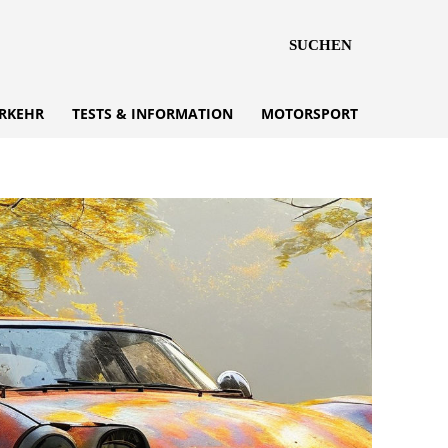
SUCHEN
RKEHR
TESTS & INFORMATION
MOTORSPORT