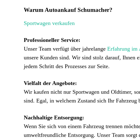
Warum Autoankauf Schumacher?
Sportwagen verkaufen
Professioneller Service:
Unser Team verfügt über jahrelange
Erfahrung im
unsere Kunden sind. Wir sind stolz darauf, Ihnen 
jedem Schritt des Prozesses zur Seite.
Vielfalt der Angebote:
Wir kaufen nicht nur Sportwagen und Oldtimer, so
sind. Egal, in welchem Zustand sich Ihr Fahrzeug 
Nachhaltige Entsorgung:
Wenn Sie sich von einem Fahrzeug trennen möchten
umweltfreundliche Entsorgung. Unser Team sorgt da