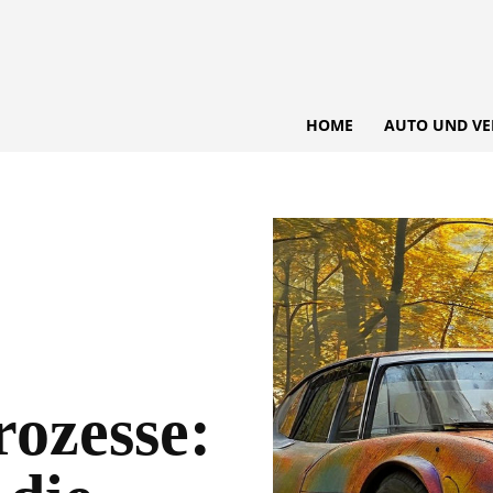
HOME
AUTO UND VE
ozesse: