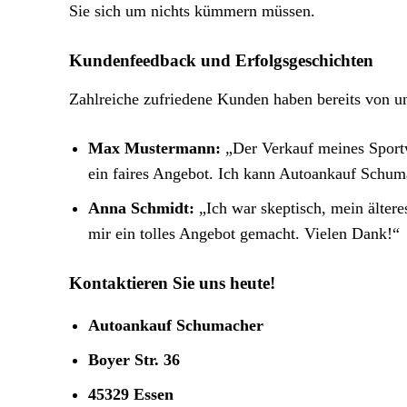
Sie sich um nichts kümmern müssen.
Kundenfeedback und Erfolgsgeschichten
Zahlreiche zufriedene Kunden haben bereits von uns
Max Mustermann:
„Der Verkauf meines Sportw
ein faires Angebot. Ich kann Autoankauf Schum
Anna Schmidt:
„Ich war skeptisch, mein älter
mir ein tolles Angebot gemacht. Vielen Dank!“
Kontaktieren Sie uns heute!
Autoankauf Schumacher
Boyer Str. 36
45329 Essen