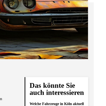
Das könnte Sie
auch interessieren
en
Welche Fahrzeuge in Köln aktuell