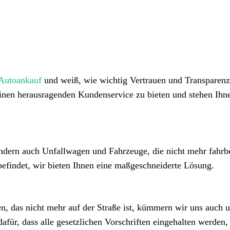
 Autoankauf
und weiß, wie wichtig Vertrauen und Transparenz
einen herausragenden Kundenservice zu bieten und stehen Ihn
ndern auch Unfallwagen und Fahrzeuge, die nicht mehr fahrbe
befindet, wir bieten Ihnen eine maßgeschneiderte Lösung.
, das nicht mehr auf der Straße ist, kümmern wir uns auch 
für, dass alle gesetzlichen Vorschriften eingehalten werden,