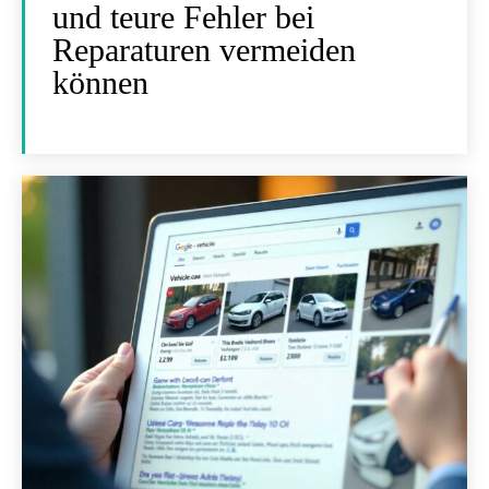
und teure Fehler bei
Reparaturen vermeiden
können