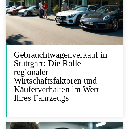
Gebrauchtwagenverkauf in
Stuttgart: Die Rolle
regionaler
Wirtschaftsfaktoren und
Käuferverhalten im Wert
Ihres Fahrzeugs