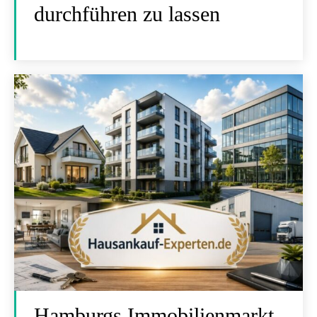
durchführen zu lassen
Hamburgs Immobilienmarkt