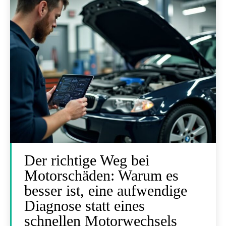
Der richtige Weg bei
Motorschäden: Warum es
besser ist, eine aufwendige
Diagnose statt eines
schnellen Motorwechsels