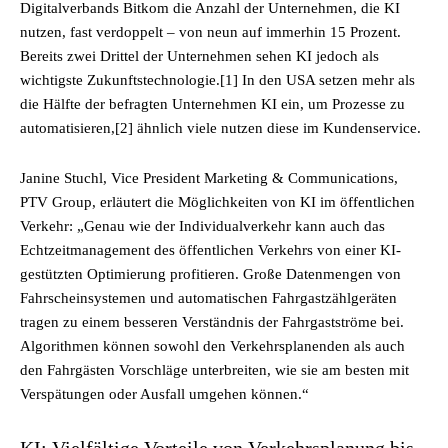
Digitalverbands Bitkom die Anzahl der Unternehmen, die KI
nutzen, fast verdoppelt – von neun auf immerhin 15 Prozent.
Bereits zwei Drittel der Unternehmen sehen KI jedoch als
wichtigste Zukunftstechnologie.[1] In den USA setzen mehr als
die Hälfte der befragten Unternehmen KI ein, um Prozesse zu
automatisieren,[2] ähnlich viele nutzen diese im Kundenservice.
Janine Stuchl, Vice President Marketing & Communications,
PTV Group, erläutert die Möglichkeiten von KI im öffentlichen
Verkehr: „Genau wie der Individualverkehr kann auch das
Echtzeitmanagement des öffentlichen Verkehrs von einer KI-
gestützten Optimierung profitieren. Große Datenmengen von
Fahrscheinsystemen und automatischen Fahrgastzählgeräten
tragen zu einem besseren Verständnis der Fahrgastströme bei.
Algorithmen können sowohl den Verkehrsplanenden als auch
den Fahrgästen Vorschläge unterbreiten, wie sie am besten mit
Verspätungen oder Ausfall umgehen können.“