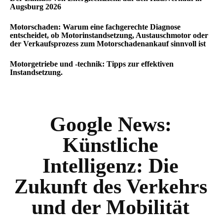
Augsburg 2026
Motorschaden: Warum eine fachgerechte Diagnose
entscheidet, ob Motorinstandsetzung, Austauschmotor oder
der Verkaufsprozess zum Motorschadenankauf sinnvoll ist
Motorgetriebe und -technik: Tipps zur effektiven
Instandsetzung.
Google News:
Künstliche
Intelligenz: Die
Zukunft des Verkehrs
und der Mobilität