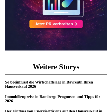
Weitere Storys
So beeinflusst die Wirtschaftslage in Bayreuth Ihren
Hausverkauf 2026
Immobilienpreise in Bamberg: Prognosen und Tipps für
2026
Der Einfluss von Energieeffizienz auf den Hausverkauf in