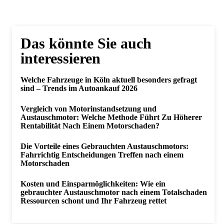
Das könnte Sie auch
interessieren
Welche Fahrzeuge in Köln aktuell besonders gefragt
sind – Trends im Autoankauf 2026
Vergleich von Motorinstandsetzung und
Austauschmotor: Welche Methode Führt Zu Höherer
Rentabilität Nach Einem Motorschaden?
Die Vorteile eines Gebrauchten Austauschmotors:
Fahrrichtig Entscheidungen Treffen nach einem
Motorschaden
Kosten und Einsparmöglichkeiten: Wie ein
gebrauchter Austauschmotor nach einem Totalschaden
Ressourcen schont und Ihr Fahrzeug rettet