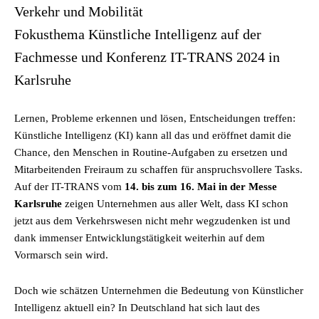
Verkehr und Mobilität
Fokusthema Künstliche Intelligenz auf der
Fachmesse und Konferenz IT-TRANS 2024 in
Karlsruhe
Lernen, Probleme erkennen und lösen, Entscheidungen treffen:
Künstliche Intelligenz (KI) kann all das und eröffnet damit die
Chance, den Menschen in Routine-Aufgaben zu ersetzen und
Mitarbeitenden Freiraum zu schaffen für anspruchsvollere Tasks.
Auf der IT-TRANS vom
14. bis zum 16. Mai in der Messe
Karlsruhe
zeigen Unternehmen aus aller Welt, dass KI schon
jetzt aus dem Verkehrswesen nicht mehr wegzudenken ist und
dank immenser Entwicklungstätigkeit weiterhin auf dem
Vormarsch sein wird.
Doch wie schätzen Unternehmen die Bedeutung von Künstlicher
Intelligenz aktuell ein? In Deutschland hat sich laut des