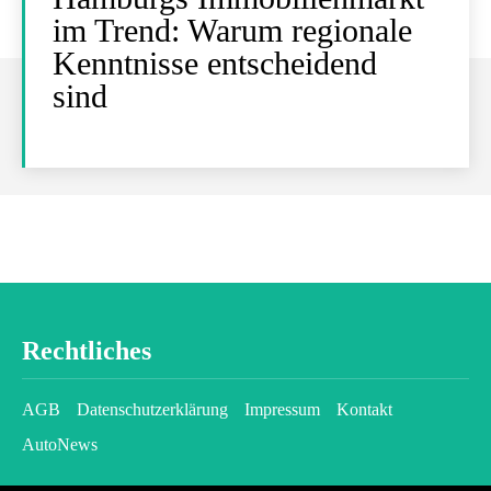
im Trend: Warum regionale
Kenntnisse entscheidend
sind
Rechtliches
AGB
Datenschutzerklärung
Impressum
Kontakt
AutoNews