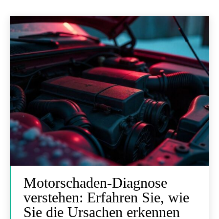
Motorschaden-Diagnose
verstehen: Erfahren Sie, wie
Sie die Ursachen erkennen