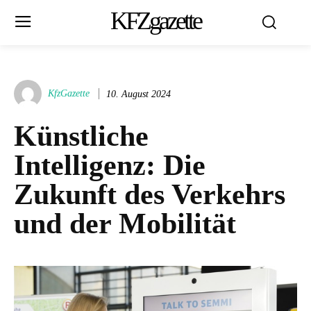
KFZgazette
KfzGazette
10. August 2024
Künstliche
Intelligenz: Die
Zukunft des Verkehrs
und der Mobilität