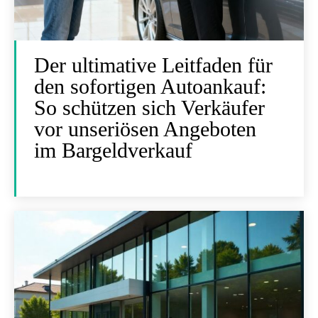
Der ultimative Leitfaden für
den sofortigen Autoankauf:
So schützen sich Verkäufer
vor unseriösen Angeboten
im Bargeldverkauf