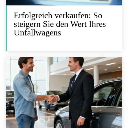
Erfolgreich verkaufen: So
steigern Sie den Wert Ihres
Unfallwagens