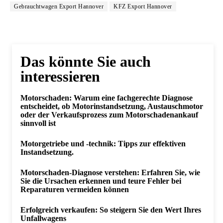
Gebrauchtwagen Export Hannover
KFZ Export Hannover
Das könnte Sie auch
interessieren
Motorschaden: Warum eine fachgerechte Diagnose
entscheidet, ob Motorinstandsetzung, Austauschmotor
oder der Verkaufsprozess zum Motorschadenankauf
sinnvoll ist
Motorgetriebe und -technik: Tipps zur effektiven
Instandsetzung.
Motorschaden-Diagnose verstehen: Erfahren Sie, wie
Sie die Ursachen erkennen und teure Fehler bei
Reparaturen vermeiden können
Erfolgreich verkaufen: So steigern Sie den Wert Ihres
Unfallwagens