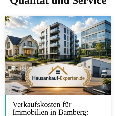
Qualität und Service
Verkaufskosten für
Immobilien in Bamberg: