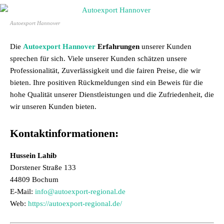
Autoexport Hannover
Die
Autoexport Hannover
Erfahrungen
unserer Kunden
sprechen für sich. Viele unserer Kunden schätzen unsere
Professionalität, Zuverlässigkeit und die fairen Preise, die wir
bieten. Ihre positiven Rückmeldungen sind ein Beweis für die
hohe Qualität unserer Dienstleistungen und die Zufriedenheit, die
wir unseren Kunden bieten.
Kontaktinformationen:
Hussein Lahib
Dorstener Straße 133
44809 Bochum
E-Mail:
info@autoexport-regional.de
Web:
https://autoexport-regional.de/