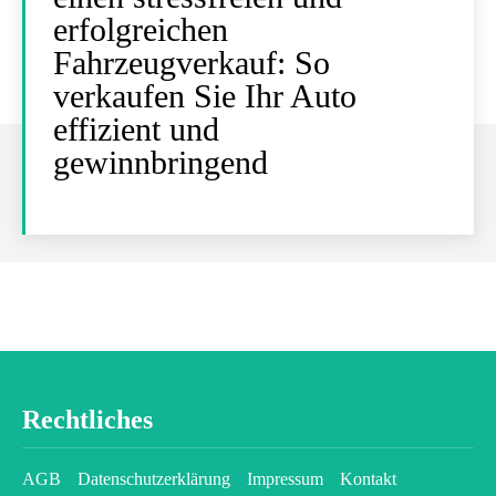
erfolgreichen
Fahrzeugverkauf: So
verkaufen Sie Ihr Auto
effizient und
gewinnbringend
Rechtliches
AGB
Datenschutzerklärung
Impressum
Kontakt