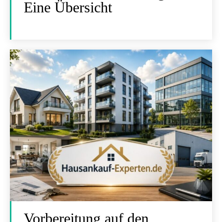
Eine Übersicht
Vorbereitung auf den