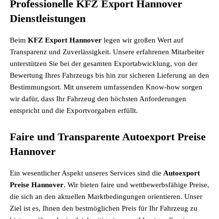
Professionelle KFZ Export Hannover
Dienstleistungen
Beim
KFZ Export Hannover
legen wir großen Wert auf
Transparenz und Zuverlässigkeit. Unsere erfahrenen Mitarbeiter
unterstützen Sie bei der gesamten Exportabwicklung, von der
Bewertung Ihres Fahrzeugs bis hin zur sicheren Lieferung an den
Bestimmungsort. Mit unserem umfassenden Know-how sorgen
wir dafür, dass Ihr Fahrzeug den höchsten Anforderungen
entspricht und die Exportvorgaben erfüllt.
Faire und Transparente Autoexport Preise
Hannover
Ein wesentlicher Aspekt unseres Services sind die
Autoexport
Preise Hannover
. Wir bieten faire und wettbewerbsfähige Preise,
die sich an den aktuellen Marktbedingungen orientieren. Unser
Ziel ist es, Ihnen den bestmöglichen Preis für Ihr Fahrzeug zu