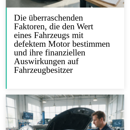
Die überraschenden
Faktoren, die den Wert
eines Fahrzeugs mit
defektem Motor bestimmen
und ihre finanziellen
Auswirkungen auf
Fahrzeugbesitzer