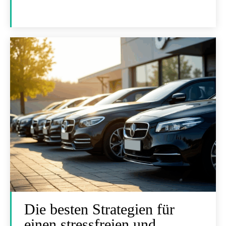
Die besten Strategien für
einen stressfreien und