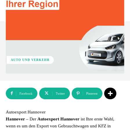
AUTO UND VERKEHR
Facebook
Twitter
Pinterest
Autoexport Hannover
Hannover
– Der
Autoexport Hannover
ist Ihre erste Wahl,
wenn es um den Export von Gebrauchtwagen und KFZ in