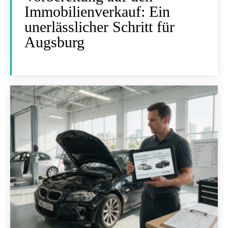
Immobilienverkauf: Ein
unerlässlicher Schritt für
Augsburg