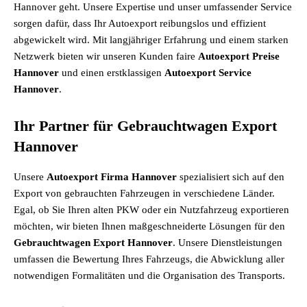
Hannover geht. Unsere Expertise und unser umfassender Service
sorgen dafür, dass Ihr Autoexport reibungslos und effizient
abgewickelt wird. Mit langjähriger Erfahrung und einem starken
Netzwerk bieten wir unseren Kunden faire
Autoexport Preise
Hannover
und einen erstklassigen
Autoexport Service
Hannover
.
Ihr Partner für Gebrauchtwagen Export
Hannover
Unsere
Autoexport Firma Hannover
spezialisiert sich auf den
Export von gebrauchten Fahrzeugen in verschiedene Länder.
Egal, ob Sie Ihren alten PKW oder ein Nutzfahrzeug exportieren
möchten, wir bieten Ihnen maßgeschneiderte Lösungen für den
Gebrauchtwagen Export Hannover
. Unsere Dienstleistungen
umfassen die Bewertung Ihres Fahrzeugs, die Abwicklung aller
notwendigen Formalitäten und die Organisation des Transports.