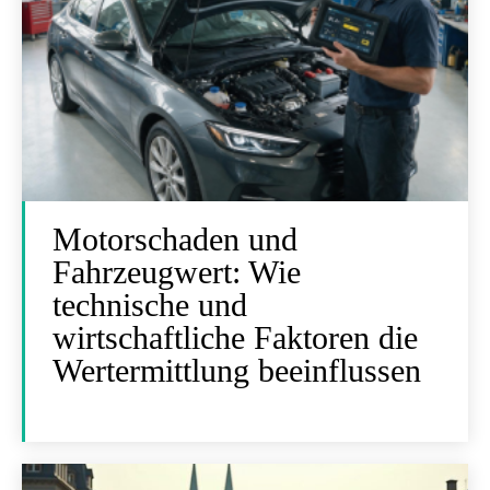
Motorschaden und
Fahrzeugwert: Wie
technische und
wirtschaftliche Faktoren die
Wertermittlung beeinflussen