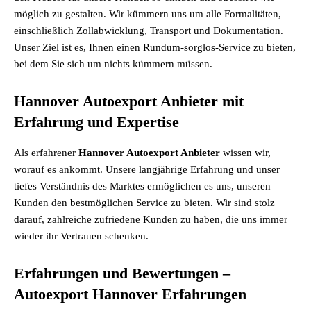
möglich zu gestalten. Wir kümmern uns um alle Formalitäten,
einschließlich Zollabwicklung, Transport und Dokumentation.
Unser Ziel ist es, Ihnen einen Rundum-sorglos-Service zu bieten,
bei dem Sie sich um nichts kümmern müssen.
Hannover Autoexport Anbieter mit
Erfahrung und Expertise
Als erfahrener
Hannover Autoexport Anbieter
wissen wir,
worauf es ankommt. Unsere langjährige Erfahrung und unser
tiefes Verständnis des Marktes ermöglichen es uns, unseren
Kunden den bestmöglichen Service zu bieten. Wir sind stolz
darauf, zahlreiche zufriedene Kunden zu haben, die uns immer
wieder ihr Vertrauen schenken.
Erfahrungen und Bewertungen –
Autoexport Hannover Erfahrungen