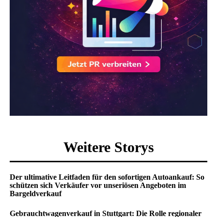
Weitere Storys
Der ultimative Leitfaden für den sofortigen Autoankauf: So
schützen sich Verkäufer vor unseriösen Angeboten im
Bargeldverkauf
Gebrauchtwagenverkauf in Stuttgart: Die Rolle regionaler