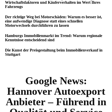
Wirtschaftsfaktoren und Käuferverhalten im Wert Ihres
Fahrzeugs
Der richtige Weg bei Motorschäden: Warum es besser ist,
eine aufwendige Diagnose statt eines schnellen
Motorwechsels durchführen zu lassen
Hamburgs Immobilienmarkt im Trend: Warum regionale
Kenntnisse entscheidend sind
Die Kunst der Preisgestaltung beim Immobilienverkauf in
Stuttgart
Google News:
Hannover Autoexport
Anbieter – Führend in