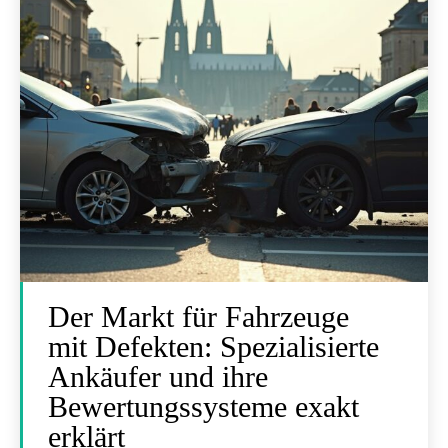
Der Markt für Fahrzeuge
mit Defekten: Spezialisierte
Ankäufer und ihre
Bewertungssysteme exakt
erklärt