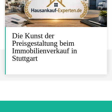
Die Kunst der
Preisgestaltung beim
Immobilienverkauf in
Stuttgart