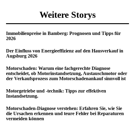
Weitere Storys
Immobilienpreise in Bamberg: Prognosen und Tipps für
2026
Der Einfluss von Energieeffizienz auf den Hausverkauf in
Augsburg 2026
Motorschaden: Warum eine fachgerechte Diagnose
entscheidet, ob Motorinstandsetzung, Austauschmotor oder
der Verkaufsprozess zum Motorschadenankauf sinnvoll ist
Motorgetriebe und -technik: Tipps zur effektiven
Instandsetzung.
Motorschaden-Diagnose verstehen: Erfahren Sie, wie Sie
die Ursachen erkennen und teure Fehler bei Reparaturen
vermeiden können