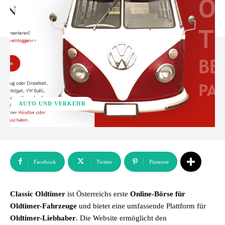
AUTO UND VERKEHR
Facebook
Twitter
Pinterest
Classic Oldtimer
ist Österreichs erste
Online-Börse für
Oldtimer-Fahrzeuge
und bietet eine umfassende Plattform für
Oldtimer-Liebhaber
. Die Website ermöglicht den