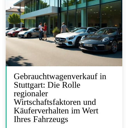
Gebrauchtwagenverkauf in
Stuttgart: Die Rolle
regionaler
Wirtschaftsfaktoren und
Käuferverhalten im Wert
Ihres Fahrzeugs