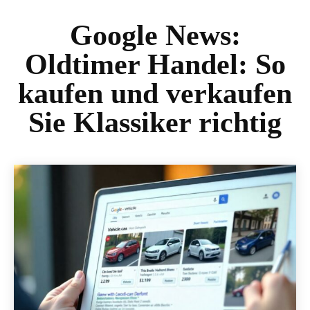
Google News:
Oldtimer Handel: So
kaufen und verkaufen
Sie Klassiker richtig