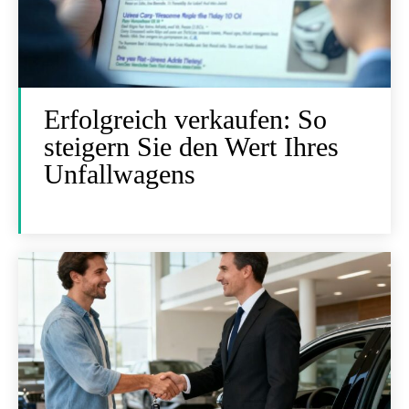
Erfolgreich verkaufen: So
steigern Sie den Wert Ihres
Unfallwagens