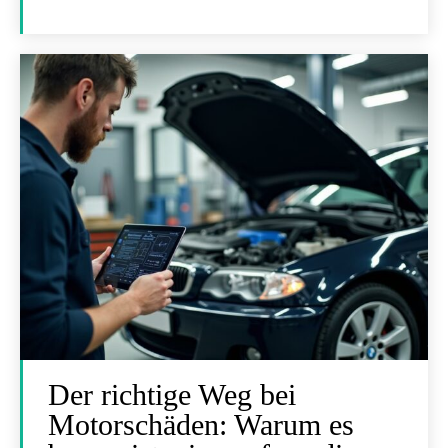
Der richtige Weg bei
Motorschäden: Warum es