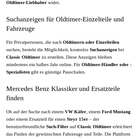
Oldtimer-Liebhaber
wider.
Suchanzeigen für Oldtimer-Einzelteile und
Fahrzeuge
Für Privatpersonen, die nach
Oldtimern oder Einzelteilen
suchen, besteht die Möglichkeit, kostenlos
Suchanzeigen
bei
Classic Oldtimer
zu erstellen. Diese Anzeigen bleiben
mindestens ein halbes Jahr online. Für
Oldtimer-Händler oder -
Spezialisten
gibt es günstige Pauschalen.
Mercedes Benz Klassiker und Ersatzteile
finden
Ob auf der Suche nach einem
VW Käfer
, einem
Ford Mustang
oder einem Ersatzteil für einen
Steyr 15er
– der
benutzerfreundliche
Such-Filter
auf
Classic Oldtimer
erleichtert
das Finden der gewünschten Fahrzeuge und Teile. Die Plattform