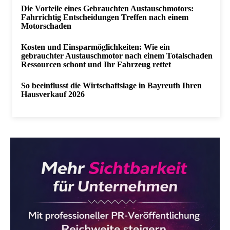
Die Vorteile eines Gebrauchten Austauschmotors:
Fahrrichtig Entscheidungen Treffen nach einem
Motorschaden
Kosten und Einsparmöglichkeiten: Wie ein
gebrauchter Austauschmotor nach einem Totalschaden
Ressourcen schont und Ihr Fahrzeug rettet
So beeinflusst die Wirtschaftslage in Bayreuth Ihren
Hausverkauf 2026