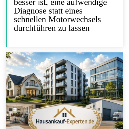
besser ist, eine aufwendige
Diagnose statt eines
schnellen Motorwechsels
durchführen zu lassen