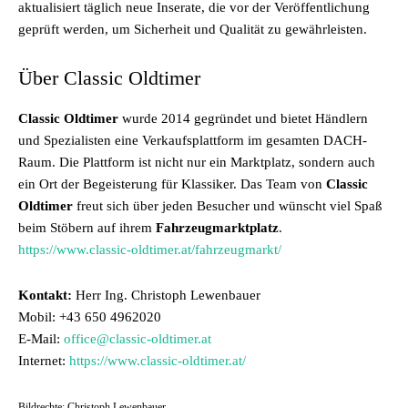
aktualisiert täglich neue Inserate, die vor der Veröffentlichung
geprüft werden, um Sicherheit und Qualität zu gewährleisten.
Über Classic Oldtimer
Classic Oldtimer
wurde 2014 gegründet und bietet Händlern
und Spezialisten eine Verkaufsplattform im gesamten DACH-
Raum. Die Plattform ist nicht nur ein Marktplatz, sondern auch
ein Ort der Begeisterung für Klassiker. Das Team von
Classic
Oldtimer
freut sich über jeden Besucher und wünscht viel Spaß
beim Stöbern auf ihrem
Fahrzeugmarktplatz
.
https://www.classic-oldtimer.at/fahrzeugmarkt/
Kontakt:
Herr Ing. Christoph Lewenbauer
Mobil: +43 650 4962020
E-Mail:
office@classic-oldtimer.at
Internet:
https://www.classic-oldtimer.at/
Bildrechte: Christoph Lewenbauer