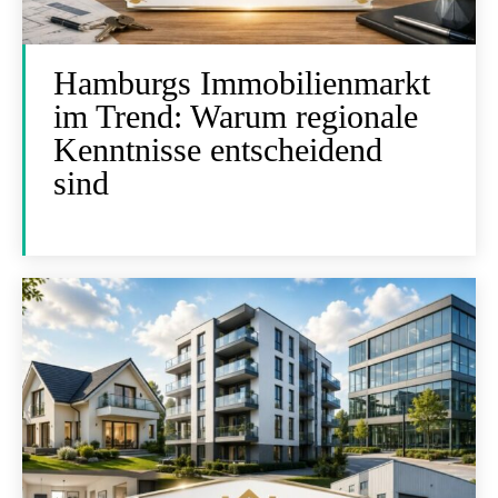
Hamburgs Immobilienmarkt
im Trend: Warum regionale
Kenntnisse entscheidend
sind