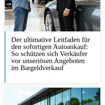
Der ultimative Leitfaden für
den sofortigen Autoankauf:
So schützen sich Verkäufer
vor unseriösen Angeboten
im Bargeldverkauf