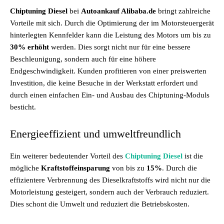
Chiptuning Diesel
bei
Autoankauf Alibaba.de
bringt zahlreiche
Vorteile mit sich. Durch die Optimierung der im Motorsteuergerät
hinterlegten Kennfelder kann die Leistung des Motors um bis zu
30% erhöht
werden. Dies sorgt nicht nur für eine bessere
Beschleunigung, sondern auch für eine höhere
Endgeschwindigkeit. Kunden profitieren von einer preiswerten
Investition, die keine Besuche in der Werkstatt erfordert und
durch einen einfachen Ein- und Ausbau des Chiptuning-Moduls
besticht.
Energieeffizient und umweltfreundlich
Ein weiterer bedeutender Vorteil des
Chiptuning Diesel
ist die
mögliche
Kraftstoffeinsparung
von bis zu
15%
. Durch die
effizientere Verbrennung des Dieselkraftstoffs wird nicht nur die
Motorleistung gesteigert, sondern auch der Verbrauch reduziert.
Dies schont die Umwelt und reduziert die Betriebskosten.