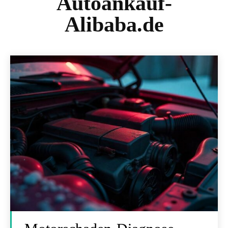
Autoankauf-
Alibaba.de