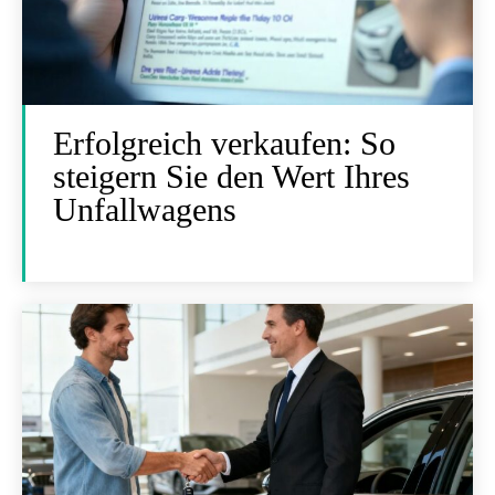
Erfolgreich verkaufen: So
steigern Sie den Wert Ihres
Unfallwagens