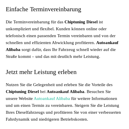
Einfache Terminvereinbarung
Die Terminvereinbarung für das
Chiptuning Diesel
ist
unkompliziert und flexibel. Kunden können online oder
telefonisch einen passenden Termin vereinbaren und von der
schnellen und effizienten Abwicklung profitieren.
Autoankauf
Alibaba
sorgt dafür, dass Ihr Fahrzeug schnell wieder auf die
Straße kommt – und das mit deutlich mehr Leistung.
Jetzt mehr Leistung erleben
Nutzen Sie die Gelegenheit und erleben Sie die Vorteile des
Chiptuning Diesel
bei
Autoankauf Alibaba
. Besuchen Sie
unsere Website
Autoankauf Alibaba
für weitere Informationen
und um einen Termin zu vereinbaren. Steigern Sie die Leistung
Ihres Dieselfahrzeugs und profitieren Sie von einer verbesserten
Fahrdynamik und niedrigeren Betriebskosten.