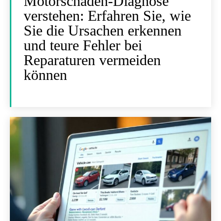
Motorschaden-Diagnose
verstehen: Erfahren Sie, wie
Sie die Ursachen erkennen
und teure Fehler bei
Reparaturen vermeiden
können