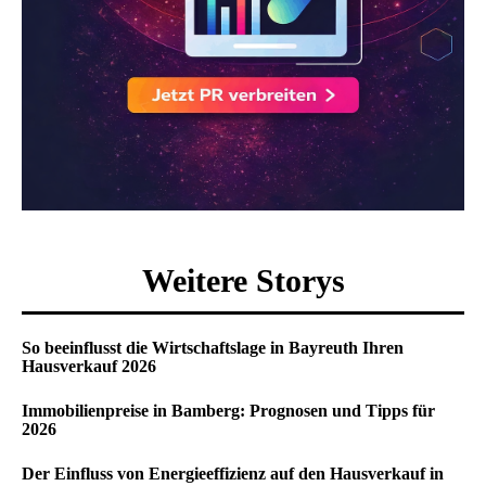
Weitere Storys
So beeinflusst die Wirtschaftslage in Bayreuth Ihren
Hausverkauf 2026
Immobilienpreise in Bamberg: Prognosen und Tipps für
2026
Der Einfluss von Energieeffizienz auf den Hausverkauf in