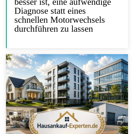
besser ist, eine aufwendige
Diagnose statt eines
schnellen Motorwechsels
durchführen zu lassen