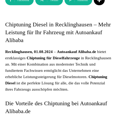
Facebook
Twitter
Pinterest
Chiptuning Diesel in Recklinghausen – Mehr
Leistung für Ihr Fahrzeug mit Autoankauf
Alibaba
Recklinghausen, 01.08.2024
–
Autoankauf Alibaba.de
bietet
erstklassiges
Chiptuning für Dieselfahrzeuge
in Recklinghausen
an. Mit einer Kombination aus modernster Technik und
fundiertem Fachwissen ermöglicht das Unternehmen eine
erhebliche Leistungssteigerung für Dieselmotoren.
Chiptuning
Diesel
ist die perfekte Lösung für alle, die das volle Potenzial
ihres Fahrzeugs ausschöpfen möchten.
Die Vorteile des Chiptuning bei Autoankauf
Alibaba.de