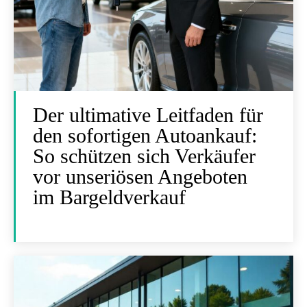
Der ultimative Leitfaden für
den sofortigen Autoankauf:
So schützen sich Verkäufer
vor unseriösen Angeboten
im Bargeldverkauf