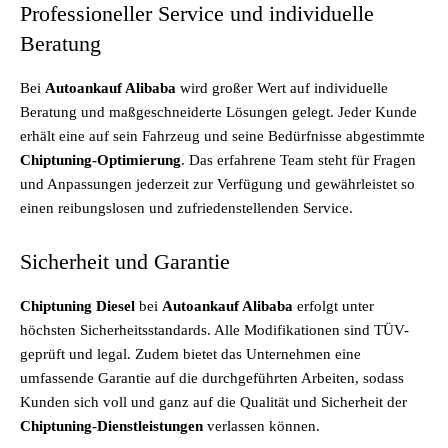
Professioneller Service und individuelle
Beratung
Bei
Autoankauf Alibaba
wird großer Wert auf individuelle
Beratung und maßgeschneiderte Lösungen gelegt. Jeder Kunde
erhält eine auf sein Fahrzeug und seine Bedürfnisse abgestimmte
Chiptuning-Optimierung
. Das erfahrene Team steht für Fragen
und Anpassungen jederzeit zur Verfügung und gewährleistet so
einen reibungslosen und zufriedenstellenden Service.
Sicherheit und Garantie
Chiptuning Diesel
bei
Autoankauf Alibaba
erfolgt unter
höchsten Sicherheitsstandards. Alle Modifikationen sind TÜV-
geprüft und legal. Zudem bietet das Unternehmen eine
umfassende Garantie auf die durchgeführten Arbeiten, sodass
Kunden sich voll und ganz auf die Qualität und Sicherheit der
Chiptuning-Dienstleistungen
verlassen können.