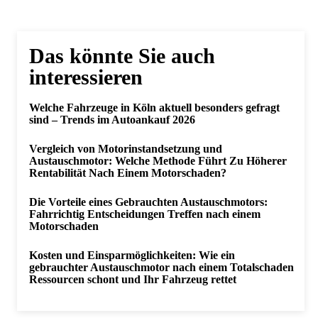
Das könnte Sie auch
interessieren
Welche Fahrzeuge in Köln aktuell besonders gefragt
sind – Trends im Autoankauf 2026
Vergleich von Motorinstandsetzung und
Austauschmotor: Welche Methode Führt Zu Höherer
Rentabilität Nach Einem Motorschaden?
Die Vorteile eines Gebrauchten Austauschmotors:
Fahrrichtig Entscheidungen Treffen nach einem
Motorschaden
Kosten und Einsparmöglichkeiten: Wie ein
gebrauchter Austauschmotor nach einem Totalschaden
Ressourcen schont und Ihr Fahrzeug rettet