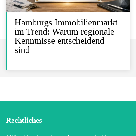
Hamburgs Immobilienmarkt
im Trend: Warum regionale
Kenntnisse entscheidend
sind
Rechtliches