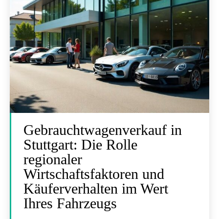
Gebrauchtwagenverkauf in
Stuttgart: Die Rolle
regionaler
Wirtschaftsfaktoren und
Käuferverhalten im Wert
Ihres Fahrzeugs