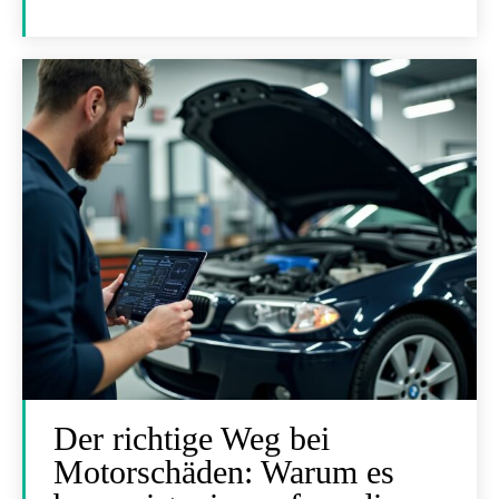
Der richtige Weg bei
Motorschäden: Warum es