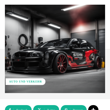
AUTO UND VERKEHR