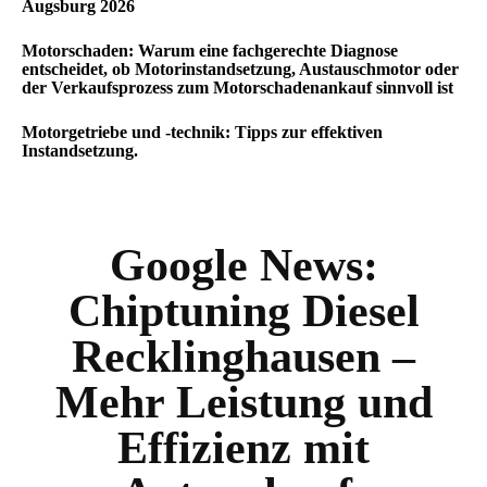
Augsburg 2026
Motorschaden: Warum eine fachgerechte Diagnose
entscheidet, ob Motorinstandsetzung, Austauschmotor oder
der Verkaufsprozess zum Motorschadenankauf sinnvoll ist
Motorgetriebe und -technik: Tipps zur effektiven
Instandsetzung.
Google News:
Chiptuning Diesel
Recklinghausen –
Mehr Leistung und
Effizienz mit