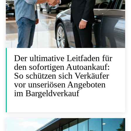
Der ultimative Leitfaden für
den sofortigen Autoankauf:
So schützen sich Verkäufer
vor unseriösen Angeboten
im Bargeldverkauf