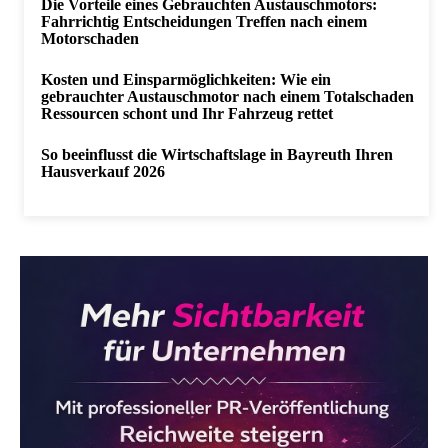
Die Vorteile eines Gebrauchten Austauschmotors:
Fahrrichtig Entscheidungen Treffen nach einem
Motorschaden
Kosten und Einsparmöglichkeiten: Wie ein
gebrauchter Austauschmotor nach einem Totalschaden
Ressourcen schont und Ihr Fahrzeug rettet
So beeinflusst die Wirtschaftslage in Bayreuth Ihren
Hausverkauf 2026