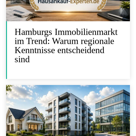
Hamburgs Immobilienmarkt
im Trend: Warum regionale
Kenntnisse entscheidend
sind