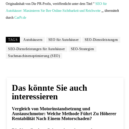
Originalinhalt von Die PR-Profis, veröffentlicht unter dem Titel “
SEO für
Autohäuser: Maximieren Sie Ihre Online-Sichtbarkeit und Reichweite
„, übermittelt
durch
CarPr.de
TAGS
Autohäusern
SEO für Autohäuser
SEO-Dienstleistungen
SEO-Dienstleistungen für Autohäuser
SEO-Strategien
Suchmaschinenoptimierung (SEO)
Das könnte Sie auch
interessieren
Vergleich von Motorinstandsetzung und
Austauschmotor: Welche Methode Führt Zu Höherer
Rentabilität Nach Einem Motorschaden?