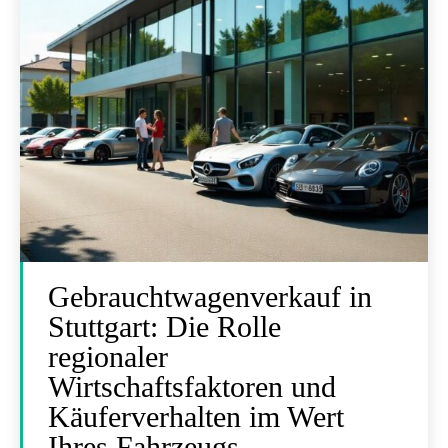
Gebrauchtwagenverkauf in
Stuttgart: Die Rolle
regionaler
Wirtschaftsfaktoren und
Käuferverhalten im Wert
Ihres Fahrzeugs