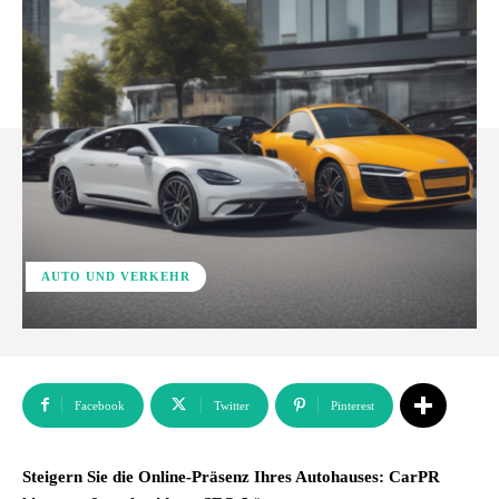
AUTO UND VERKEHR
Facebook
Twitter
Pinterest
Steigern Sie die Online-Präsenz Ihres Autohauses: CarPR