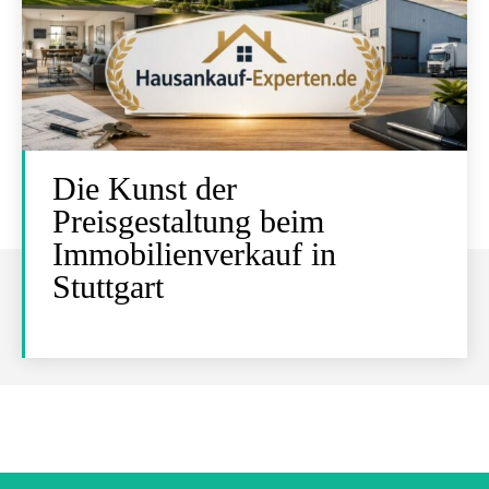
Die Kunst der
Preisgestaltung beim
Immobilienverkauf in
Stuttgart