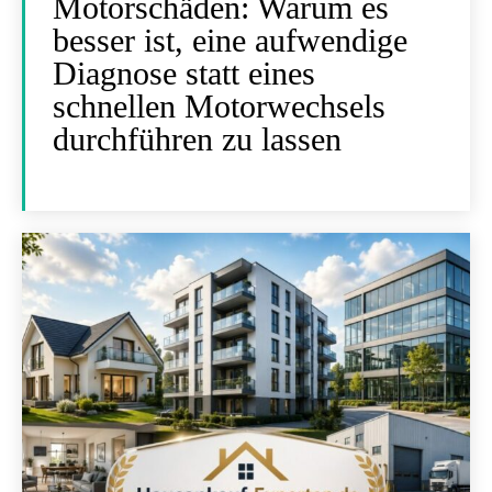
Motorschäden: Warum es
besser ist, eine aufwendige
Diagnose statt eines
schnellen Motorwechsels
durchführen zu lassen