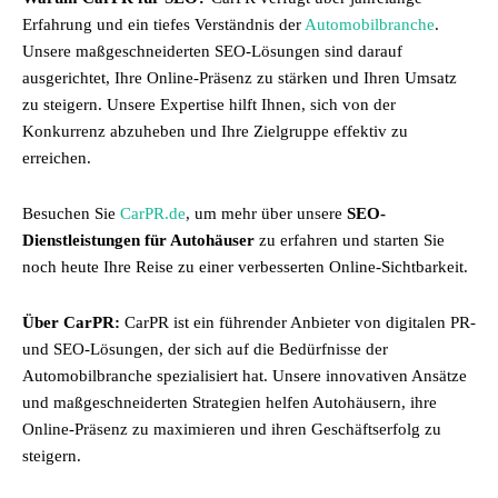
Erfahrung und ein tiefes Verständnis der
Automobilbranche
.
Unsere maßgeschneiderten SEO-Lösungen sind darauf
ausgerichtet, Ihre Online-Präsenz zu stärken und Ihren Umsatz
zu steigern. Unsere Expertise hilft Ihnen, sich von der
Konkurrenz abzuheben und Ihre Zielgruppe effektiv zu
erreichen.
Besuchen Sie
CarPR.de
, um mehr über unsere
SEO-
Dienstleistungen für Autohäuser
zu erfahren und starten Sie
noch heute Ihre Reise zu einer verbesserten Online-Sichtbarkeit.
Über CarPR:
CarPR ist ein führender Anbieter von digitalen PR-
und SEO-Lösungen, der sich auf die Bedürfnisse der
Automobilbranche spezialisiert hat. Unsere innovativen Ansätze
und maßgeschneiderten Strategien helfen Autohäusern, ihre
Online-Präsenz zu maximieren und ihren Geschäftserfolg zu
steigern.