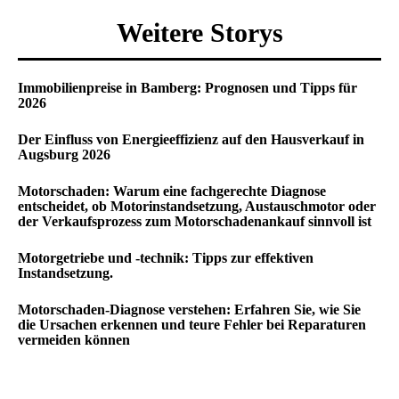
Weitere Storys
Immobilienpreise in Bamberg: Prognosen und Tipps für
2026
Der Einfluss von Energieeffizienz auf den Hausverkauf in
Augsburg 2026
Motorschaden: Warum eine fachgerechte Diagnose
entscheidet, ob Motorinstandsetzung, Austauschmotor oder
der Verkaufsprozess zum Motorschadenankauf sinnvoll ist
Motorgetriebe und -technik: Tipps zur effektiven
Instandsetzung.
Motorschaden-Diagnose verstehen: Erfahren Sie, wie Sie
die Ursachen erkennen und teure Fehler bei Reparaturen
vermeiden können