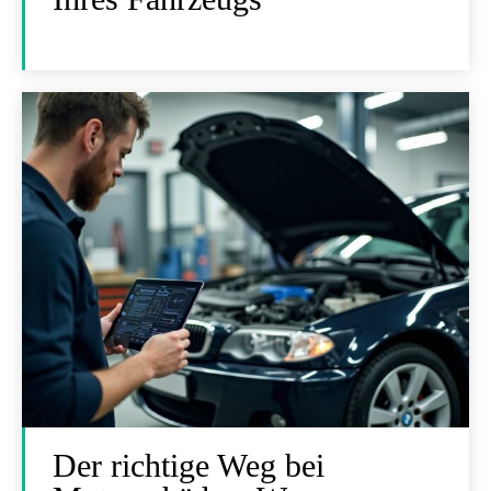
Der richtige Weg bei