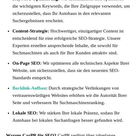
die wichtigsten Keywords, die Ihre Zielgruppe verwendet, um
sicherzustellen, dass Ihr Autohaus in den relevanten
Suchergebnissen erscheint.
Content-Strategie:
Hochwertiger, einzigartiger Content ist
entscheidend für eine erfolgreiche SEO-Strategie. Unsere
Experten erstellen ansprechende Inhalte, die sowohl für
Suchmaschinen als auch für Ihre Kunden attraktiv sind.
On-Page SEO:
Wir optimieren alle technischen Aspekte Ihrer
Website, um sicherzustellen, dass sie den neuesten SEO-
Standards entspricht.
Backlink-Aufbau
:
Durch strategische Verlinkungen von
vertrauenswürdigen Websites erhöhen wir die Autorität Ihrer
Seite und verbessern Ihr Suchmaschinenranking.
Lokale SEO:
Wir stärken Ihre lokale Präsenz, sodass Ihr
Autohaus bei lokalen Suchanfragen besser gefunden wird.
Warum CarPR für SEO?
CarPR verfügt über jahrelange