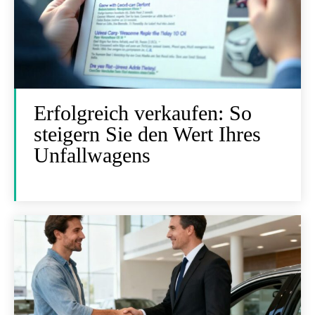
Erfolgreich verkaufen: So
steigern Sie den Wert Ihres
Unfallwagens