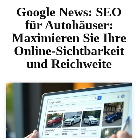
Google News:
SEO
für Autohäuser:
Maximieren Sie Ihre
Online-Sichtbarkeit
und Reichweite