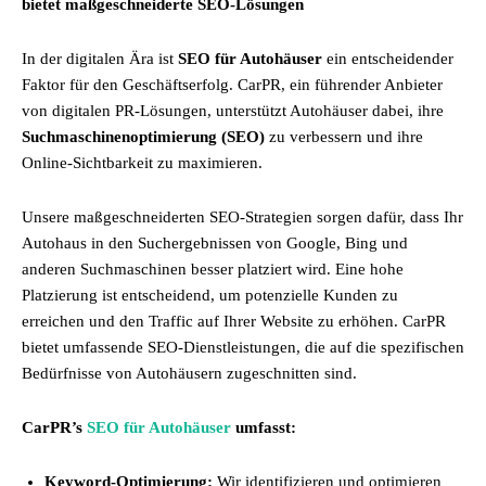
bietet maßgeschneiderte SEO-Lösungen
In der digitalen Ära ist
SEO für Autohäuser
ein entscheidender
Faktor für den Geschäftserfolg. CarPR, ein führender Anbieter
von digitalen PR-Lösungen, unterstützt Autohäuser dabei, ihre
Suchmaschinenoptimierung (SEO)
zu verbessern und ihre
Online-Sichtbarkeit zu maximieren.
Unsere maßgeschneiderten SEO-Strategien sorgen dafür, dass Ihr
Autohaus in den Suchergebnissen von Google, Bing und
anderen Suchmaschinen besser platziert wird. Eine hohe
Platzierung ist entscheidend, um potenzielle Kunden zu
erreichen und den Traffic auf Ihrer Website zu erhöhen. CarPR
bietet umfassende SEO-Dienstleistungen, die auf die spezifischen
Bedürfnisse von Autohäusern zugeschnitten sind.
CarPR’s
SEO für Autohäuser
umfasst:
Keyword-Optimierung:
Wir identifizieren und optimieren