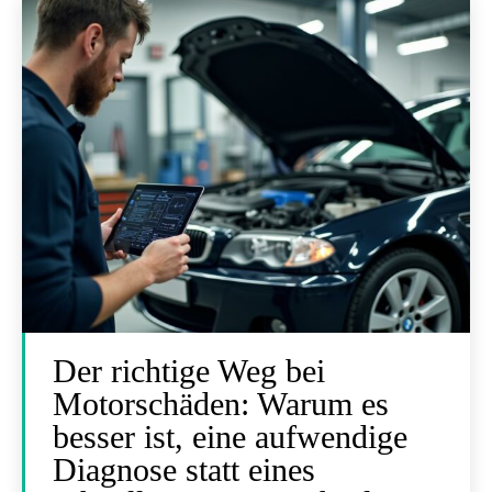
Der richtige Weg bei
Motorschäden: Warum es
besser ist, eine aufwendige
Diagnose statt eines