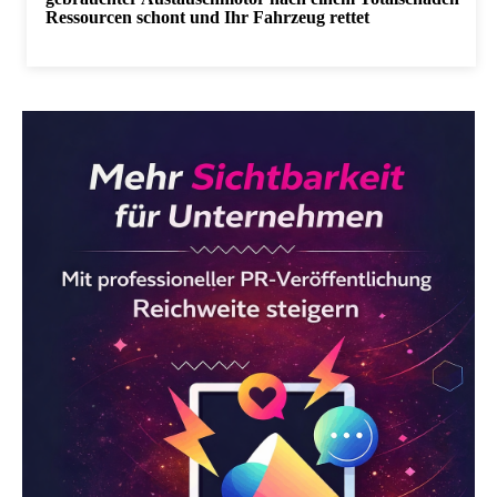
Ressourcen schont und Ihr Fahrzeug rettet