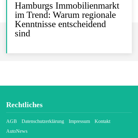
Hamburgs Immobilienmarkt
im Trend: Warum regionale
Kenntnisse entscheidend
sind
Rechtliches
AGB
Datenschutzerklärung
Impressum
Kontakt
AutoNews