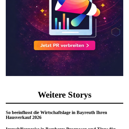
Weitere Storys
So beeinflusst die Wirtschaftslage in Bayreuth Ihren
Hausverkauf 2026