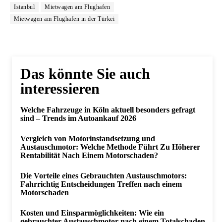
Istanbul
Mietwagen am Flughafen
Mietwagen am Flughafen in der Türkei
Das könnte Sie auch
interessieren
Welche Fahrzeuge in Köln aktuell besonders gefragt
sind – Trends im Autoankauf 2026
Vergleich von Motorinstandsetzung und
Austauschmotor: Welche Methode Führt Zu Höherer
Rentabilität Nach Einem Motorschaden?
Die Vorteile eines Gebrauchten Austauschmotors:
Fahrrichtig Entscheidungen Treffen nach einem
Motorschaden
Kosten und Einsparmöglichkeiten: Wie ein
gebrauchter Austauschmotor nach einem Totalschaden