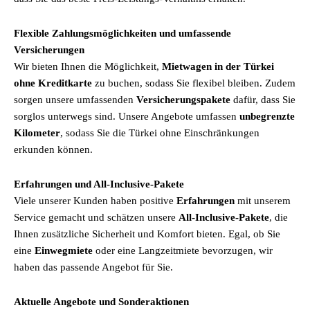
Flexible Zahlungsmöglichkeiten und umfassende
Versicherungen
Wir bieten Ihnen die Möglichkeit,
Mietwagen in der Türkei
ohne Kreditkarte
zu buchen, sodass Sie flexibel bleiben. Zudem
sorgen unsere umfassenden
Versicherungspakete
dafür, dass Sie
sorglos unterwegs sind. Unsere Angebote umfassen
unbegrenzte
Kilometer
, sodass Sie die Türkei ohne Einschränkungen
erkunden können.
Erfahrungen und All-Inclusive-Pakete
Viele unserer Kunden haben positive
Erfahrungen
mit unserem
Service gemacht und schätzen unsere
All-Inclusive-Pakete
, die
Ihnen zusätzliche Sicherheit und Komfort bieten. Egal, ob Sie
eine
Einwegmiete
oder eine Langzeitmiete bevorzugen, wir
haben das passende Angebot für Sie.
Aktuelle Angebote und Sonderaktionen