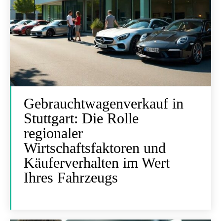
Gebrauchtwagenverkauf in
Stuttgart: Die Rolle
regionaler
Wirtschaftsfaktoren und
Käuferverhalten im Wert
Ihres Fahrzeugs