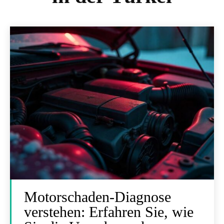
Motorschaden-Diagnose
verstehen: Erfahren Sie, wie