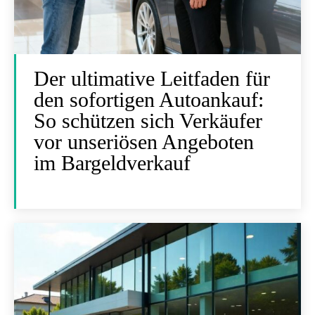
Der ultimative Leitfaden für
den sofortigen Autoankauf:
So schützen sich Verkäufer
vor unseriösen Angeboten
im Bargeldverkauf