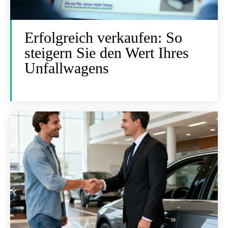
Erfolgreich verkaufen: So
steigern Sie den Wert Ihres
Unfallwagens