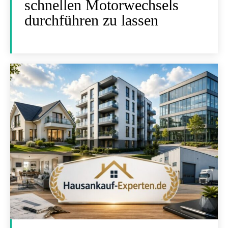
schnellen Motorwechsels
durchführen zu lassen