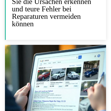
Sie die Ursachen erkennen
und teure Fehler bei
Reparaturen vermeiden
können