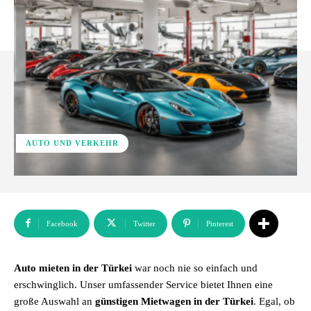
AUTO UND VERKEHR
Facebook
Twitter
Pinterest
Auto mieten in der Türkei
war noch nie so einfach und
erschwinglich. Unser umfassender Service bietet Ihnen eine
große Auswahl an
günstigen Mietwagen in der Türkei
. Egal, ob