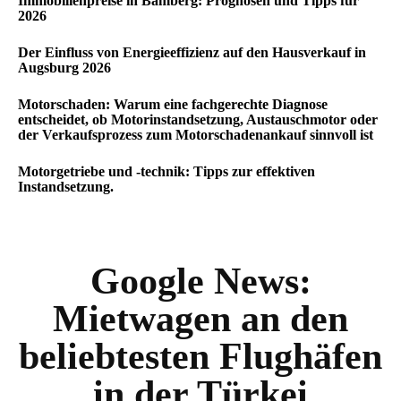
Immobilienpreise in Bamberg: Prognosen und Tipps für
2026
Der Einfluss von Energieeffizienz auf den Hausverkauf in
Augsburg 2026
Motorschaden: Warum eine fachgerechte Diagnose
entscheidet, ob Motorinstandsetzung, Austauschmotor oder
der Verkaufsprozess zum Motorschadenankauf sinnvoll ist
Motorgetriebe und -technik: Tipps zur effektiven
Instandsetzung.
Google News:
Mietwagen an den
beliebtesten Flughäfen
in der Türkei