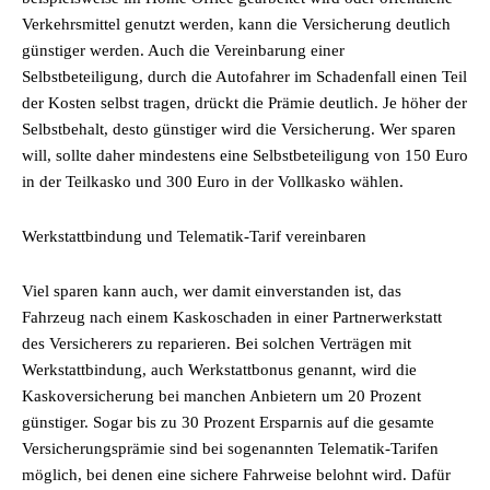
Verkehrsmittel genutzt werden, kann die Versicherung deutlich
günstiger werden. Auch die Vereinbarung einer
Selbstbeteiligung, durch die Autofahrer im Schadenfall einen Teil
der Kosten selbst tragen, drückt die Prämie deutlich. Je höher der
Selbstbehalt, desto günstiger wird die Versicherung. Wer sparen
will, sollte daher mindestens eine Selbstbeteiligung von 150 Euro
in der Teilkasko und 300 Euro in der Vollkasko wählen.
Werkstattbindung und Telematik-Tarif vereinbaren
Viel sparen kann auch, wer damit einverstanden ist, das
Fahrzeug nach einem Kaskoschaden in einer Partnerwerkstatt
des Versicherers zu reparieren. Bei solchen Verträgen mit
Werkstattbindung, auch Werkstattbonus genannt, wird die
Kaskoversicherung bei manchen Anbietern um 20 Prozent
günstiger. Sogar bis zu 30 Prozent Ersparnis auf die gesamte
Versicherungsprämie sind bei sogenannten Telematik-Tarifen
möglich, bei denen eine sichere Fahrweise belohnt wird. Dafür