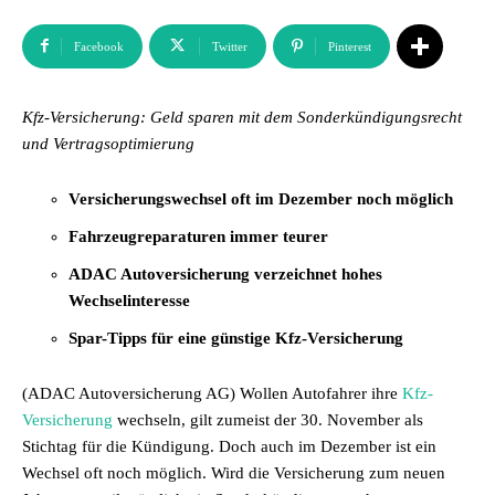
Facebook
Twitter
Pinterest
Kfz-Versicherung: Geld sparen mit dem Sonderkündigungsrecht
und Vertragsoptimierung
Versicherungswechsel oft im Dezember noch möglich
Fahrzeugreparaturen immer teurer
ADAC Autoversicherung verzeichnet hohes
Wechselinteresse
Spar-Tipps für eine günstige Kfz-Versicherung
(ADAC Autoversicherung AG) Wollen Autofahrer ihre
Kfz-
Versicherung
wechseln, gilt zumeist der 30. November als
Stichtag für die Kündigung. Doch auch im Dezember ist ein
Wechsel oft noch möglich. Wird die Versicherung zum neuen