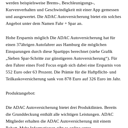
werden beispielsweise Brems-, Beschleunigungs-,
Kurvenverhalten und Geschwindigkeit mit einer App gemessen
und ausgewertet. Die ADAC Autoversicherung bietet ein solches
Angebot unter dem Namen Fahr + Spar an.
Hohe Ersparnis möglich Die ADAC Autoversicherung hat für
einen 37ährigen Autofahrer aus Hamburg die möglichen
Einsparungen durch diese Spartipps berechnet (siehe Grafik
„Sieben Spar-Schritte zur günstigeren Autoversicherung“). Für
den Fahrer eines Ford Focus ergab sich dabei eine Ersparnis von
552 Euro oder 63 Prozent. Die Prämie für die Haftpflicht- und
Teilkaskoversicherung sank von 878 Euro auf 326 Euro im Jahr.
Produktangebot:
Die ADAC Autoversicherung bietet drei Produktlinien. Bereits
die Grunddeckung enthält alle wichtigen Leistungen. ADAC
Mitglieder erhalten die ADAC Autoversicherung mit einem