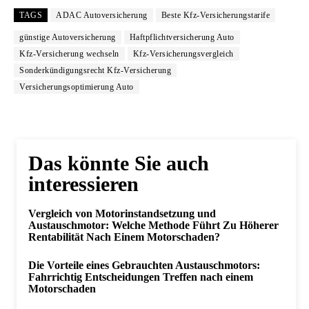
TAGS
ADAC Autoversicherung
Beste Kfz-Versicherungstarife
günstige Autoversicherung
Haftpflichtversicherung Auto
Kfz-Versicherung wechseln
Kfz-Versicherungsvergleich
Sonderkündigungsrecht Kfz-Versicherung
Versicherungsoptimierung Auto
Das könnte Sie auch
interessieren
Vergleich von Motorinstandsetzung und
Austauschmotor: Welche Methode Führt Zu Höherer
Rentabilität Nach Einem Motorschaden?
Die Vorteile eines Gebrauchten Austauschmotors:
Fahrrichtig Entscheidungen Treffen nach einem
Motorschaden