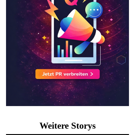
Weitere Storys