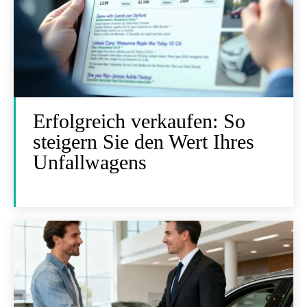
Erfolgreich verkaufen: So
steigern Sie den Wert Ihres
Unfallwagens