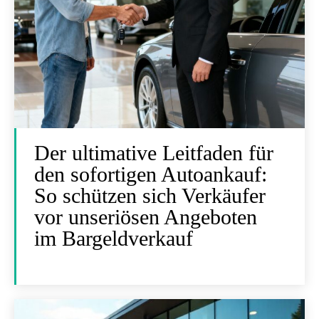
Der ultimative Leitfaden für
den sofortigen Autoankauf:
So schützen sich Verkäufer
vor unseriösen Angeboten
im Bargeldverkauf