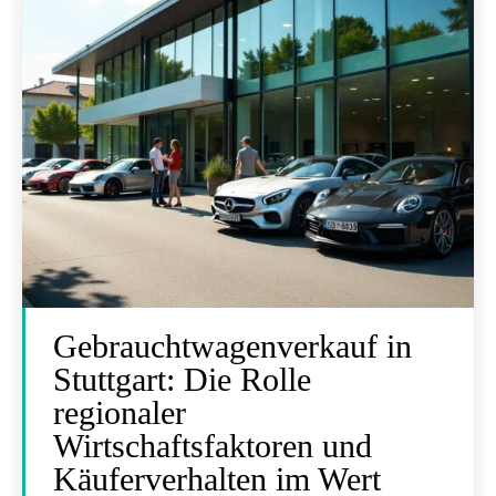
Gebrauchtwagenverkauf in
Stuttgart: Die Rolle
regionaler
Wirtschaftsfaktoren und
Käuferverhalten im Wert