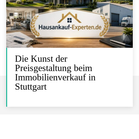
Die Kunst der
Preisgestaltung beim
Immobilienverkauf in
Stuttgart