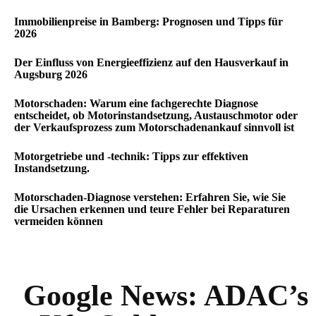
Immobilienpreise in Bamberg: Prognosen und Tipps für
2026
Der Einfluss von Energieeffizienz auf den Hausverkauf in
Augsburg 2026
Motorschaden: Warum eine fachgerechte Diagnose
entscheidet, ob Motorinstandsetzung, Austauschmotor oder
der Verkaufsprozess zum Motorschadenankauf sinnvoll ist
Motorgetriebe und -technik: Tipps zur effektiven
Instandsetzung.
Motorschaden-Diagnose verstehen: Erfahren Sie, wie Sie
die Ursachen erkennen und teure Fehler bei Reparaturen
vermeiden können
Google News:
ADAC’s