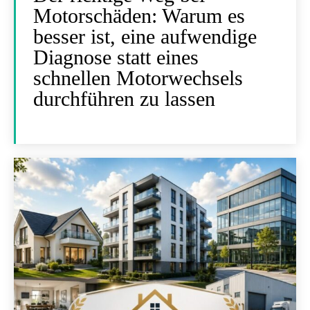
Motorschäden: Warum es
besser ist, eine aufwendige
Diagnose statt eines
schnellen Motorwechsels
durchführen zu lassen