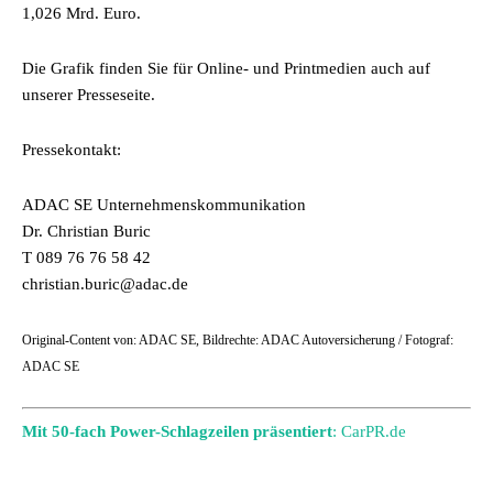
1,026 Mrd. Euro.
Die Grafik finden Sie für Online- und Printmedien auch auf
unserer Presseseite.
Pressekontakt:
ADAC SE Unternehmenskommunikation
Dr. Christian Buric
T 089 76 76 58 42
christian.buric@adac.de
Original-Content von: ADAC SE, Bildrechte: ADAC Autoversicherung / Fotograf:
ADAC SE
Mit 50-fach Power-Schlagzeilen präsentiert
: CarPR.de