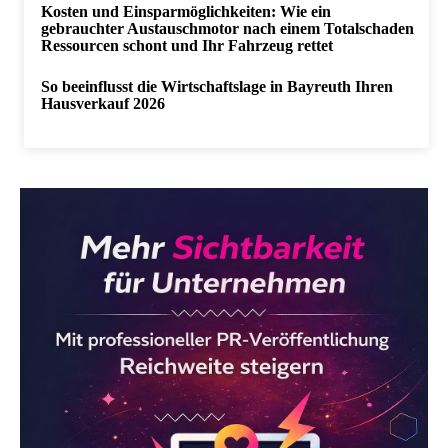
Kosten und Einsparmöglichkeiten: Wie ein
gebrauchter Austauschmotor nach einem Totalschaden
Ressourcen schont und Ihr Fahrzeug rettet
So beeinflusst die Wirtschaftslage in Bayreuth Ihren
Hausverkauf 2026