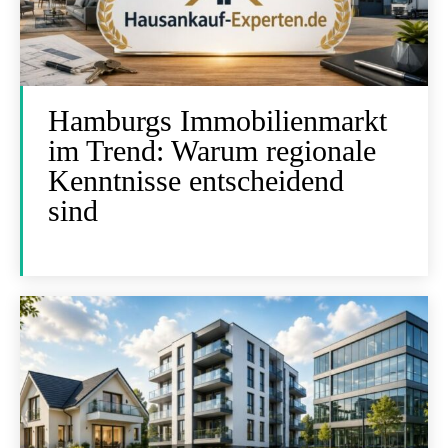
Hamburgs Immobilienmarkt
im Trend: Warum regionale
Kenntnisse entscheidend
sind