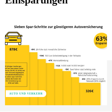
Einsparungen
AUTO UND VERKEHR