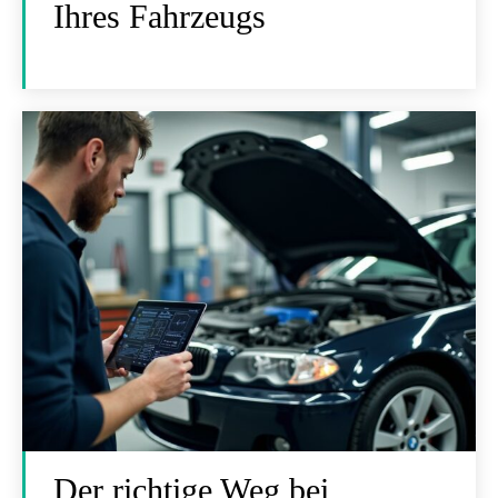
Ihres Fahrzeugs
Der richtige Weg bei