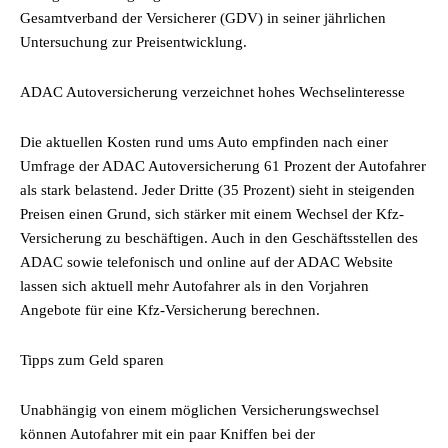
Gesamtverband der Versicherer (GDV) in seiner jährlichen
Untersuchung zur Preisentwicklung.
ADAC Autoversicherung verzeichnet hohes Wechselinteresse
Die aktuellen Kosten rund ums Auto empfinden nach einer
Umfrage der ADAC Autoversicherung 61 Prozent der Autofahrer
als stark belastend. Jeder Dritte (35 Prozent) sieht in steigenden
Preisen einen Grund, sich stärker mit einem Wechsel der Kfz-
Versicherung zu beschäftigen. Auch in den Geschäftsstellen des
ADAC sowie telefonisch und online auf der ADAC Website
lassen sich aktuell mehr Autofahrer als in den Vorjahren
Angebote für eine Kfz-Versicherung berechnen.
Tipps zum Geld sparen
Unabhängig von einem möglichen Versicherungswechsel
können Autofahrer mit ein paar Kniffen bei der