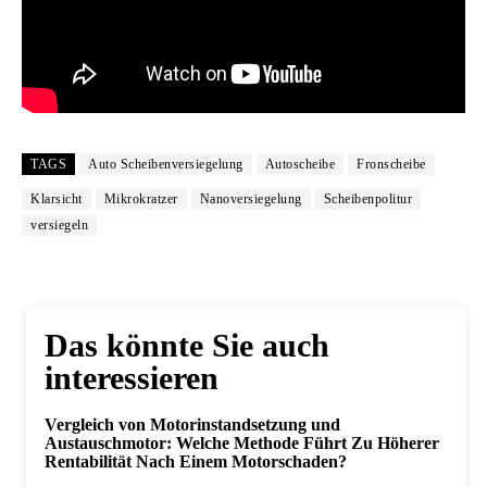
TAGS
Auto Scheibenversiegelung
Autoscheibe
Fronscheibe
Klarsicht
Mikrokratzer
Nanoversiegelung
Scheibenpolitur
versiegeln
Das könnte Sie auch
interessieren
Vergleich von Motorinstandsetzung und
Austauschmotor: Welche Methode Führt Zu Höherer
Rentabilität Nach Einem Motorschaden?