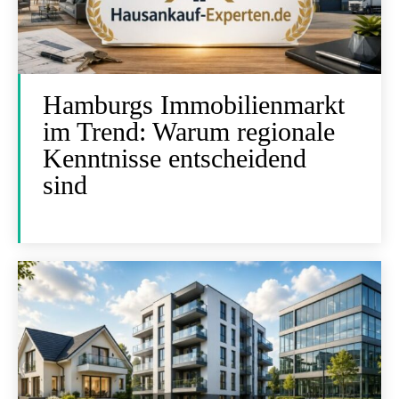
Hamburgs Immobilienmarkt
im Trend: Warum regionale
Kenntnisse entscheidend
sind