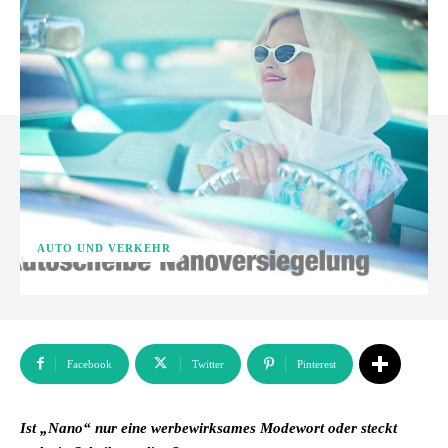
AUTO UND VERKEHR
Facebook
Twitter
Pinterest
Ist „Nano“ nur eine werbewirksames Modewort oder steckt