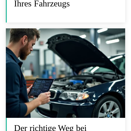
Ihres Fahrzeugs
Der richtige Weg bei