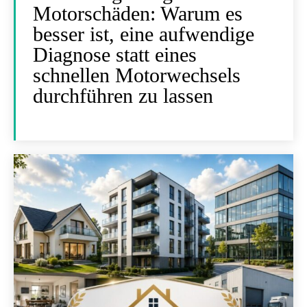
Motorschäden: Warum es
besser ist, eine aufwendige
Diagnose statt eines
schnellen Motorwechsels
durchführen zu lassen