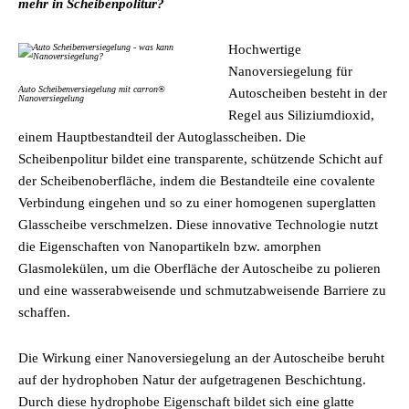
mehr in Scheibenpolitur?
Hochwertige
Nanoversiegelung für
Auto Scheibenversiegelung mit carron®
Autoscheiben besteht in der
Nanoversiegelung
Regel aus Siliziumdioxid,
einem Hauptbestandteil der Autoglasscheiben. Die
Scheibenpolitur bildet eine transparente, schützende Schicht auf
der Scheibenoberfläche, indem die Bestandteile eine covalente
Verbindung eingehen und so zu einer homogenen superglatten
Glasscheibe verschmelzen. Diese innovative Technologie nutzt
die Eigenschaften von Nanopartikeln bzw. amorphen
Glasmolekülen, um die Oberfläche der Autoscheibe zu polieren
und eine wasserabweisende und schmutzabweisende Barriere zu
schaffen.
Die Wirkung einer Nanoversiegelung an der Autoscheibe beruht
auf der hydrophoben Natur der aufgetragenen Beschichtung.
Durch diese hydrophobe Eigenschaft bildet sich eine glatte