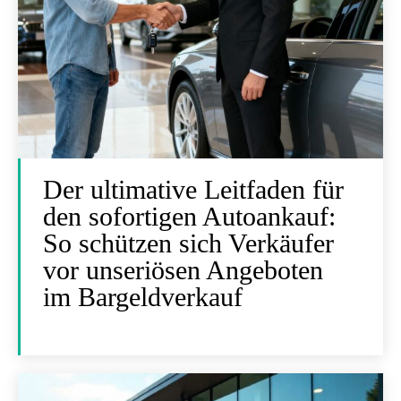
Der ultimative Leitfaden für
den sofortigen Autoankauf:
So schützen sich Verkäufer
vor unseriösen Angeboten
im Bargeldverkauf