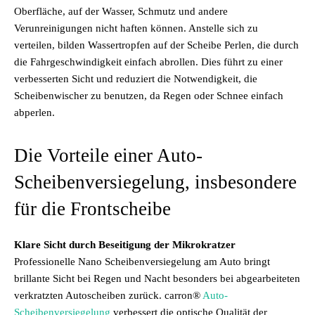
Oberfläche, auf der Wasser, Schmutz und andere
Verunreinigungen nicht haften können. Anstelle sich zu
verteilen, bilden Wassertropfen auf der Scheibe Perlen, die durch
die Fahrgeschwindigkeit einfach abrollen. Dies führt zu einer
verbesserten Sicht und reduziert die Notwendigkeit, die
Scheibenwischer zu benutzen, da Regen oder Schnee einfach
abperlen.
Die Vorteile einer Auto-
Scheibenversiegelung, insbesondere
für die Frontscheibe
Klare Sicht durch Beseitigung der Mikrokratzer
Professionelle Nano Scheibenversiegelung am Auto bringt
brillante Sicht bei Regen und Nacht besonders bei abgearbeiteten
verkratzten Autoscheiben zurück. carron®
Auto-
Scheibenversiegelung
verbessert die optische Qualität der