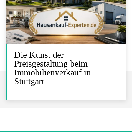
Die Kunst der
Preisgestaltung beim
Immobilienverkauf in
Stuttgart