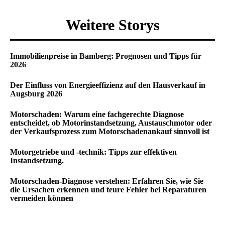
Weitere Storys
Immobilienpreise in Bamberg: Prognosen und Tipps für
2026
Der Einfluss von Energieeffizienz auf den Hausverkauf in
Augsburg 2026
Motorschaden: Warum eine fachgerechte Diagnose
entscheidet, ob Motorinstandsetzung, Austauschmotor oder
der Verkaufsprozess zum Motorschadenankauf sinnvoll ist
Motorgetriebe und -technik: Tipps zur effektiven
Instandsetzung.
Motorschaden-Diagnose verstehen: Erfahren Sie, wie Sie
die Ursachen erkennen und teure Fehler bei Reparaturen
vermeiden können