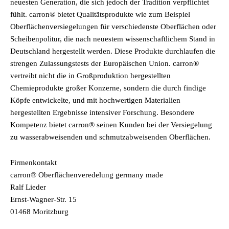
neuesten Generation, die sich jedoch der Tradition verpflichtet
fühlt. carron® bietet Qualitätsprodukte wie zum Beispiel
Oberflächenversiegelungen für verschiedenste Oberflächen oder
Scheibenpolitur, die nach neuestem wissenschaftlichem Stand in
Deutschland hergestellt werden. Diese Produkte durchlaufen die
strengen Zulassungstests der Europäischen Union. carron®
vertreibt nicht die in Großproduktion hergestellten
Chemieprodukte großer Konzerne, sondern die durch findige
Köpfe entwickelte, und mit hochwertigen Materialien
hergestellten Ergebnisse intensiver Forschung. Besondere
Kompetenz bietet carron® seinen Kunden bei der Versiegelung
zu wasserabweisenden und schmutzabweisenden Oberflächen.
Firmenkontakt
carron® Oberflächenveredelung germany made
Ralf Lieder
Ernst-Wagner-Str. 15
01468 Moritzburg