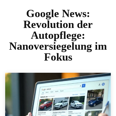
Google News:
Revolution der
Autopflege:
Nanoversiegelung im
Fokus