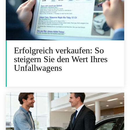
Erfolgreich verkaufen: So
steigern Sie den Wert Ihres
Unfallwagens