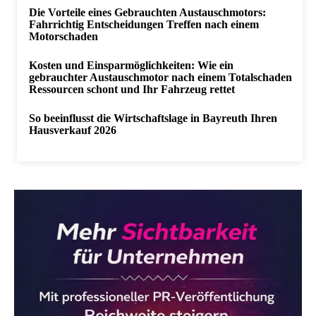
Die Vorteile eines Gebrauchten Austauschmotors:
Fahrrichtig Entscheidungen Treffen nach einem
Motorschaden
Kosten und Einsparmöglichkeiten: Wie ein
gebrauchter Austauschmotor nach einem Totalschaden
Ressourcen schont und Ihr Fahrzeug rettet
So beeinflusst die Wirtschaftslage in Bayreuth Ihren
Hausverkauf 2026