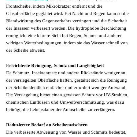
Frontscheibe, indem Mikrokratzer entfernt und die
Glasoberfläche geglättet wird. Bei Nacht und Regen kann so die
Blendwirkung des Gegenverkehrs verringert und die Sicherheit
der Insassen verbessert werden. Die hydrophobe Beschichtung
ermöglicht eine klarere Sicht bei Regen, Schnee und anderen
widrigen Wetterbedingungen, indem sie das Wasser schnell von
der Scheibe abweist.
Erleichterte Reinigung, Schutz und Langlebigkeit
Da Schmutz, Insektenreste und andere Rückstände weniger an
der versiegelten Oberfläche haften, gestaltet sich die Reinigung
der Scheibe deutlich einfacher und erfordert weniger Aufwand.
Die Versiegelung bietet einen gewissen Schutz vor UV-Strahlen,
chemischen Einflüssen und Umweltverschmutzung, was dazu
beiträgt, die Lebensdauer der Autoscheibe zu verlängern.
Reduzierter Bedarf an Scheibenwischern
Die verbesserte Abweisung von Wasser und Schmutz bedeutet,