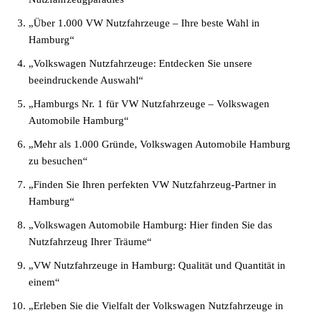
„Über 1.000 VW Nutzfahrzeuge – Ihre beste Wahl in
Hamburg“
„Volkswagen Nutzfahrzeuge: Entdecken Sie unsere
beeindruckende Auswahl“
„Hamburgs Nr. 1 für VW Nutzfahrzeuge – Volkswagen
Automobile Hamburg“
„Mehr als 1.000 Gründe, Volkswagen Automobile Hamburg
zu besuchen“
„Finden Sie Ihren perfekten VW Nutzfahrzeug-Partner in
Hamburg“
„Volkswagen Automobile Hamburg: Hier finden Sie das
Nutzfahrzeug Ihrer Träume“
„VW Nutzfahrzeuge in Hamburg: Qualität und Quantität in
einem“
„Erleben Sie die Vielfalt der Volkswagen Nutzfahrzeuge in