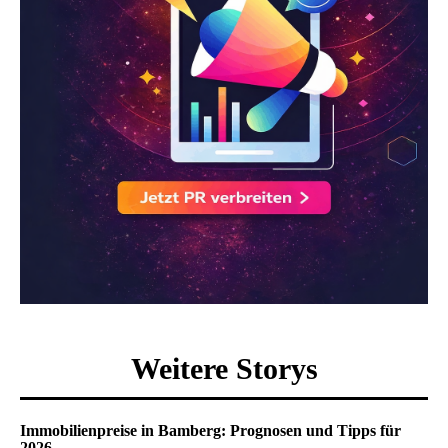
Weitere Storys
Immobilienpreise in Bamberg: Prognosen und Tipps für
2026