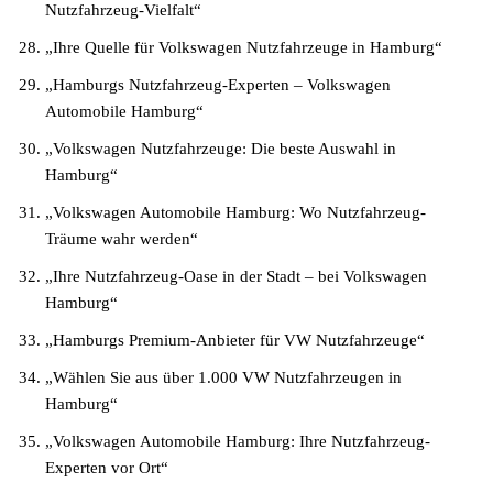
Nutzfahrzeug-Vielfalt“
„Ihre Quelle für Volkswagen Nutzfahrzeuge in Hamburg“
„Hamburgs Nutzfahrzeug-Experten – Volkswagen
Automobile Hamburg“
„Volkswagen Nutzfahrzeuge: Die beste Auswahl in
Hamburg“
„Volkswagen Automobile Hamburg: Wo Nutzfahrzeug-
Träume wahr werden“
„Ihre Nutzfahrzeug-Oase in der Stadt – bei Volkswagen
Hamburg“
„Hamburgs Premium-Anbieter für VW Nutzfahrzeuge“
„Wählen Sie aus über 1.000 VW Nutzfahrzeugen in
Hamburg“
„Volkswagen Automobile Hamburg: Ihre Nutzfahrzeug-
Experten vor Ort“