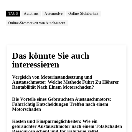
TAGS
Autohaus
Automotive
Online-Sichtbarkeit
Online-Sichtbarkeit von Autohäusern
Das könnte Sie auch
interessieren
Vergleich von Motorinstandsetzung und
Austauschmotor: Welche Methode Führt Zu Höherer
Rentabilität Nach Einem Motorschaden?
Die Vorteile eines Gebrauchten Austauschmotors:
Fahrrichtig Entscheidungen Treffen nach einem
Motorschaden
Kosten und Einsparmöglichkeiten: Wie ein
gebrauchter Austauschmotor nach einem Totalschaden
Ressourcen schont und Ihr Fahrzeug rettet