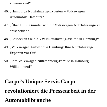
zuhause sind“
„Hamburgs Nutzfahrzeug-Experten – Volkswagen
Automobile Hamburg“
„Über 1.000 Gründe, sich für Volkswagen Nutzfahrzeuge zu
entscheiden“
„Entdecken Sie die VW Nutzfahrzeug-Vielfalt in Hamburg“
„Volkswagen Automobile Hamburg: Ihre Nutzfahrzeug-
Experten vor Ort“
„Ihre Volkswagen Nutzfahrzeug-Familie in Hamburg –
Willkommen!“
Carpr’s Unique Servis Carpr
revolutioniert die Pressearbeit in der
Automobilbranche