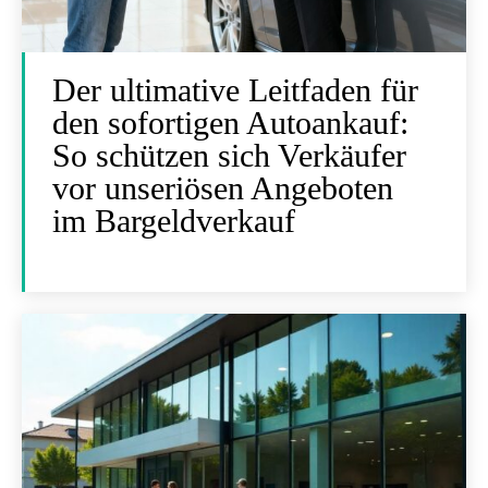
Der ultimative Leitfaden für
den sofortigen Autoankauf:
So schützen sich Verkäufer
vor unseriösen Angeboten
im Bargeldverkauf