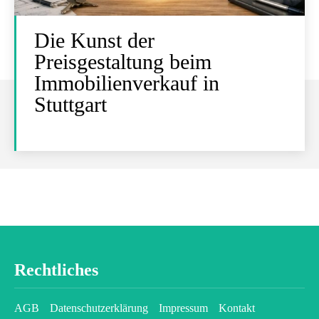
Die Kunst der
Preisgestaltung beim
Immobilienverkauf in
Stuttgart
Rechtliches
AGB
Datenschutzerklärung
Impressum
Kontakt