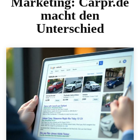
Marketing: Carpr.de
macht den
Unterschied