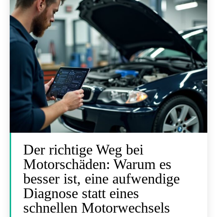
Der richtige Weg bei
Motorschäden: Warum es
besser ist, eine aufwendige
Diagnose statt eines
schnellen Motorwechsels