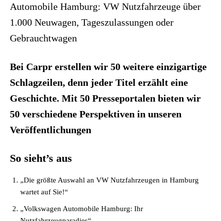
Automobile Hamburg: VW Nutzfahrzeuge über
1.000 Neuwagen, Tageszulassungen oder
Gebrauchtwagen
Bei Carpr erstellen wir 50 weitere einzigartige
Schlagzeilen, denn jeder Titel erzählt eine
Geschichte. Mit 50 Presseportalen bieten wir
50 verschiedene Perspektiven in unseren
Veröffentlichungen
So sieht’s aus
„Die größte Auswahl an VW Nutzfahrzeugen in Hamburg
wartet auf Sie!“
„Volkswagen Automobile Hamburg: Ihr
Nutzfahrzeugparadies“