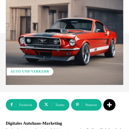
AUTO UND VERKEHR
Facebook
Twitter
Pinterest
Digitales Autohaus-Marketing