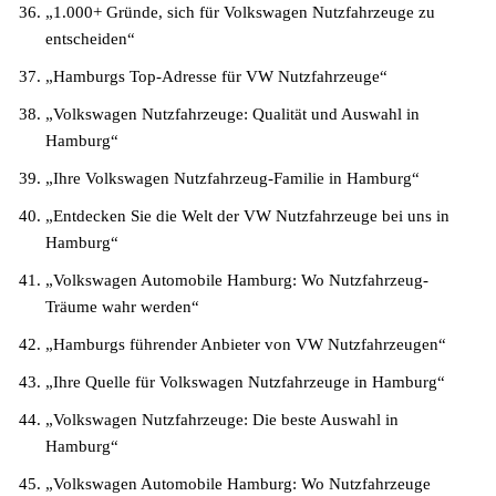
„1.000+ Gründe, sich für Volkswagen Nutzfahrzeuge zu
entscheiden“
„Hamburgs Top-Adresse für VW Nutzfahrzeuge“
„Volkswagen Nutzfahrzeuge: Qualität und Auswahl in
Hamburg“
„Ihre Volkswagen Nutzfahrzeug-Familie in Hamburg“
„Entdecken Sie die Welt der VW Nutzfahrzeuge bei uns in
Hamburg“
„Volkswagen Automobile Hamburg: Wo Nutzfahrzeug-
Träume wahr werden“
„Hamburgs führender Anbieter von VW Nutzfahrzeugen“
„Ihre Quelle für Volkswagen Nutzfahrzeuge in Hamburg“
„Volkswagen Nutzfahrzeuge: Die beste Auswahl in
Hamburg“
„Volkswagen Automobile Hamburg: Wo Nutzfahrzeuge