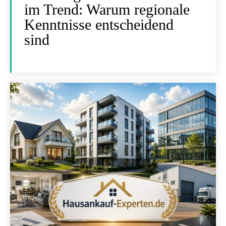
im Trend: Warum regionale
Kenntnisse entscheidend
sind