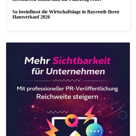
So beeinflusst die Wirtschaftslage in Bayreuth Ihren
Hausverkauf 2026