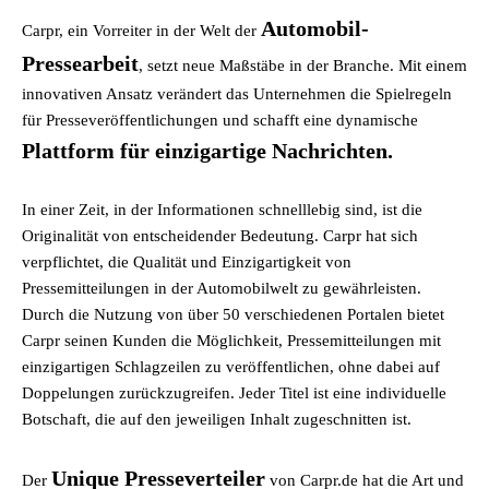
Automobil-
Carpr, ein Vorreiter in der Welt der
Pressearbeit
, setzt neue Maßstäbe in der Branche. Mit einem
innovativen Ansatz verändert das Unternehmen die Spielregeln
für Presseveröffentlichungen und schafft eine dynamische
Plattform für einzigartige Nachrichten.
In einer Zeit, in der Informationen schnelllebig sind, ist die
Originalität von entscheidender Bedeutung. Carpr hat sich
verpflichtet, die Qualität und Einzigartigkeit von
Pressemitteilungen in der Automobilwelt zu gewährleisten.
Durch die Nutzung von über 50 verschiedenen Portalen bietet
Carpr seinen Kunden die Möglichkeit, Pressemitteilungen mit
einzigartigen Schlagzeilen zu veröffentlichen, ohne dabei auf
Doppelungen zurückzugreifen. Jeder Titel ist eine individuelle
Botschaft, die auf den jeweiligen Inhalt zugeschnitten ist.
Unique Presseverteiler
Der
von Carpr.de hat die Art und