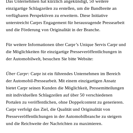
Das Unternehmen hat kürzlich angekündigt, 50 weitere
einzigartige Schlagzeilen zu erstellen, um die Bandbreite an
verfügbaren Perspektiven zu erweitern. Diese Initiative
unterstreicht Carprs Engagement für herausragende Pressearbeit
und die Förderung von Originalität in der Branche.
Für weitere Informationen über Carpr’s Unique Servis Carpr und
die Möglichkeiten für einzigartige Presseveröffentlichungen in
der Automobilwelt, besuchen Sie bitte Website:
Über Carpr:
Carpr ist ein führendes Unternehmen im Bereich
der Automobil-Pressearbeit. Mit einem einzigartigen Ansatz
bietet Carpr seinen Kunden die Möglichkeit, Pressemitteilungen
mit individuellen Schlagzeilen auf über 50 verschiedenen
Portalen zu veröffentlichen, ohne Doppelcontent zu generieren.
Carpr verfolgt das Ziel, die Qualität und Originalität von
Presseveröffentlichungen in der Automobilbranche zu steigern
und die Reichweite der Nachrichten zu maximieren.