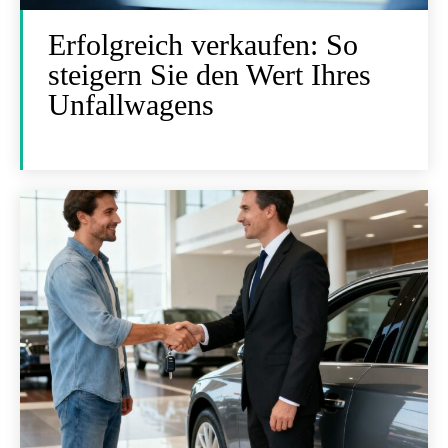
Erfolgreich verkaufen: So
steigern Sie den Wert Ihres
Unfallwagens