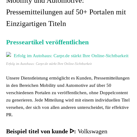
Mobility und Automotive:
Pressemitteilungen auf 50+ Portalen mit
Einzigartigen Titeln
Presseartikel veröffentlichen
Erfolg im Autohaus: Carpr.de stärkt Ihre Online-Sichtbarkeit
Unsere Dienstleistung ermöglicht es Kunden, Pressemitteilungen
in den Bereichen Mobility und Automotive auf über 50
verschiedenen Portalen zu veröffentlichen, ohne Doppelcontent
zu generieren. Jede Mitteilung wird mit einem individuellen Titel
versehen, der sich von allen anderen unterscheidet, für effektive
PR.
Beispiel titel von kunde ᐅ:
Volkswagen