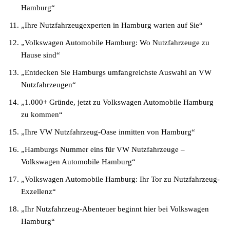
Hamburg“
„Ihre Nutzfahrzeugexperten in Hamburg warten auf Sie“
„Volkswagen Automobile Hamburg: Wo Nutzfahrzeuge zu
Hause sind“
„Entdecken Sie Hamburgs umfangreichste Auswahl an VW
Nutzfahrzeugen“
„1.000+ Gründe, jetzt zu Volkswagen Automobile Hamburg
zu kommen“
„Ihre VW Nutzfahrzeug-Oase inmitten von Hamburg“
„Hamburgs Nummer eins für VW Nutzfahrzeuge –
Volkswagen Automobile Hamburg“
„Volkswagen Automobile Hamburg: Ihr Tor zu Nutzfahrzeug-
Exzellenz“
„Ihr Nutzfahrzeug-Abenteuer beginnt hier bei Volkswagen
Hamburg“