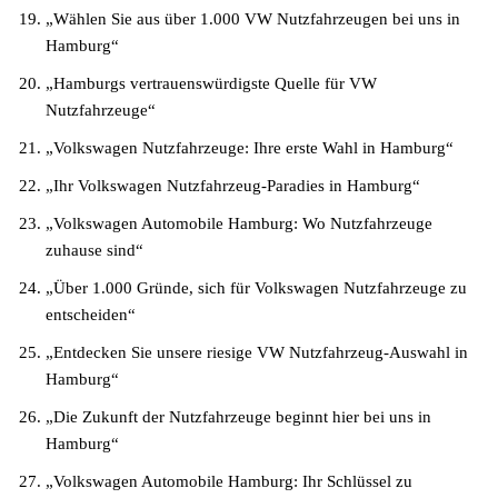
„Wählen Sie aus über 1.000 VW Nutzfahrzeugen bei uns in
Hamburg“
„Hamburgs vertrauenswürdigste Quelle für VW
Nutzfahrzeuge“
„Volkswagen Nutzfahrzeuge: Ihre erste Wahl in Hamburg“
„Ihr Volkswagen Nutzfahrzeug-Paradies in Hamburg“
„Volkswagen Automobile Hamburg: Wo Nutzfahrzeuge
zuhause sind“
„Über 1.000 Gründe, sich für Volkswagen Nutzfahrzeuge zu
entscheiden“
„Entdecken Sie unsere riesige VW Nutzfahrzeug-Auswahl in
Hamburg“
„Die Zukunft der Nutzfahrzeuge beginnt hier bei uns in
Hamburg“
„Volkswagen Automobile Hamburg: Ihr Schlüssel zu