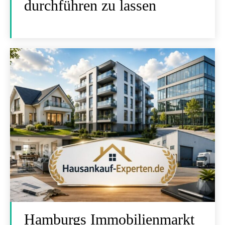
durchführen zu lassen
Hamburgs Immobilienmarkt