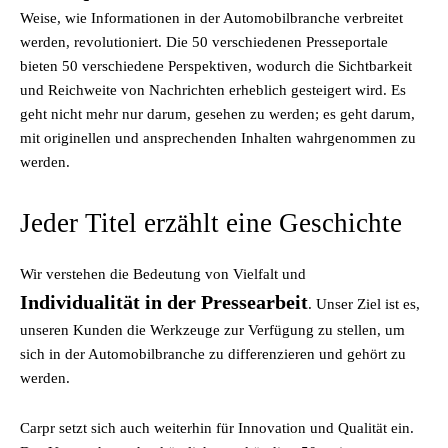
Weise, wie Informationen in der Automobilbranche verbreitet
werden, revolutioniert. Die 50 verschiedenen Presseportale
bieten 50 verschiedene Perspektiven, wodurch die Sichtbarkeit
und Reichweite von Nachrichten erheblich gesteigert wird. Es
geht nicht mehr nur darum, gesehen zu werden; es geht darum,
mit originellen und ansprechenden Inhalten wahrgenommen zu
werden.
Jeder Titel erzählt eine Geschichte
Wir verstehen die Bedeutung von Vielfalt und
Individualität in der Pressearbeit
. Unser Ziel ist es,
unseren Kunden die Werkzeuge zur Verfügung zu stellen, um
sich in der Automobilbranche zu differenzieren und gehört zu
werden.
Carpr setzt sich auch weiterhin für Innovation und Qualität ein.