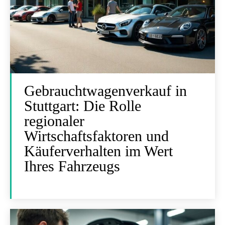
Gebrauchtwagenverkauf in
Stuttgart: Die Rolle
regionaler
Wirtschaftsfaktoren und
Käuferverhalten im Wert
Ihres Fahrzeugs