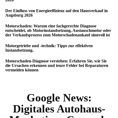
Der Einfluss von Energieeffizienz auf den Hausverkauf in
Augsburg 2026
Motorschaden: Warum eine fachgerechte Diagnose
entscheidet, ob Motorinstandsetzung, Austauschmotor oder
der Verkaufsprozess zum Motorschadenankauf sinnvoll ist
Motorgetriebe und -technik: Tipps zur effektiven
Instandsetzung.
Motorschaden-Diagnose verstehen: Erfahren Sie, wie Sie
die Ursachen erkennen und teure Fehler bei Reparaturen
vermeiden können
Google News:
Digitales Autohaus-