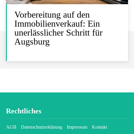
Vorbereitung auf den
Immobilienverkauf: Ein
unerlässlicher Schritt für
Augsburg
Rechtliches
AGB
Datenschutzerklärung
Impressum
Kontakt