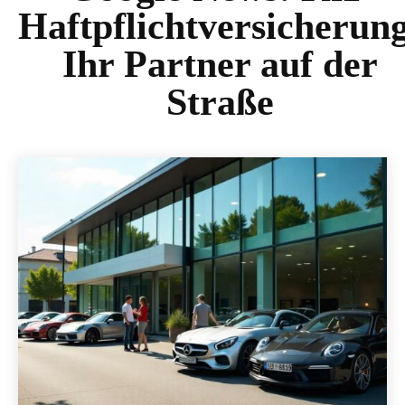
Haftpflichtversicherun
Ihr Partner auf der
Straße