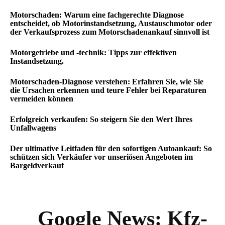
Motorschaden: Warum eine fachgerechte Diagnose
entscheidet, ob Motorinstandsetzung, Austauschmotor oder
der Verkaufsprozess zum Motorschadenankauf sinnvoll ist
Motorgetriebe und -technik: Tipps zur effektiven
Instandsetzung.
Motorschaden-Diagnose verstehen: Erfahren Sie, wie Sie
die Ursachen erkennen und teure Fehler bei Reparaturen
vermeiden können
Erfolgreich verkaufen: So steigern Sie den Wert Ihres
Unfallwagens
Der ultimative Leitfaden für den sofortigen Autoankauf: So
schützen sich Verkäufer vor unseriösen Angeboten im
Bargeldverkauf
Google News:
Kfz-