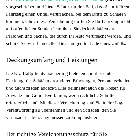
vorgeschrieben und bietet Schutz für den Fall, dass Sie mit Ihrem
Fahrzeug einen Unfall verursachen, bei dem Dritte zu Schaden
kommen. Ohne diese Versicherung dürfen Sie Ihr Fahrzeug nicht
auf öffentlichen Straßen betreiben. Sie deckt Schäden an
Personen und Sachen, die durch Ihr Auto verursacht werden, und
schützt Sie vor finanziellen Belastungen im Falle eines Unfalls.
Deckungsumfang und Leistungen
Die Kfz-Haftpflichtversicherung bietet eine umfassende
Deckung, die Schäden an anderen Fahrzeugen, Personenschäden
und Sachschäden abdeckt. Dies beinhaltet auch die Kosten für
Anwälte und Gerichtsverfahren, wenn rechtliche Schritte
erforderlich sind. Mit dieser Versicherung sind Sie in der Lage,
Verantwortung zu übernehmen und den Schaden, den Sie
verursacht haben, angemessen zu kompensieren.
Der richtige Versicherungsschutz für Sie