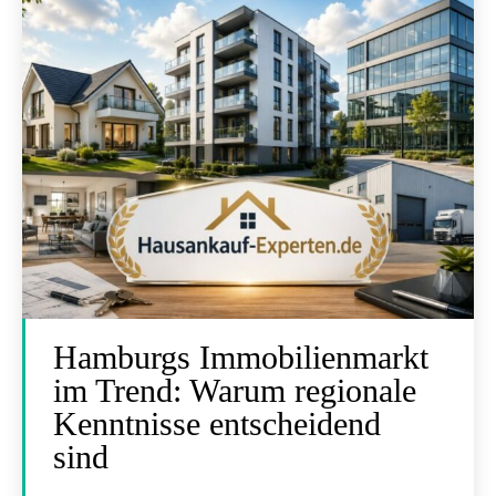
Hamburgs Immobilienmarkt
im Trend: Warum regionale
Kenntnisse entscheidend
sind