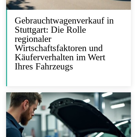
Gebrauchtwagenverkauf in
Stuttgart: Die Rolle
regionaler
Wirtschaftsfaktoren und
Käuferverhalten im Wert
Ihres Fahrzeugs