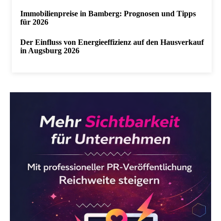
Immobilienpreise in Bamberg: Prognosen und Tipps
für 2026
Der Einfluss von Energieeffizienz auf den Hausverkauf
in Augsburg 2026