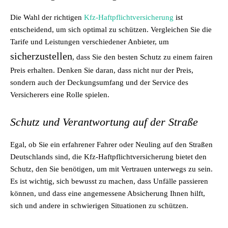
Die Wahl der richtigen
Kfz-Haftpflichtversicherung
ist
entscheidend, um sich optimal zu schützen. Vergleichen Sie die
Tarife und Leistungen verschiedener Anbieter, um
sicherzustellen
, dass Sie den besten Schutz zu einem fairen
Preis erhalten. Denken Sie daran, dass nicht nur der Preis,
sondern auch der Deckungsumfang und der Service des
Versicherers eine Rolle spielen.
Schutz und Verantwortung auf der Straße
Egal, ob Sie ein erfahrener Fahrer oder Neuling auf den Straßen
Deutschlands sind, die Kfz-Haftpflichtversicherung bietet den
Schutz, den Sie benötigen, um mit Vertrauen unterwegs zu sein.
Es ist wichtig, sich bewusst zu machen, dass Unfälle passieren
können, und dass eine angemessene Absicherung Ihnen hilft,
sich und andere in schwierigen Situationen zu schützen.