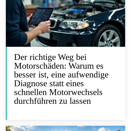
Der richtige Weg bei
Motorschäden: Warum es
besser ist, eine aufwendige
Diagnose statt eines
schnellen Motorwechsels
durchführen zu lassen