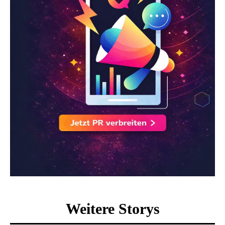
Weitere Storys