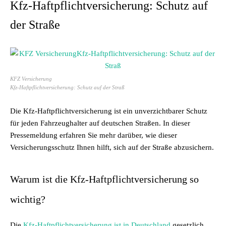
Kfz-Haftpflichtversicherung: Schutz auf
der Straße
KFZ Versicherung
Kfz-Haftpflichtversicherung: Schutz auf der Straß
Die Kfz-Haftpflichtversicherung ist ein unverzichtbarer Schutz
für jeden Fahrzeughalter auf deutschen Straßen. In dieser
Pressemeldung erfahren Sie mehr darüber, wie dieser
Versicherungsschutz Ihnen hilft, sich auf der Straße abzusichern.
Warum ist die Kfz-Haftpflichtversicherung so
wichtig?
Die
Kfz-Haftpflichtversicherung ist in Deutschland
gesetzlich