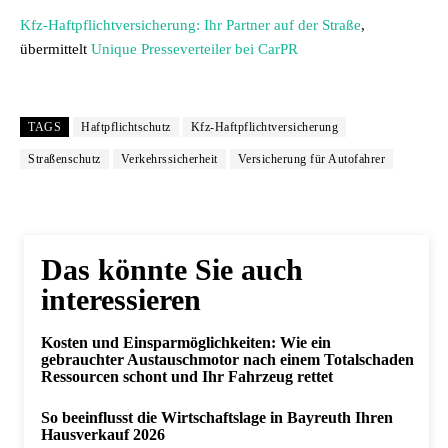
Kfz-Haftpflichtversicherung: Ihr Partner auf der Straße
,
übermittelt
Unique Presseverteiler bei CarPR
TAGS
Haftpflichtschutz
Kfz-Haftpflichtversicherung
Straßenschutz
Verkehrssicherheit
Versicherung für Autofahrer
Das könnte Sie auch
interessieren
Kosten und Einsparmöglichkeiten: Wie ein
gebrauchter Austauschmotor nach einem Totalschaden
Ressourcen schont und Ihr Fahrzeug rettet
So beeinflusst die Wirtschaftslage in Bayreuth Ihren
Hausverkauf 2026