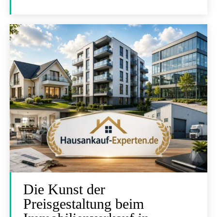
Die Kunst der
Preisgestaltung beim