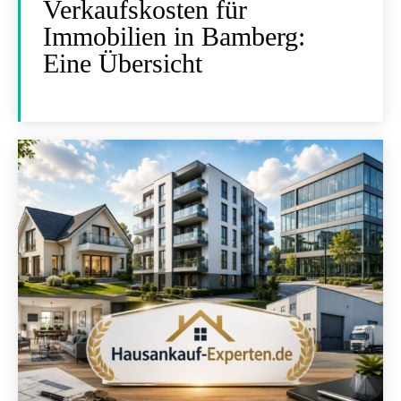
Verkaufskosten für
Immobilien in Bamberg:
Eine Übersicht