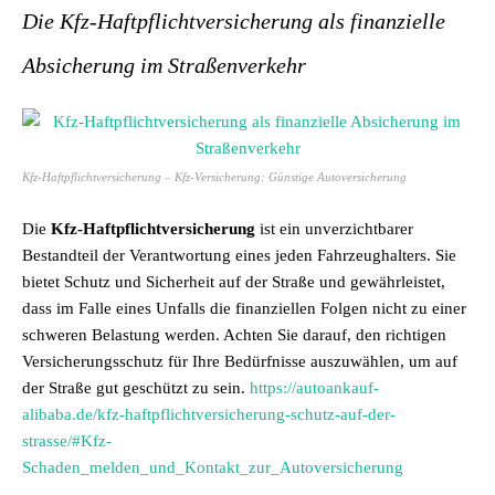
Die Kfz-Haftpflichtversicherung als finanzielle
Absicherung im Straßenverkehr
Kfz-Haftpflichtversicherung – Kfz-Versicherung: Günstige Autoversicherung
Die
Kfz-Haftpflichtversicherung
ist ein unverzichtbarer
Bestandteil der Verantwortung eines jeden Fahrzeughalters. Sie
bietet Schutz und Sicherheit auf der Straße und gewährleistet,
dass im Falle eines Unfalls die finanziellen Folgen nicht zu einer
schweren Belastung werden. Achten Sie darauf, den richtigen
Versicherungsschutz für Ihre Bedürfnisse auszuwählen, um auf
der Straße gut geschützt zu sein.
https://autoankauf-
alibaba.de/kfz-haftpflichtversicherung-schutz-auf-der-
strasse/#Kfz-
Schaden_melden_und_Kontakt_zur_Autoversicherung