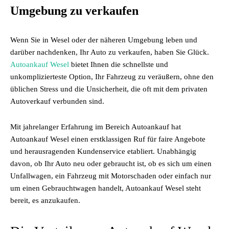
Umgebung zu verkaufen
Wenn Sie in Wesel oder der näheren Umgebung leben und
darüber nachdenken, Ihr Auto zu verkaufen, haben Sie Glück.
Autoankauf Wesel
bietet Ihnen die schnellste und
unkomplizierteste Option, Ihr Fahrzeug zu veräußern, ohne den
üblichen Stress und die Unsicherheit, die oft mit dem privaten
Autoverkauf verbunden sind.
Mit jahrelanger Erfahrung im Bereich Autoankauf hat
Autoankauf Wesel einen erstklassigen Ruf für faire Angebote
und herausragenden Kundenservice etabliert. Unabhängig
davon, ob Ihr Auto neu oder gebraucht ist, ob es sich um einen
Unfallwagen, ein Fahrzeug mit Motorschaden oder einfach nur
um einen Gebrauchtwagen handelt, Autoankauf Wesel steht
bereit, es anzukaufen.