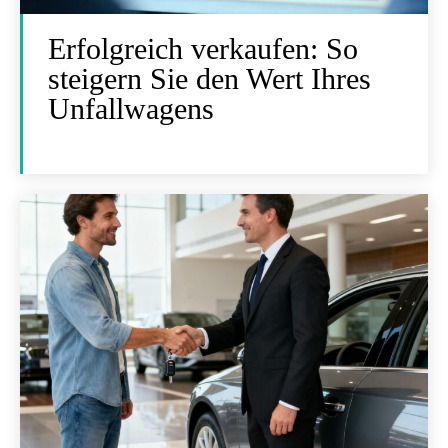
Erfolgreich verkaufen: So
steigern Sie den Wert Ihres
Unfallwagens