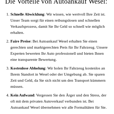
Die Vorteile von Autoankauf Wesel:
Schnelle Abwicklung
: Wir wissen, wie wertvoll Ihre Zeit ist.
Unser Team sorgt für einen reibungslosen und schnellen
Verkaufsprozess, damit Sie Ihr Geld so schnell wie möglich
erhalten.
Faire Preise
: Bei Autoankauf Wesel erhalten Sie einen
gerechten und marktgerechten Preis für Ihr Fahrzeug. Unsere
Experten bewerten Ihr Auto professionell und bieten Ihnen
eine transparente Bewertung.
Kostenlose Abholung
: Wir holen Ihr Fahrzeug kostenlos an
Ihrem Standort in Wesel oder der Umgebung ab. Sie sparen
Zeit und Geld, da Sie sich nicht um den Transport kümmern
müssen.
Kein Aufwand
: Vergessen Sie den Ärger und den Stress, der
oft mit dem privaten Autoverkauf verbunden ist. Bei
Autoankauf Wesel übernehmen wir alle Formalitäten für Sie.