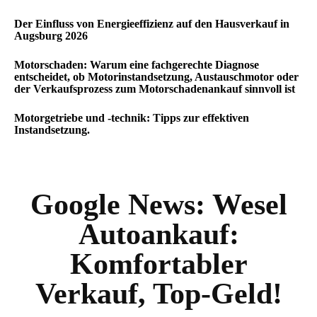
Der Einfluss von Energieeffizienz auf den Hausverkauf in
Augsburg 2026
Motorschaden: Warum eine fachgerechte Diagnose
entscheidet, ob Motorinstandsetzung, Austauschmotor oder
der Verkaufsprozess zum Motorschadenankauf sinnvoll ist
Motorgetriebe und -technik: Tipps zur effektiven
Instandsetzung.
Google News:
Wesel
Autoankauf:
Komfortabler
Verkauf, Top-Geld!