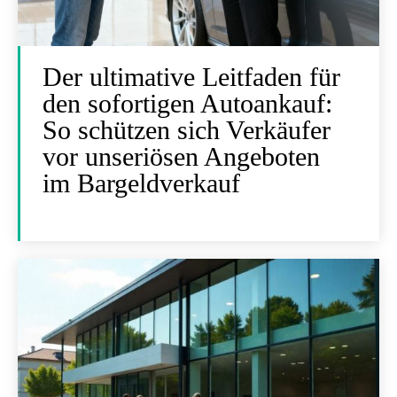
Der ultimative Leitfaden für
den sofortigen Autoankauf:
So schützen sich Verkäufer
vor unseriösen Angeboten
im Bargeldverkauf