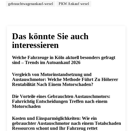
gebrauchtwagenankauf-wesel
PKW Ankauf wesel
Das könnte Sie auch
interessieren
Welche Fahrzeuge in Köln aktuell besonders gefragt
sind – Trends im Autoankauf 2026
Vergleich von Motorinstandsetzung und
Austauschmotor: Welche Methode Führt Zu Höherer
Rentabilität Nach Einem Motorschaden?
Die Vorteile eines Gebrauchten Austauschmotors:
Fahrrichtig Entscheidungen Treffen nach einem
Motorschaden
Kosten und Einsparmöglichkeiten: Wie ein
gebrauchter Austauschmotor nach einem Totalschaden
Ressourcen schont und Ihr Fahrzeug rettet