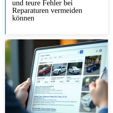
und teure Fehler bei
Reparaturen vermeiden
können