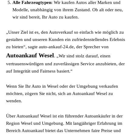
Alle Fahrzeugtypen
: Wir kaufen Autos aller Marken und
Modelle, unabhängig von ihrem Zustand. Ob alt oder neu,
wir sind bereit, Ihr Auto zu kaufen.
„Unser Ziel ist es, den Autoverkauf so einfach wie möglich zu
gestalten und unseren Kunden ein zufriedenstellendes Erlebnis
zu bieten“, sagte auto-ankauf-24.de, der Sprecher von
Autoankauf Wesel
. „Wir sind stolz darauf, einen
vertrauenswürdigen und zuverlässigen Service anzubieten, der
auf Integrität und Fairness basiert.“
Wenn Sie Ihr Auto in Wesel oder der Umgebung verkaufen
möchten, zögern Sie nicht, sich an Autoankauf Wesel zu
wenden.
Über Autoankauf Wesel ist ein führender Autoankäufer in der
Region Wesel und Umgebung. Mit langjähriger Erfahrung im
Bereich Autoankauf bietet das Unternehmen faire Preise und