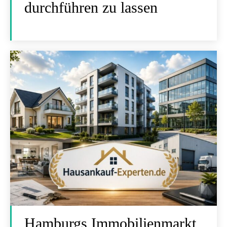
durchführen zu lassen
Hamburgs Immobilienmarkt