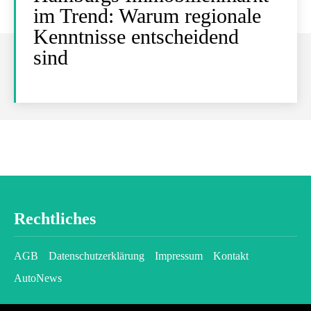
im Trend: Warum regionale
Kenntnisse entscheidend
sind
Rechtliches
AGB
Datenschutzerklärung
Impressum
Kontakt
AutoNews