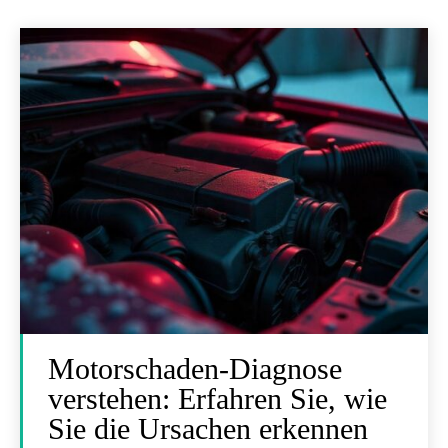
Motorschaden-Diagnose
verstehen: Erfahren Sie, wie
Sie die Ursachen erkennen