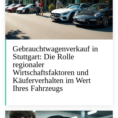
Gebrauchtwagenverkauf in
Stuttgart: Die Rolle
regionaler
Wirtschaftsfaktoren und
Käuferverhalten im Wert
Ihres Fahrzeugs