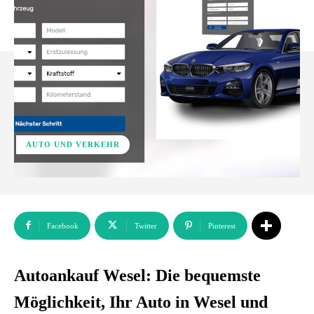
AUTO UND VERKEHR
Facebook
Twitter
Pinterest
Autoankauf Wesel: Die bequemste
Möglichkeit, Ihr Auto in Wesel und