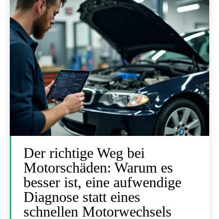
Der richtige Weg bei
Motorschäden: Warum es
besser ist, eine aufwendige
Diagnose statt eines
schnellen Motorwechsels