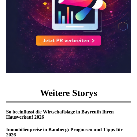
Weitere Storys
So beeinflusst die Wirtschaftslage in Bayreuth Ihren
Hausverkauf 2026
Immobilienpreise in Bamberg: Prognosen und Tipps für
2026