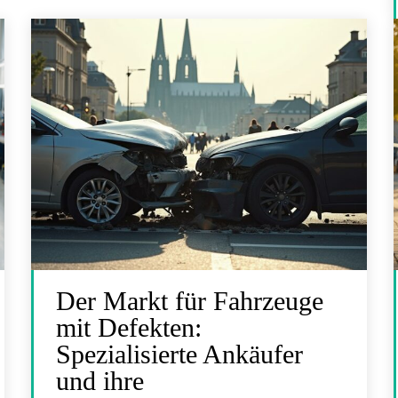
Der Markt für Fahrzeuge
mit Defekten:
Spezialisierte Ankäufer
und ihre