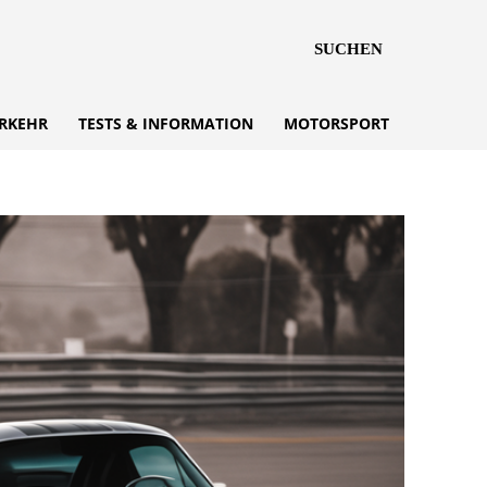
SUCHEN
RKEHR
TESTS & INFORMATION
MOTORSPORT