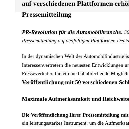
auf verschiedenen Plattformen erhöh
Pressemitteilung
PR-Revolution für die Automobilbranche
: 5
Pressemitteilung auf vielfältigen Plattformen Deut
In der dynamischen Welt der Automobilindustrie is
Interessenvertretern die neuesten Entwicklungen u
Presseverteiler, bietet eine bahnbrechende Möglich
Veröffentlichung mit 50 verschiedenen Sch
Maximale Aufmerksamkeit und Reichweit
Die
Veröffentlichung Ihrer Pressemitteilung mit
ein leistungsstarkes Instrument, um die Aufmerksam