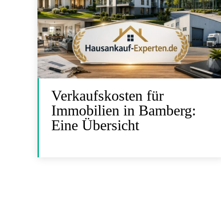
Verkaufskosten für
Immobilien in Bamberg:
Eine Übersicht