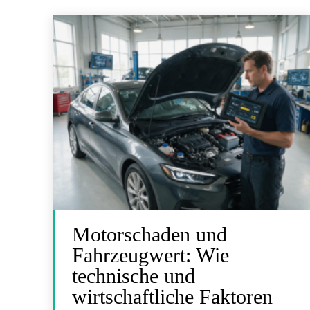
Motorschaden und
Fahrzeugwert: Wie
technische und
wirtschaftliche Faktoren