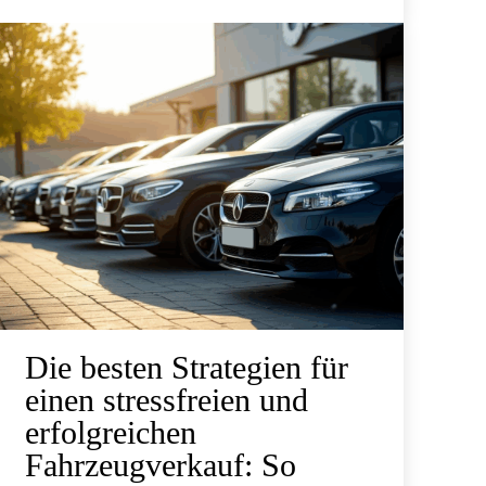
Die besten Strategien für
einen stressfreien und
erfolgreichen
Fahrzeugverkauf: So