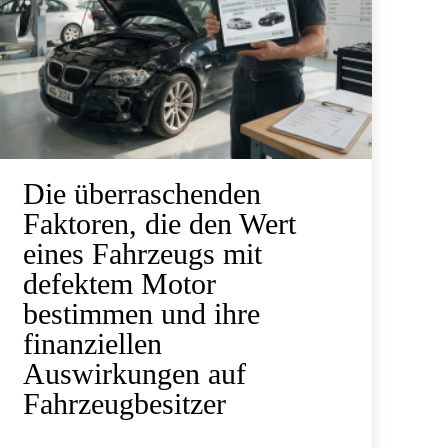
Die überraschenden
Faktoren, die den Wert
eines Fahrzeugs mit
defektem Motor
bestimmen und ihre
finanziellen
Auswirkungen auf
Fahrzeugbesitzer