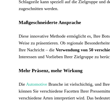
Schlagzeile kann speziell auf die Zielgruppe und
zugeschnitten werden.
Maßgeschneiderte Ansprache
Diese innovative Methode ermöglicht es, Ihre Bot
Weise zu präsentieren. Ob regionale Besonderheite
Ihre Nachricht – die
Verwendung von 50 verschie
Interessen und Vorlieben Ihrer Zielgruppe zu berüc
Mehr Präsenz, mehr Wirkung
Die
Automotive
Branche ist vielschichtig, und Ihr
können Sie verschiedene Facetten Ihrer Pressemitte
verschiedene Arten interpretiert wird. Das bedeu