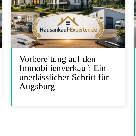
Vorbereitung auf den
Immobilienverkauf: Ein
unerlässlicher Schritt für
Augsburg