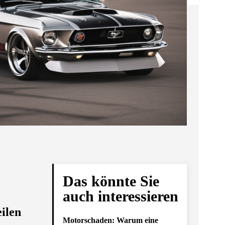
Das könnte Sie
auch interessieren
ilen
Motorschaden: Warum eine