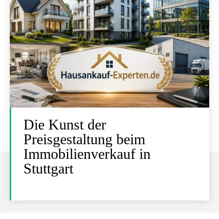
Die Kunst der
Preisgestaltung beim
Immobilienverkauf in
Stuttgart