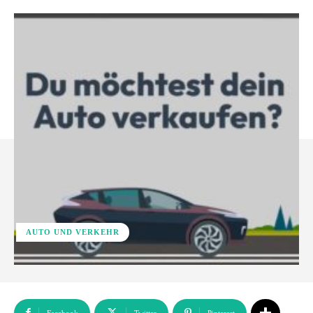
AUTO UND VERKEHR