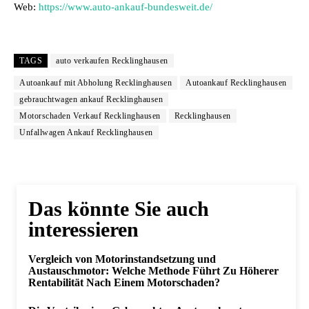
Web:
https://www.auto-ankauf-bundesweit.de/
TAGS
auto verkaufen Recklinghausen
Autoankauf mit Abholung Recklinghausen
Autoankauf Recklinghausen
gebrauchtwagen ankauf Recklinghausen
Motorschaden Verkauf Recklinghausen
Recklinghausen
Unfallwagen Ankauf Recklinghausen
Das könnte Sie auch
interessieren
Vergleich von Motorinstandsetzung und
Austauschmotor: Welche Methode Führt Zu Höherer
Rentabilität Nach Einem Motorschaden?