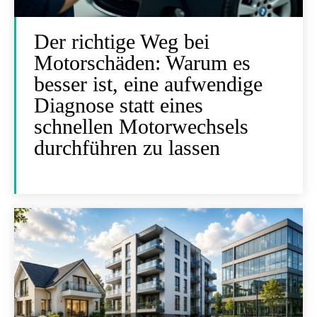
Der richtige Weg bei
Motorschäden: Warum es
besser ist, eine aufwendige
Diagnose statt eines
schnellen Motorwechsels
durchführen zu lassen