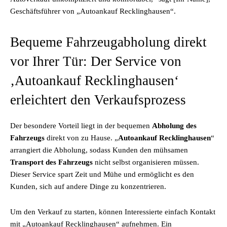
Geschäftsführer von „Autoankauf Recklinghausen“.
Bequeme Fahrzeugabholung direkt
vor Ihrer Tür: Der Service von
‚Autoankauf Recklinghausen‘
erleichtert den Verkaufsprozess
Der besondere Vorteil liegt in der bequemen
Abholung des
Fahrzeugs
direkt von zu Hause. „
Autoankauf Recklinghausen
“
arrangiert die Abholung, sodass Kunden den mühsamen
Transport des Fahrzeugs
nicht selbst organisieren müssen.
Dieser Service spart Zeit und Mühe und ermöglicht es den
Kunden, sich auf andere Dinge zu konzentrieren.
Um den Verkauf zu starten, können Interessierte einfach Kontakt
mit „Autoankauf Recklinghausen“ aufnehmen. Ein