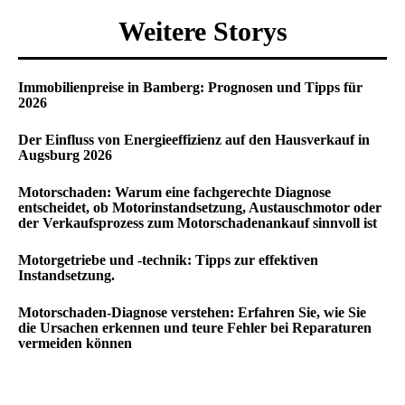
Weitere Storys
Immobilienpreise in Bamberg: Prognosen und Tipps für
2026
Der Einfluss von Energieeffizienz auf den Hausverkauf in
Augsburg 2026
Motorschaden: Warum eine fachgerechte Diagnose
entscheidet, ob Motorinstandsetzung, Austauschmotor oder
der Verkaufsprozess zum Motorschadenankauf sinnvoll ist
Motorgetriebe und -technik: Tipps zur effektiven
Instandsetzung.
Motorschaden-Diagnose verstehen: Erfahren Sie, wie Sie
die Ursachen erkennen und teure Fehler bei Reparaturen
vermeiden können