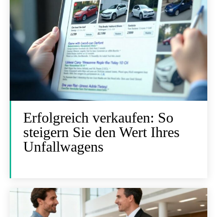
Erfolgreich verkaufen: So
steigern Sie den Wert Ihres
Unfallwagens