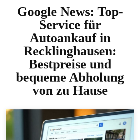
Google News:
Top-
Service für
Autoankauf in
Recklinghausen:
Bestpreise und
bequeme Abholung
von zu Hause