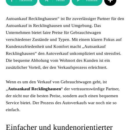
Facebook
Twitter
Pinterest
Autoankauf Recklinghausen“ ist Ihr zuverlässiger Partner für den
Autoankauf in Recklinghausen und Umgebung. Das
Unternehmen bietet faire Preise für Gebrauchtwagen
verschiedener Zustände und Typen. Mit einem klaren Fokus auf
Kundenzufriedenheit und Komfort macht „Autoankauf
Recklinghausen“ den Autoverkauf unkompliziert und stressfrei.
Die bequeme Abholung vom Wohnort des Kunden ist ein
zusätzlicher Vorteil, der den Verkaufsprozess erleichtert.
Wenn es um den Verkauf von Gebrauchtwagen geht, ist
„
Autoankauf Recklinghausen
“ der vertrauenswürdige Partner,
der nicht nur die besten Preise, sondern auch einen bequemen
Service bietet. Der Prozess des Autoverkaufs war noch nie so
einfach.
Einfacher und kundenorientierter