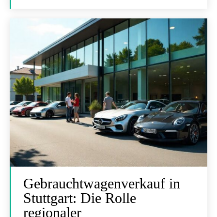
Gebrauchtwagenverkauf in
Stuttgart: Die Rolle
regionaler