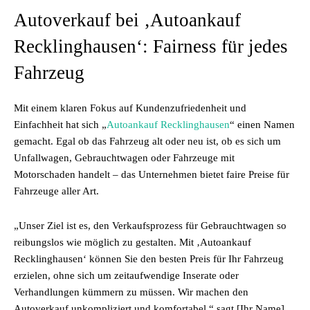
Autoverkauf bei ‚Autoankauf
Recklinghausen‘: Fairness für jedes
Fahrzeug
Mit einem klaren Fokus auf Kundenzufriedenheit und
Einfachheit hat sich „
Autoankauf Recklinghausen
“ einen Namen
gemacht. Egal ob das Fahrzeug alt oder neu ist, ob es sich um
Unfallwagen, Gebrauchtwagen oder Fahrzeuge mit
Motorschaden handelt – das Unternehmen bietet faire Preise für
Fahrzeuge aller Art.
„Unser Ziel ist es, den Verkaufsprozess für Gebrauchtwagen so
reibungslos wie möglich zu gestalten. Mit ‚Autoankauf
Recklinghausen‘ können Sie den besten Preis für Ihr Fahrzeug
erzielen, ohne sich um zeitaufwendige Inserate oder
Verhandlungen kümmern zu müssen. Wir machen den
Autoverkauf unkompliziert und komfortabel,“ sagt [Ihr Name],