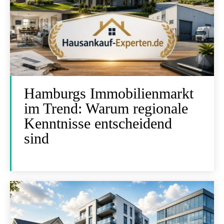
Hamburgs Immobilienmarkt
im Trend: Warum regionale
Kenntnisse entscheidend
sind