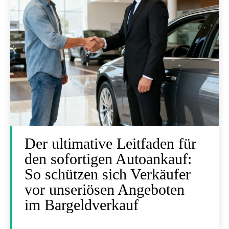
Der ultimative Leitfaden für
den sofortigen Autoankauf:
So schützen sich Verkäufer
vor unseriösen Angeboten
im Bargeldverkauf