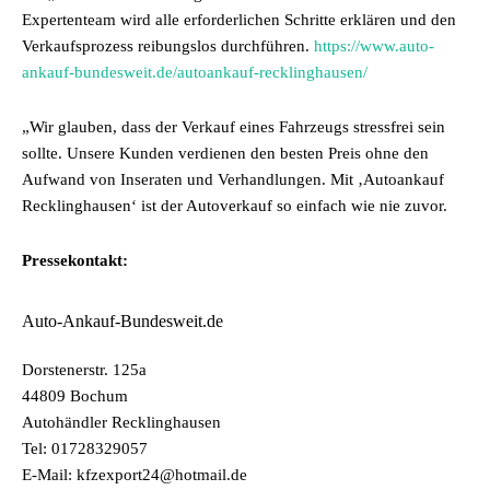
Expertenteam wird alle erforderlichen Schritte erklären und den
Verkaufsprozess reibungslos durchführen.
https://www.auto-
ankauf-bundesweit.de/autoankauf-recklinghausen/
„Wir glauben, dass der Verkauf eines Fahrzeugs stressfrei sein
sollte. Unsere Kunden verdienen den besten Preis ohne den
Aufwand von Inseraten und Verhandlungen. Mit ‚Autoankauf
Recklinghausen‘ ist der Autoverkauf so einfach wie nie zuvor.
Pressekontakt:
Auto-Ankauf-Bundesweit.de
Dorstenerstr. 125a
44809 Bochum
Autohändler Recklinghausen
Tel: 01728329057
E-Mail: kfzexport24@hotmail.de