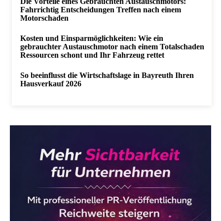
Die Vorteile eines Gebrauchten Austauschmotors:
Fahrrichtig Entscheidungen Treffen nach einem
Motorschaden
Kosten und Einsparmöglichkeiten: Wie ein
gebrauchter Austauschmotor nach einem Totalschaden
Ressourcen schont und Ihr Fahrzeug rettet
So beeinflusst die Wirtschaftslage in Bayreuth Ihren
Hausverkauf 2026