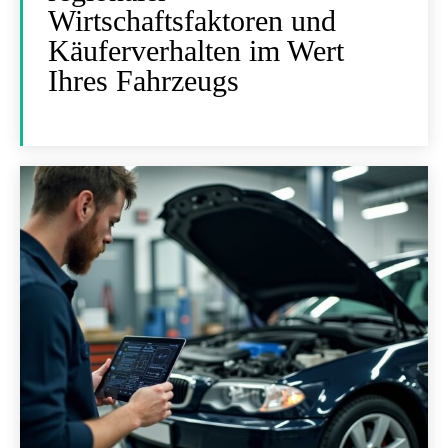
Wirtschaftsfaktoren und
Käuferverhalten im Wert
Ihres Fahrzeugs