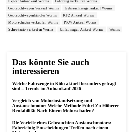
Export Autoankauf Worms
Fahrzeug verkaufen Worms
Gebrauchtwagen Verkauf Worms
Gebrauchtwagenankauf Worms
Gebrauchtwagenhändler Worms
KFZ Ankauf Worms
Motorschaden verkaufen Worms
PKW Ankauf Worms
Schrottauto verkaufen Worms
Unfallwagen Ankauf Worms
Worms
Das könnte Sie auch
interessieren
Welche Fahrzeuge in Köln aktuell besonders gefragt
sind – Trends im Autoankauf 2026
Vergleich von Motorinstandsetzung und
Austauschmotor: Welche Methode Führt Zu Höherer
Rentabilität Nach Einem Motorschaden?
Die Vorteile eines Gebrauchten Austauschmotors:
Fahrrichtig Entscheidungen Treffen nach einem