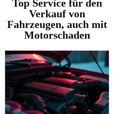
Top Service für den
Verkauf von
Fahrzeugen, auch mit
Motorschaden