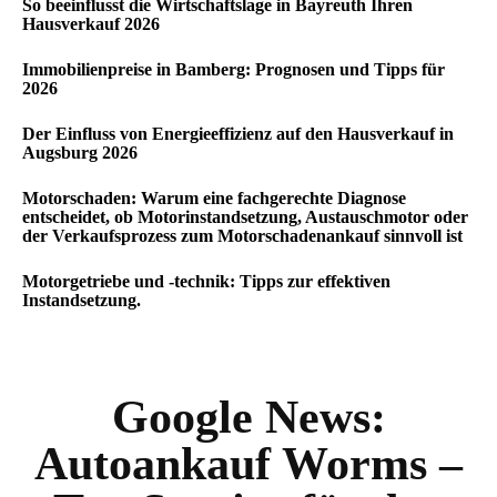
So beeinflusst die Wirtschaftslage in Bayreuth Ihren
Hausverkauf 2026
Immobilienpreise in Bamberg: Prognosen und Tipps für
2026
Der Einfluss von Energieeffizienz auf den Hausverkauf in
Augsburg 2026
Motorschaden: Warum eine fachgerechte Diagnose
entscheidet, ob Motorinstandsetzung, Austauschmotor oder
der Verkaufsprozess zum Motorschadenankauf sinnvoll ist
Motorgetriebe und -technik: Tipps zur effektiven
Instandsetzung.
Google News:
Autoankauf Worms –