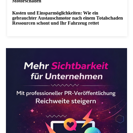
Motorschaden
Kosten und Einsparmöglichkeiten: Wie ein
gebrauchter Austauschmotor nach einem Totalschaden
Ressourcen schont und Ihr Fahrzeug rettet