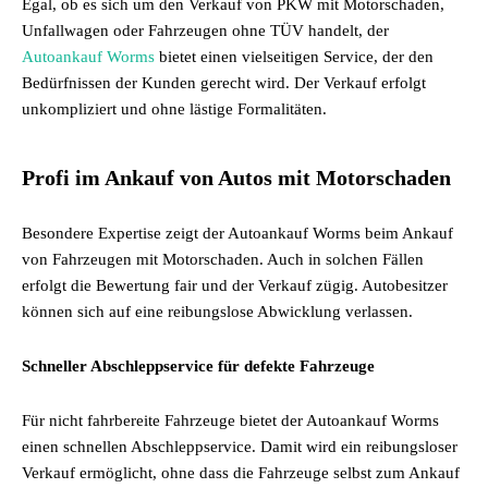
Egal, ob es sich um den Verkauf von PKW mit Motorschaden,
Unfallwagen oder Fahrzeugen ohne TÜV handelt, der
Autoankauf Worms
bietet einen vielseitigen Service, der den
Bedürfnissen der Kunden gerecht wird. Der Verkauf erfolgt
unkompliziert und ohne lästige Formalitäten.
Profi im Ankauf von Autos mit Motorschaden
Besondere Expertise zeigt der Autoankauf Worms beim Ankauf
von Fahrzeugen mit Motorschaden. Auch in solchen Fällen
erfolgt die Bewertung fair und der Verkauf zügig. Autobesitzer
können sich auf eine reibungslose Abwicklung verlassen.
Schneller Abschleppservice für defekte Fahrzeuge
Für nicht fahrbereite Fahrzeuge bietet der Autoankauf Worms
einen schnellen Abschleppservice. Damit wird ein reibungsloser
Verkauf ermöglicht, ohne dass die Fahrzeuge selbst zum Ankauf