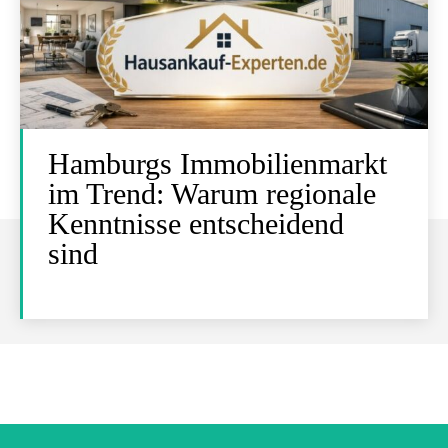
Hamburgs Immobilienmarkt
im Trend: Warum regionale
Kenntnisse entscheidend
sind