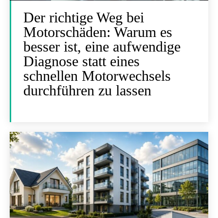
Der richtige Weg bei
Motorschäden: Warum es
besser ist, eine aufwendige
Diagnose statt eines
schnellen Motorwechsels
durchführen zu lassen