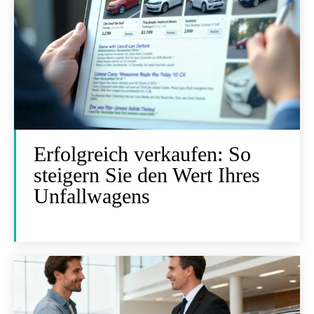
Erfolgreich verkaufen: So
steigern Sie den Wert Ihres
Unfallwagens