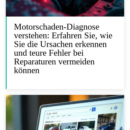
Motorschaden-Diagnose
verstehen: Erfahren Sie, wie
Sie die Ursachen erkennen
und teure Fehler bei
Reparaturen vermeiden
können