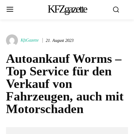
KFZgazette
KfzGazette
21. August 2023
Autoankauf Worms –
Top Service für den
Verkauf von
Fahrzeugen, auch mit
Motorschaden