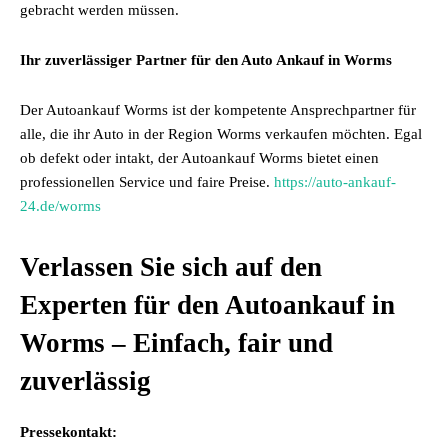
gebracht werden müssen.
Ihr zuverlässiger Partner für den Auto Ankauf in Worms
Der Autoankauf Worms ist der kompetente Ansprechpartner für
alle, die ihr Auto in der Region Worms verkaufen möchten. Egal
ob defekt oder intakt, der Autoankauf Worms bietet einen
professionellen Service und faire Preise.
https://auto-ankauf-
24.de/worms
Verlassen Sie sich auf den
Experten für den Autoankauf in
Worms – Einfach, fair und
zuverlässig
Pressekontakt: