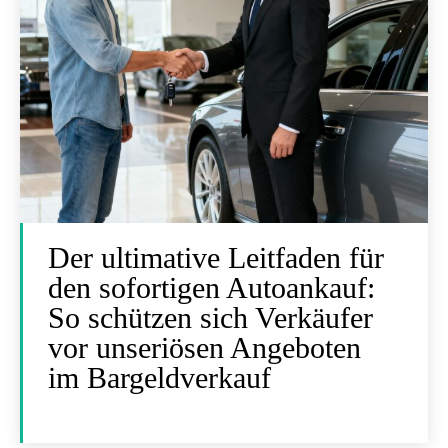
Der ultimative Leitfaden für
den sofortigen Autoankauf:
So schützen sich Verkäufer
vor unseriösen Angeboten
im Bargeldverkauf