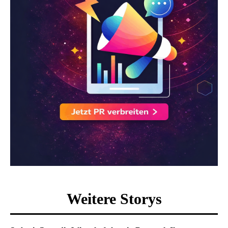
Weitere Storys