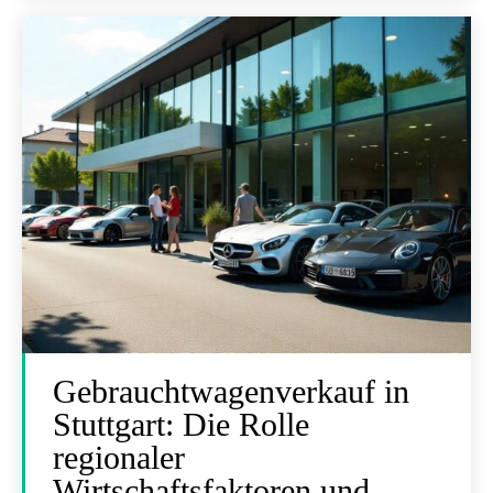
Gebrauchtwagenverkauf in
Stuttgart: Die Rolle
regionaler
Wirtschaftsfaktoren und