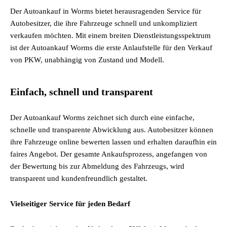
Der Autoankauf in Worms bietet herausragenden Service für
Autobesitzer, die ihre Fahrzeuge schnell und unkompliziert
verkaufen möchten. Mit einem breiten Dienstleistungsspektrum
ist der Autoankauf Worms die erste Anlaufstelle für den Verkauf
von PKW, unabhängig von Zustand und Modell.
Einfach, schnell und transparent
Der Autoankauf Worms zeichnet sich durch eine einfache,
schnelle und transparente Abwicklung aus. Autobesitzer können
ihre Fahrzeuge online bewerten lassen und erhalten daraufhin ein
faires Angebot. Der gesamte Ankaufsprozess, angefangen von
der Bewertung bis zur Abmeldung des Fahrzeugs, wird
transparent und kundenfreundlich gestaltet.
Vielseitiger Service für jeden Bedarf