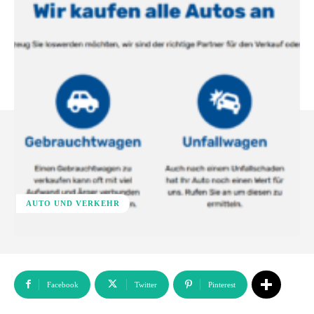
AUTO UND VERKEHR
Facebook
Twitter
Pinterest