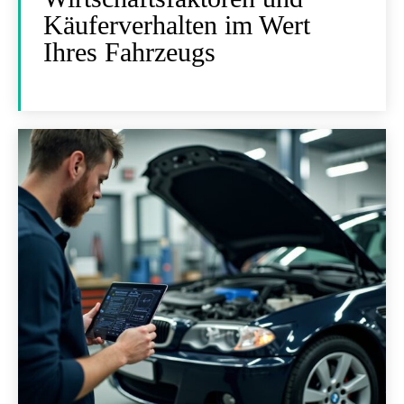
Käuferverhalten im Wert
Ihres Fahrzeugs