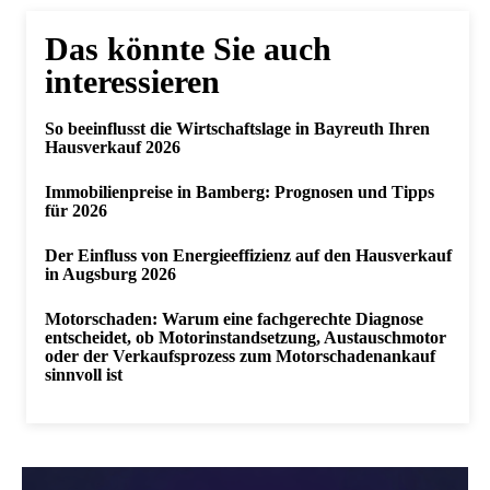
Das könnte Sie auch
interessieren
So beeinflusst die Wirtschaftslage in Bayreuth Ihren
Hausverkauf 2026
Immobilienpreise in Bamberg: Prognosen und Tipps
für 2026
Der Einfluss von Energieeffizienz auf den Hausverkauf
in Augsburg 2026
Motorschaden: Warum eine fachgerechte Diagnose
entscheidet, ob Motorinstandsetzung, Austauschmotor
oder der Verkaufsprozess zum Motorschadenankauf
sinnvoll ist