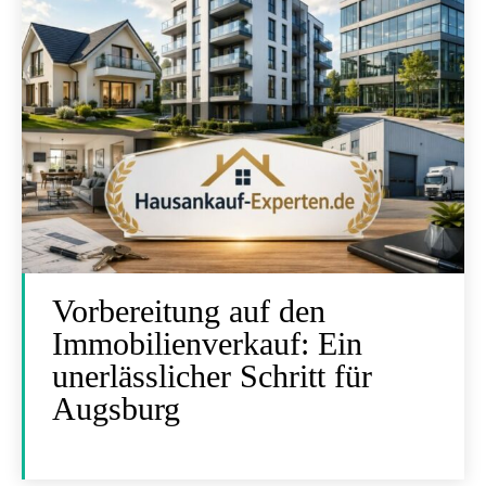
Vorbereitung auf den
Immobilienverkauf: Ein
unerlässlicher Schritt für
Augsburg