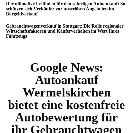
Der ultimative Leitfaden für den sofortigen Autoankauf: So
schützen sich Verkäufer vor unseriösen Angeboten im
Bargeldverkauf
Gebrauchtwagenverkauf in Stuttgart: Die Rolle regionaler
Wirtschaftsfaktoren und Käuferverhalten im Wert Ihres
Fahrzeugs
Google News:
Autoankauf
Wermelskirchen
bietet eine kostenfreie
Autobewertung für
ihr Gebrauchtwagen