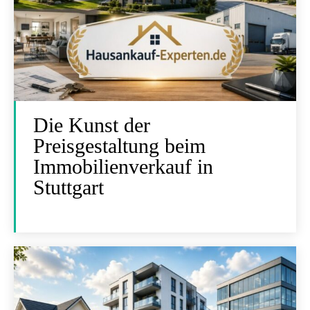
Die Kunst der
Preisgestaltung beim
Immobilienverkauf in
Stuttgart