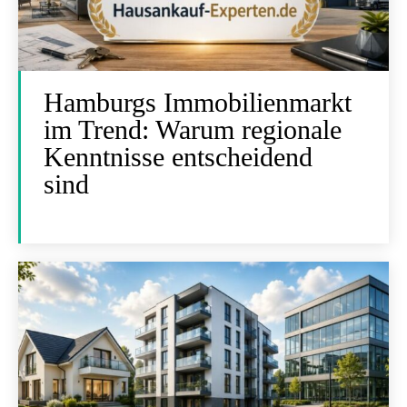
Hamburgs Immobilienmarkt
im Trend: Warum regionale
Kenntnisse entscheidend
sind