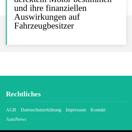
und ihre finanziellen
Auswirkungen auf
Fahrzeugbesitzer
Rechtliches
AGB
Datenschutzerklärung
Impressum
Kontakt
AutoNews