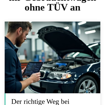
ohne TÜV an
Der richtige Weg bei