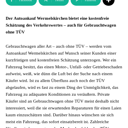
Facebook
Twitter
Pinterest
Der Autoankauf Wermelskirchen bietet eine kostenfreie
Schätzung des Verkehrswertes – auch für Gebrauchtwagen
ohne TÜV
Gebrauchtwagen aller Art – auch ohne TÜV – werden vom
Autoankauf Wermelskirchen auf Wunsch seiner Kunden einer
kurzfristigen und kostenfreien Schätzung unterzogen. Wer ein
Fahrzeug besitzt, das einen Motor-, Unfall- oder Getriebeschaden
aufweist, weiß, wie dünn die Luft bei der Suche nach einem
Käufer wird. Ist zu allem Überfluss auch noch der TÜV
abgelaufen, wird es fast zu einem Ding der Unmöglichkeit, das
Fahrzeug zu adäquaten Konditionen zu veräußern. Private
Käufer sind an Gebrauchtwagen ohne TÜV meist deshalb nicht
interessiert, weil die sie erwartenden Reparaturen für einen Laien
kaum einzuschätzen sind. Darüber hinaus wünschen sie sich
meist ein Fahrzeug, das sofort einsatzbereit ist. Zahlreiche