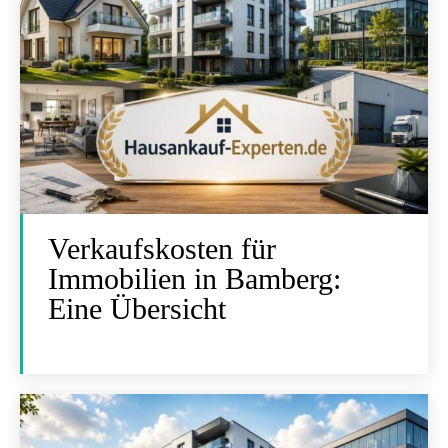
Verkaufskosten für
Immobilien in Bamberg:
Eine Übersicht