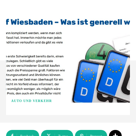
AUTO UND VERKEHR