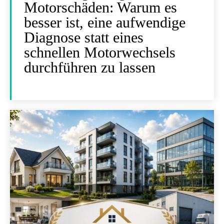
Motorschäden: Warum es
besser ist, eine aufwendige
Diagnose statt eines
schnellen Motorwechsels
durchführen zu lassen