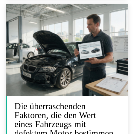
Die überraschenden
Faktoren, die den Wert
eines Fahrzeugs mit
defektem Motor bestimmen