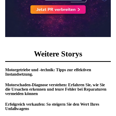
Weitere Storys
Motorgetriebe und -technik: Tipps zur effektiven
Instandsetzung.
Motorschaden-Diagnose verstehen: Erfahren Sie, wie Sie
die Ursachen erkennen und teure Fehler bei Reparaturen
vermeiden können
Erfolgreich verkaufen: So steigern Sie den Wert Ihres
Unfallwagens