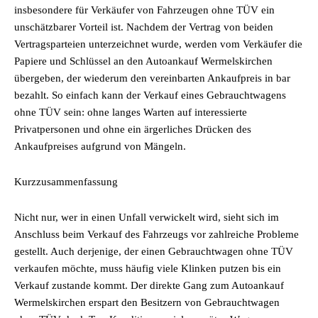
insbesondere für Verkäufer von Fahrzeugen ohne TÜV ein
unschätzbarer Vorteil ist. Nachdem der Vertrag von beiden
Vertragsparteien unterzeichnet wurde, werden vom Verkäufer die
Papiere und Schlüssel an den Autoankauf Wermelskirchen
übergeben, der wiederum den vereinbarten Ankaufpreis in bar
bezahlt. So einfach kann der Verkauf eines Gebrauchtwagens
ohne TÜV sein: ohne langes Warten auf interessierte
Privatpersonen und ohne ein ärgerliches Drücken des
Ankaufpreises aufgrund von Mängeln.
Kurzzusammenfassung
Nicht nur, wer in einen Unfall verwickelt wird, sieht sich im
Anschluss beim Verkauf des Fahrzeugs vor zahlreiche Probleme
gestellt. Auch derjenige, der einen Gebrauchtwagen ohne TÜV
verkaufen möchte, muss häufig viele Klinken putzen bis ein
Verkauf zustande kommt. Der direkte Gang zum Autoankauf
Wermelskirchen erspart den Besitzern von Gebrauchtwagen