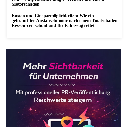
Motorschaden
Kosten und Einsparmöglichkeiten: Wie ein
gebrauchter Austauschmotor nach einem Totalschaden
Ressourcen schont und Ihr Fahrzeug rettet