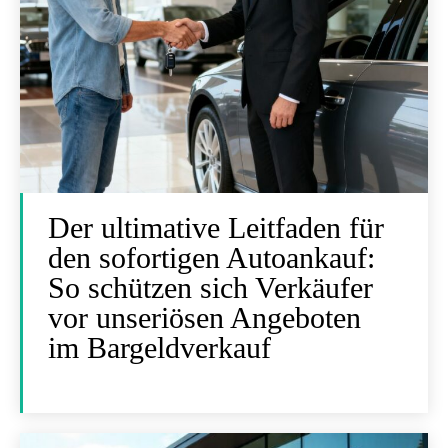
Der ultimative Leitfaden für
den sofortigen Autoankauf:
So schützen sich Verkäufer
vor unseriösen Angeboten
im Bargeldverkauf