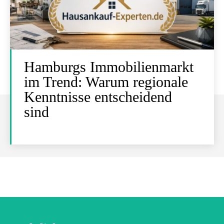
Hamburgs Immobilienmarkt
im Trend: Warum regionale
Kenntnisse entscheidend
sind