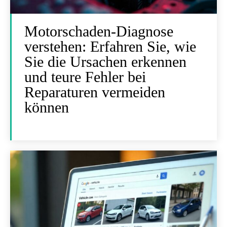
Motorschaden-Diagnose
verstehen: Erfahren Sie, wie
Sie die Ursachen erkennen
und teure Fehler bei
Reparaturen vermeiden
können