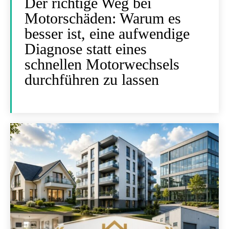
Der richtige Weg bei
Motorschäden: Warum es
besser ist, eine aufwendige
Diagnose statt eines
schnellen Motorwechsels
durchführen zu lassen