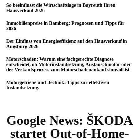
So beeinflusst die Wirtschaftslage in Bayreuth Ihren
Hausverkauf 2026
Immobilienpreise in Bamberg: Prognosen und Tipps für
2026
Der Einfluss von Energieeffizienz auf den Hausverkauf in
Augsburg 2026
Motorschaden: Warum eine fachgerechte Diagnose
entscheidet, ob Motorinstandsetzung, Austauschmotor oder
der Verkaufsprozess zum Motorschadenankauf sinnvoll ist
Motorgetriebe und -technik: Tipps zur effektiven
Instandsetzung.
Google News:
ŠKODA
startet Out-of-Home-