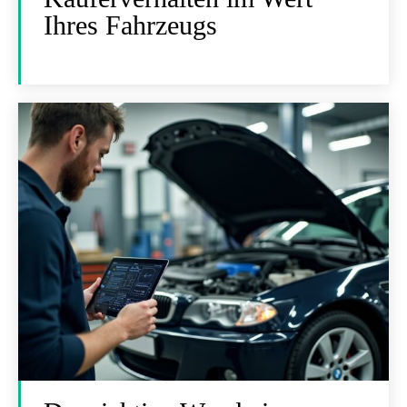
Ihres Fahrzeugs