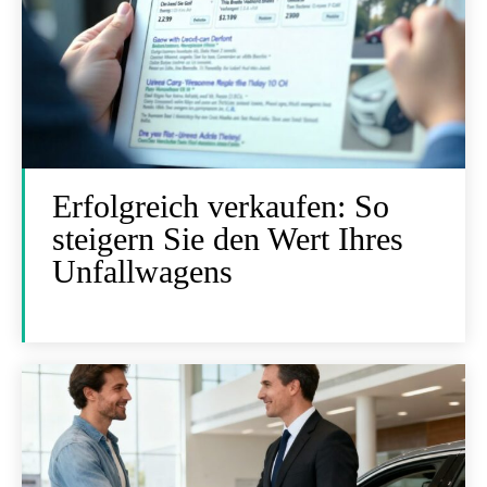
Erfolgreich verkaufen: So
steigern Sie den Wert Ihres
Unfallwagens