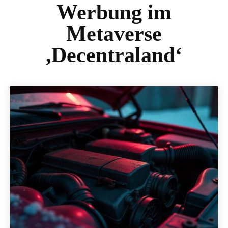
Werbung im
Metaverse
,Decentraland‘