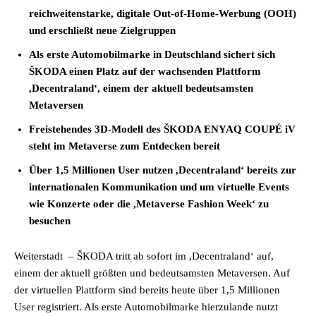
reichweitenstarke, digitale Out-of-Home-Werbung (OOH)
und erschließt neue Zielgruppen
Als erste Automobilmarke in Deutschland sichert sich
ŠKODA einen Platz auf der wachsenden Plattform
,Decentraland‘, einem der aktuell bedeutsamsten
Metaversen
Freistehendes 3D-Modell des ŠKODA ENYAQ COUPÉ iV
steht im Metaverse zum Entdecken bereit
Über 1,5 Millionen User nutzen ,Decentraland‘ bereits zur
internationalen Kommunikation und um virtuelle Events
wie Konzerte oder die ,Metaverse Fashion Week‘ zu
besuchen
Weiterstadt – ŠKODA tritt ab sofort im ,Decentraland‘ auf,
einem der aktuell größten und bedeutsamsten Metaversen. Auf
der virtuellen Plattform sind bereits heute über 1,5 Millionen
User registriert. Als erste Automobilmarke hierzulande nutzt