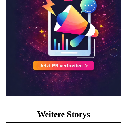
Weitere Storys