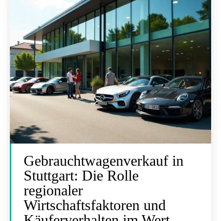
Gebrauchtwagenverkauf in
Stuttgart: Die Rolle
regionaler
Wirtschaftsfaktoren und
Käuferverhalten im Wert