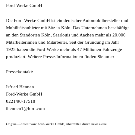
Ford-Werke GmbH
Die Ford-Werke GmbH ist ein deutscher Automobilhersteller und
Mobilitätsanbieter mit Sitz in Köln. Das Unternehmen beschäftigt
an den Standorten Köln, Saarlouis und Aachen mehr als 20.000
Mitarbeiterinnen und Mitarbeiter. Seit der Gründung im Jahr
1925 haben die Ford-Werke mehr als 47 Millionen Fahrzeuge
produziert. Weitere Presse-Informationen finden Sie unter .
Pressekontakt:
Isfried Hennen
Ford-Werke GmbH
0221/90-17518
ihennen1@ford.com
Original-Content von: Ford-Werke GmbH, übermittelt durch news aktuell