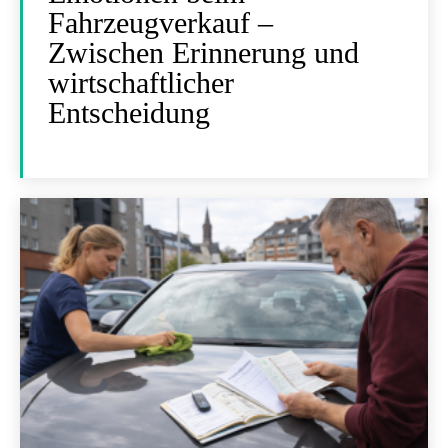
Fahrzeugverkauf –
Zwischen Erinnerung und
wirtschaftlicher
Entscheidung