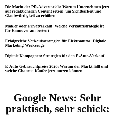
Die Macht der PR-Advertorials: Warum Unternehmen jetzt
auf redaktionellen Content setzen, um Sichtbarkeit und
Glaubwürdigkeit zu erhöhen
Makler oder Privatverkauf: Welche Verkaufsstrategie ist
für Hannover am besten?
Erfolgreiche Verkaufsstrategien für Elektroautos: Digitale
Marketing-Werkzeuge
Digitale Kampagnen: Strategien für den E-Auto-Verkauf
E-Auto-Gebrauchtpreise 2026: Warum der Markt fällt und
welche Chancen Käufer jetzt nutzen können
Google News:
Sehr
praktisch, sehr schick: