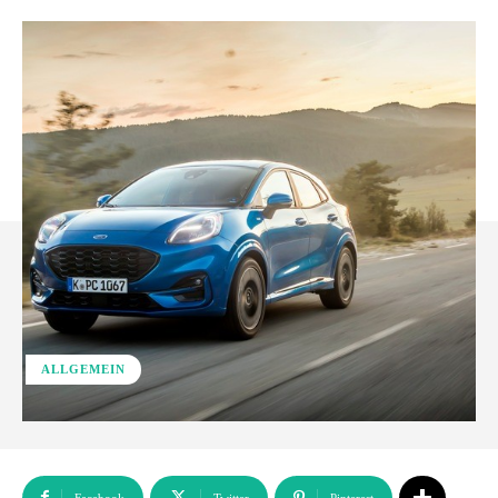
ALLGEMEIN