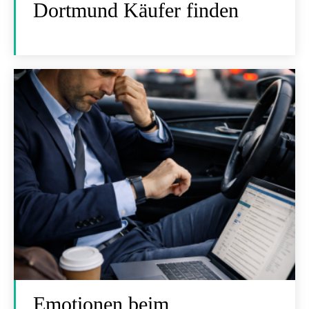
Dortmund Käufer finden
Emotionen beim