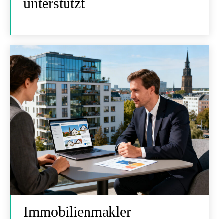
unterstützt
Immobilienmakler