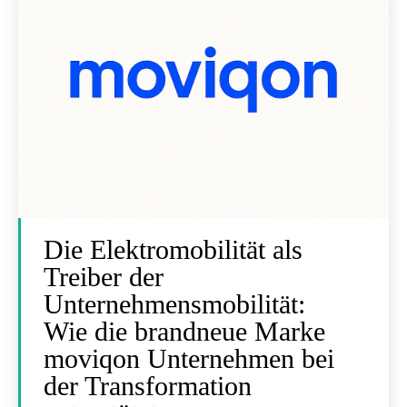
Die Elektromobilität als
Treiber der
Unternehmensmobilität:
Wie die brandneue Marke
moviqon Unternehmen bei
der Transformation