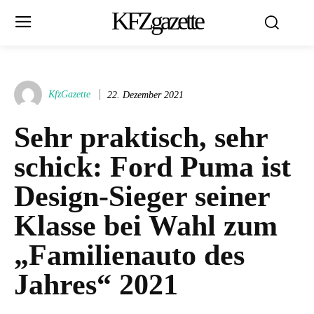
KFZgazette
KfzGazette
22. Dezember 2021
Sehr praktisch, sehr
schick: Ford Puma ist
Design-Sieger seiner
Klasse bei Wahl zum
„Familienauto des
Jahres“ 2021