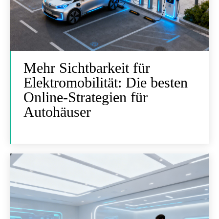
Mehr Sichtbarkeit für
Elektromobilität: Die besten
Online-Strategien für
Autohäuser