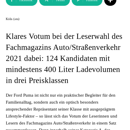
Facebook
Twitter
Pinterest
Köln (ots)
Klares Votum bei der Leserwahl des
Fachmagazins Auto/Straßenverkehr
2021 dabei: 124 Kandidaten mit
mindestens 400 Liter Ladevolumen
in drei Preisklassen
Der Ford Puma ist nicht nur ein praktischer Begleiter für den
Familienalltag, sondern auch ein optisch besonders
ansprechender Repräsentant seiner Klasse mit ausgeprägtem
Lifestyle-Faktor – so lässt sich das Votum der Leserinnen und
Lesern des Fachmagazins Auto/Straßenverkehr in einem Satz