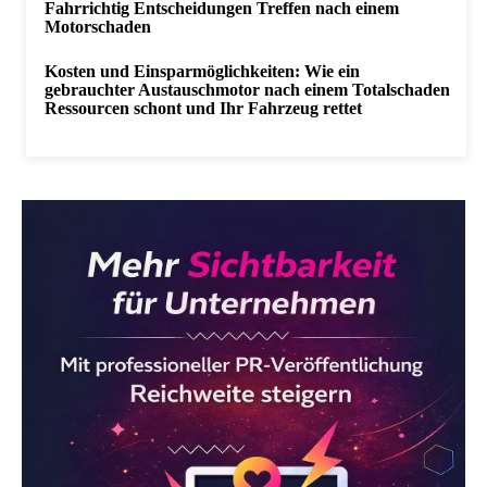
Fahrrichtig Entscheidungen Treffen nach einem
Motorschaden
Kosten und Einsparmöglichkeiten: Wie ein
gebrauchter Austauschmotor nach einem Totalschaden
Ressourcen schont und Ihr Fahrzeug rettet