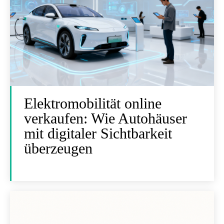
Elektromobilität online
verkaufen: Wie Autohäuser
mit digitaler Sichtbarkeit
überzeugen