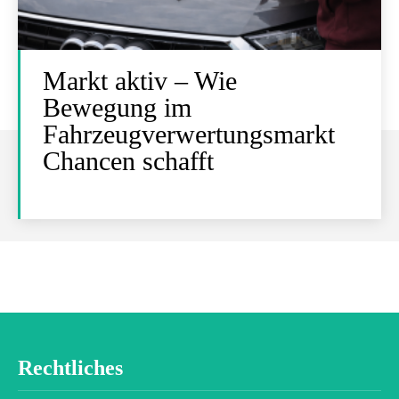
Markt aktiv – Wie
Bewegung im
Fahrzeugverwertungsmarkt
Chancen schafft
Rechtliches