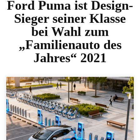
Ford Puma ist Design-
Sieger seiner Klasse
bei Wahl zum
„Familienauto des
Jahres“ 2021