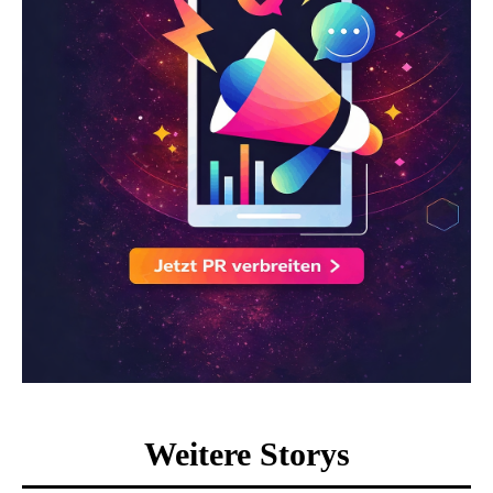
Weitere Storys