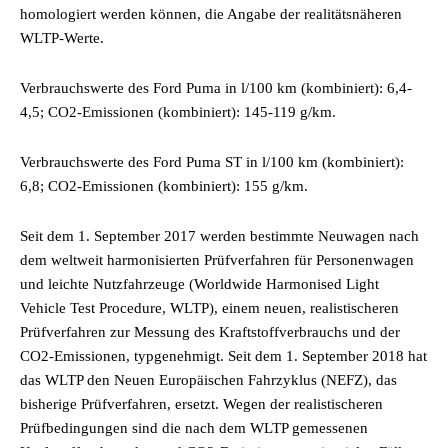
homologiert werden können, die Angabe der realitätsnäheren
WLTP-Werte.
Verbrauchswerte des Ford Puma in l/100 km (kombiniert): 6,4-
4,5; CO2-Emissionen (kombiniert): 145-119 g/km.
Verbrauchswerte des Ford Puma ST in l/100 km (kombiniert):
6,8; CO2-Emissionen (kombiniert): 155 g/km.
Seit dem 1. September 2017 werden bestimmte Neuwagen nach
dem weltweit harmonisierten Prüfverfahren für Personenwagen
und leichte Nutzfahrzeuge (Worldwide Harmonised Light
Vehicle Test Procedure, WLTP), einem neuen, realistischeren
Prüfverfahren zur Messung des Kraftstoffverbrauchs und der
CO2-Emissionen, typgenehmigt. Seit dem 1. September 2018 hat
das WLTP den Neuen Europäischen Fahrzyklus (NEFZ), das
bisherige Prüfverfahren, ersetzt. Wegen der realistischeren
Prüfbedingungen sind die nach dem WLTP gemessenen