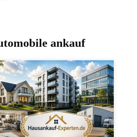
utomobile ankauf