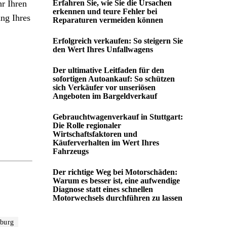
r Ihren
Erfahren Sie, wie Sie die Ursachen
erkennen und teure Fehler bei
ng Ihres
Reparaturen vermeiden können
Erfolgreich verkaufen: So steigern Sie
den Wert Ihres Unfallwagens
Der ultimative Leitfaden für den
sofortigen Autoankauf: So schützen
sich Verkäufer vor unseriösen
Angeboten im Bargeldverkauf
Gebrauchtwagenverkauf in Stuttgart:
Die Rolle regionaler
Wirtschaftsfaktoren und
Käuferverhalten im Wert Ihres
Fahrzeugs
Der richtige Weg bei Motorschäden:
Warum es besser ist, eine aufwendige
Diagnose statt eines schnellen
Motorwechsels durchführen zu lassen
burg