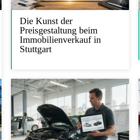
Die Kunst der
Preisgestaltung beim
Immobilienverkauf in
Stuttgart