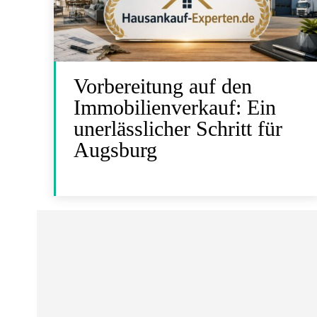
Vorbereitung auf den
Immobilienverkauf: Ein
unerlässlicher Schritt für
Augsburg