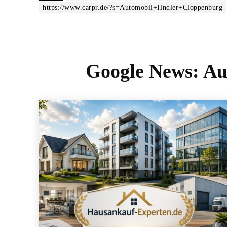
https://www.carpr.de/?s=Automobil+Hndler+Cloppenburg
Google News:
Au