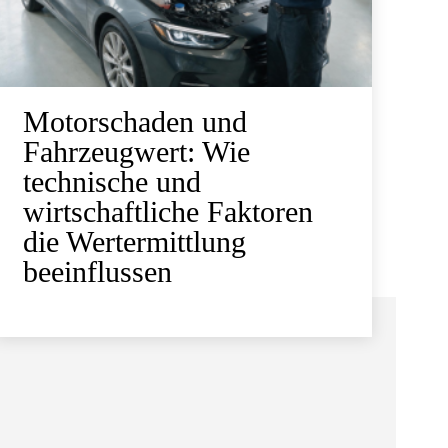
Motorschaden und
Fahrzeugwert: Wie
technische und
wirtschaftliche Faktoren
die Wertermittlung
beeinflussen