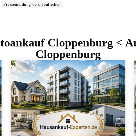
Pressemeldung veröffentlichen
toankauf Cloppenburg < A
Cloppenburg