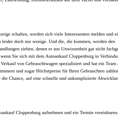
ige schalten, werden sich viele Interessenten melden und e
 leider doch nur wenige. Und die, die kommen, werden den
andlungen ziehen, denen er aus Unwissenheit gar nicht fachg
, wenn Sie sich mit dem
Autoankauf
Cloppenburg in Verbindu
 Verkauf von Gebrauchtwagen spezialisiert und hat ein Team 
ümmern und sogar Höchstpreise für Ihren Gebrauchten zahlen
 die Chance, auf eine schnelle und unkomplizierte Abwicklun
utoankauf Cloppenburg aufnehmen und ein Termin vereinbaren