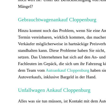
Mängel?
Gebrauchtwagenankauf Cloppenburg
Hinzu kommt noch das Problem, wenn Sie eine Anze
Termin vereinbaren, wirklich kommen, das machen
Verkäufer möglicherweise in hartnäckige Preisverh
standhalten kann. Diese Probleme haben Sie nicht
setzen. Das Unternehmen hat sich auf den An- und
Fachleuten im Gepäck, die sich um ihr Fahrzeug k
dem Team vom
Autoankauf Cloppenburg
haben sie
Autoverkaufs, inklusive Bargeld in der Hand.
Unfallwagen Ankauf Cloppenburg
Alles was sie tun müssen, ist Kontakt mit dem A