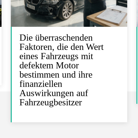
Die überraschenden
Faktoren, die den Wert
eines Fahrzeugs mit
defektem Motor
bestimmen und ihre
finanziellen
Auswirkungen auf
Fahrzeugbesitzer