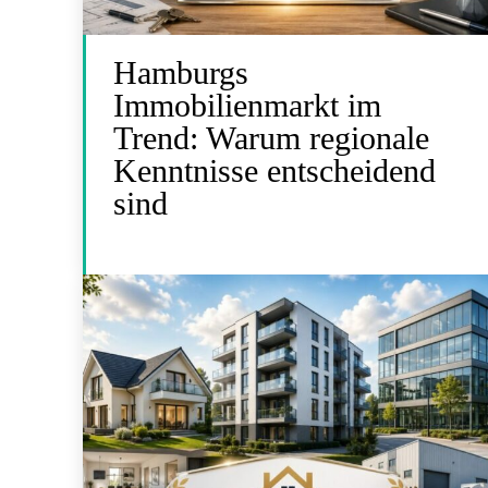
Hamburgs
Immobilienmarkt im
Trend: Warum regionale
Kenntnisse entscheidend
sind