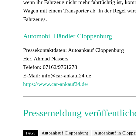
wenn ihr Fahrzeug nicht mehr fahrtüchtig ist, ko
Wagen mit einem Transporter ab. In der Regel wi
Fahrzeugs.
Automobil Händler Cloppenburg
Pressekontaktdaten: Autoankauf Cloppenburg
Her. Ahmad Nassers
Telefon: 07162/9761278
E-Mail: info@car-ankauf24.de
https://www.car-ankauf24.de/
Pressemeldung veröffentlich
Autoankauf Cloppenburg
Autoankauf in Cloppe
TAGS