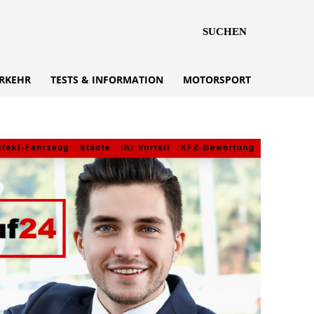
SUCHEN
RKEHR
TESTS & INFORMATION
MOTORSPORT