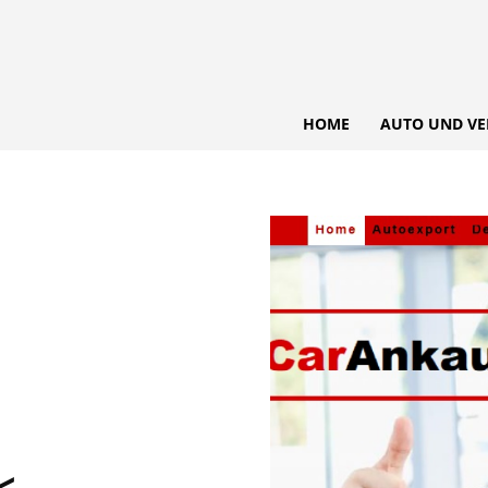
HOME
AUTO UND VE