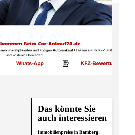
Das könnte Sie
auch interessieren
Immobilienpreise in Bamberg: