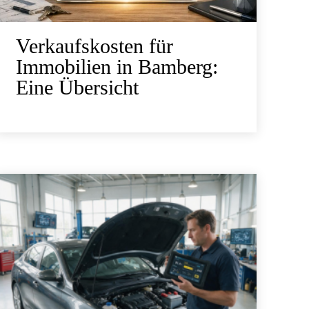
Verkaufskosten für
Immobilien in Bamberg:
Eine Übersicht