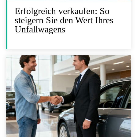
Erfolgreich verkaufen: So
steigern Sie den Wert Ihres
Unfallwagens