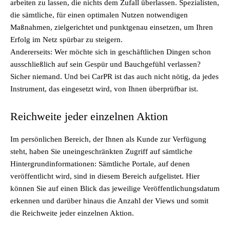
arbeiten zu lassen, die nichts dem Zufall überlassen. Spezialisten,
die sämtliche, für einen optimalen Nutzen notwendigen
Maßnahmen, zielgerichtet und punktgenau einsetzen, um Ihren
Erfolg im Netz spürbar zu steigern.
Andererseits: Wer möchte sich in geschäftlichen Dingen schon
ausschließlich auf sein Gespür und Bauchgefühl verlassen?
Sicher niemand. Und bei CarPR ist das auch nicht nötig, da jedes
Instrument, das eingesetzt wird, von Ihnen überprüfbar ist.
Reichweite jeder einzelnen Aktion
Im persönlichen Bereich, der Ihnen als Kunde zur Verfügung
steht, haben Sie uneingeschränkten Zugriff auf sämtliche
Hintergrundinformationen: Sämtliche Portale, auf denen
veröffentlicht wird, sind in diesem Bereich aufgelistet. Hier
können Sie auf einen Blick das jeweilige Veröffentlichungsdatum
erkennen und darüber hinaus die Anzahl der Views und somit
die Reichweite jeder einzelnen Aktion.