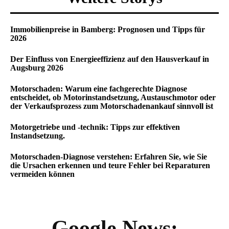
Immobilienpreise in Bamberg: Prognosen und Tipps für
2026
Der Einfluss von Energieeffizienz auf den Hausverkauf in
Augsburg 2026
Motorschaden: Warum eine fachgerechte Diagnose
entscheidet, ob Motorinstandsetzung, Austauschmotor oder
der Verkaufsprozess zum Motorschadenankauf sinnvoll ist
Motorgetriebe und -technik: Tipps zur effektiven
Instandsetzung.
Motorschaden-Diagnose verstehen: Erfahren Sie, wie Sie
die Ursachen erkennen und teure Fehler bei Reparaturen
vermeiden können
Google News: