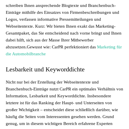
schreiben Ihnen ansprechende Blogtexte und Branchenbuch-
Einträge mithilfe des Einsatzes von Firmenbeschreibungen und
Logos, verfassen informative Pressemitteilungen und
Webseitentexte. Kurz: Wir bieten Ihnen exakt das Marketing-
Gesamtpaket, das Sie entscheidend nach vorne bringt und Ihnen
dabei hilft, sich aus der Masse Ihrer Mitbewerber
abzusetzen.Gewusst wie: CarPR perfektioniert das
Marketing für
die Automobilbranche
Lesbarkeit und Keyworddichte
Nicht nur bei der Erstellung der Webseitentexte und
Branchenbuch-Einträge nutzt CarPR ein optimales Verhältnis von
Information, Lesbarkeit und Keyworddichte. Insbesondere
letztere ist für das Ranking der Haupt- und Unterseiten von
großer Wichtigkeit – entscheidet diese schließlich darüber, wie
häufig die Seiten vom Interessenten gesehen werden. Grund
genug, um in diesem wichtigen Bereich erfahrene Experten