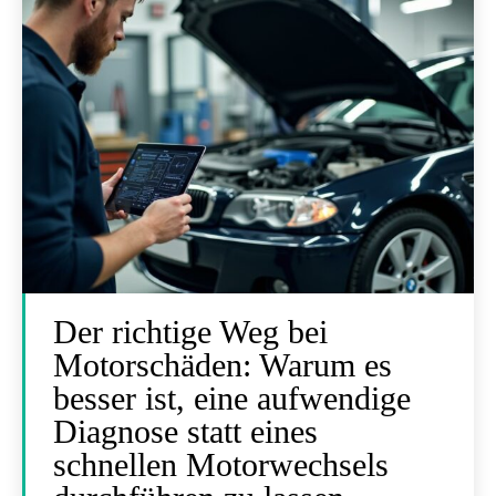
Der richtige Weg bei
Motorschäden: Warum es
besser ist, eine aufwendige
Diagnose statt eines
schnellen Motorwechsels