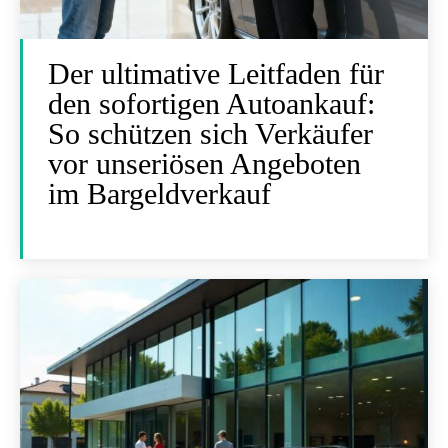
Der ultimative Leitfaden für
den sofortigen Autoankauf:
So schützen sich Verkäufer
vor unseriösen Angeboten
im Bargeldverkauf