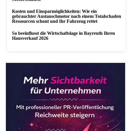
Kosten und Einsparmöglichkeiten: Wie ein
gebrauchter Austauschmotor nach einem Totalschaden
Ressourcen schont und Ihr Fahrzeug rettet
So beeinflusst die Wirtschaftslage in Bayreuth Ihren
Hausverkauf 2026