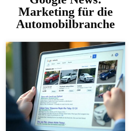
Marketing für die
Automobilbranche