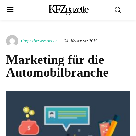
KFZgazette
Carpr Presseverteiler
24. November 2019
Marketing für die
Automobilbranche