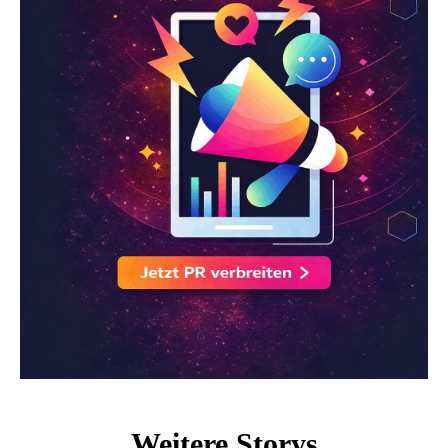
Weitere Storys