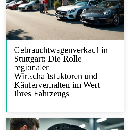
Gebrauchtwagenverkauf in
Stuttgart: Die Rolle
regionaler
Wirtschaftsfaktoren und
Käuferverhalten im Wert
Ihres Fahrzeugs