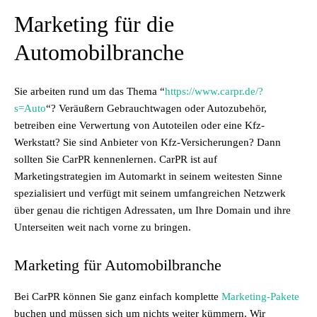
Marketing für die
Automobilbranche
Sie arbeiten rund um das Thema “
https://www.carpr.de/?
s=Auto
“? Veräußern Gebrauchtwagen oder Autozubehör,
betreiben eine Verwertung von Autoteilen oder eine Kfz-
Werkstatt? Sie sind Anbieter von Kfz-Versicherungen? Dann
sollten Sie CarPR kennenlernen. CarPR ist auf
Marketingstrategien im Automarkt in seinem weitesten Sinne
spezialisiert und verfügt mit seinem umfangreichen Netzwerk
über genau die richtigen Adressaten, um Ihre Domain und ihre
Unterseiten weit nach vorne zu bringen.
Marketing für Automobilbranche
Bei CarPR können Sie ganz einfach komplette
Marketing-Pakete
buchen und müssen sich um nichts weiter kümmern. Wir