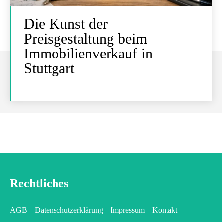
Die Kunst der
Preisgestaltung beim
Immobilienverkauf in
Stuttgart
Rechtliches
AGB
Datenschutzerklärung
Impressum
Kontakt