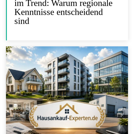
im Trend: Warum regionale
Kenntnisse entscheidend
sind