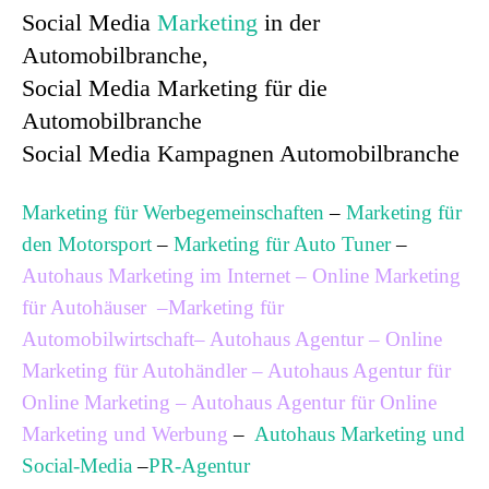
Social Media
Marketing
in der
Automobilbranche,
Social Media Marketing für die
Automobilbranche
Social Media Kampagnen Automobilbranche
Marketing für Werbegemeinschaften
–
Marketing für
den Motorsport
–
Marketing für Auto Tuner
–
Autohaus Marketing im Internet
–
Online Marketing
für Autohäuser
–
Marketing für
Automobilwirtschaft
–
Autohaus Agentur
–
Online
Marketing für Autohändler
–
Autohaus Agentur für
Online Marketing
–
Autohaus Agentur für Online
Marketing und Werbung
–
Autohaus Marketing und
Social-Media
–
PR-Agentur