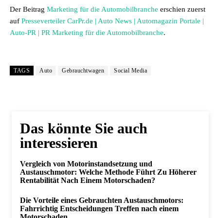
Der Beitrag
Marketing für die Automobilbranche
erschien zuerst
auf
Presseverteiler CarPr.de | Auto News | Automagazin Portale |
Auto-PR | PR Marketing für die Automobilbranche
.
TAGS
Auto
Gebrauchtwagen
Social Media
Das könnte Sie auch
interessieren
Vergleich von Motorinstandsetzung und
Austauschmotor: Welche Methode Führt Zu Höherer
Rentabilität Nach Einem Motorschaden?
Die Vorteile eines Gebrauchten Austauschmotors:
Fahrrichtig Entscheidungen Treffen nach einem
Motorschaden