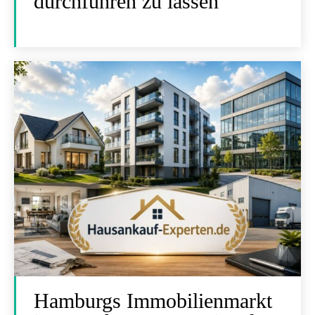
durchführen zu lassen
Hamburgs Immobilienmarkt