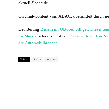
aktuell@adac.de
Original-Content von: ADAC, übermittelt durch ne
Der Beitrag
Benzin im Oktober billiger, Diesel teu
im März
erschien zuerst auf
Presseverteiler CarPr
die Automobilbranche
.
Auto
Benzin
TAGS