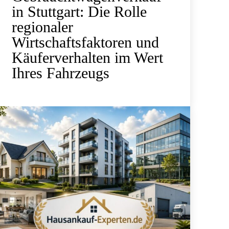
in Stuttgart: Die Rolle
regionaler
Wirtschaftsfaktoren und
Käuferverhalten im Wert
Ihres Fahrzeugs