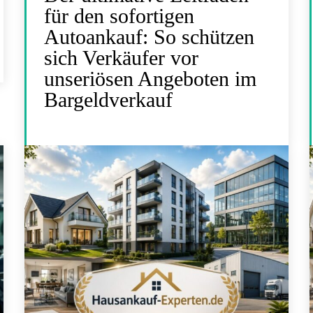
für den sofortigen
Autoankauf: So schützen
sich Verkäufer vor
unseriösen Angeboten im
Bargeldverkauf