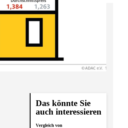
Das könnte Sie
auch interessieren
Vergleich von