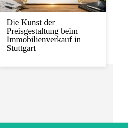
Die Kunst der
Preisgestaltung beim
Immobilienverkauf in
Stuttgart