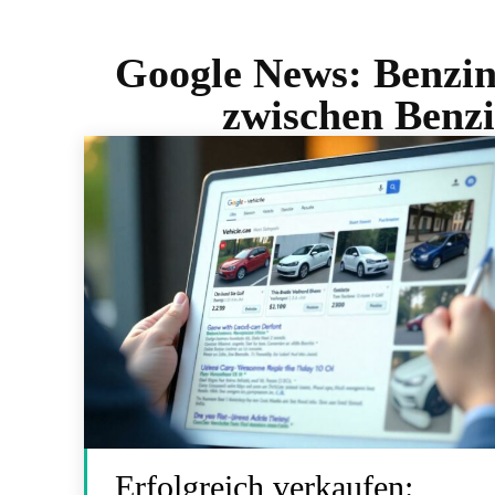
Google News:
Benzin
zwischen Benzi
Erfolgreich verkaufen: