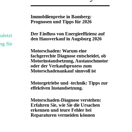
Immobilienpreise in Bamberg:
Prognosen und Tipps für 2026
Der Einfluss von Energieeffizienz auf
uletzt
den Hausverkauf in Augsburg 2026
ng für
Motorschaden: Warum eine
fachgerechte Diagnose entscheidet, ob
Motorinstandsetzung, Austauschmotor
oder der Verkaufsprozess zum
Motorschadenankauf sinnvoll ist
Motorgetriebe und -technik: Tipps zur
effektiven Instandsetzung.
Motorschaden-Diagnose verstehen:
Erfahren Sie, wie Sie die Ursachen
erkennen und teure Fehler bei
Reparaturen vermeiden können