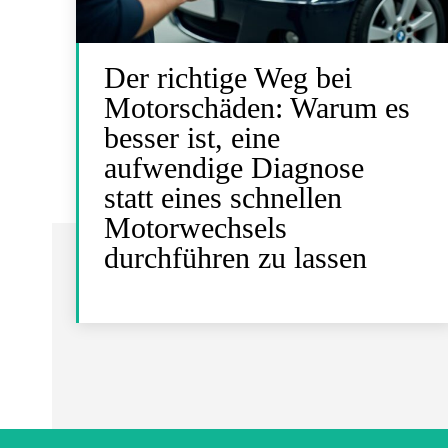
Der richtige Weg bei
Motorschäden: Warum es
besser ist, eine
aufwendige Diagnose
statt eines schnellen
Motorwechsels
durchführen zu lassen