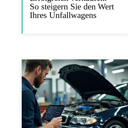
So steigern Sie den Wert
Ihres Unfallwagens