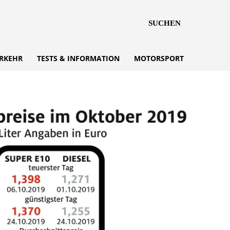
SUCHEN
RKEHR
TESTS & INFORMATION
MOTORSPORT