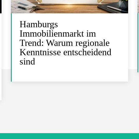
Hamburgs
Immobilienmarkt im
Trend: Warum regionale
Kenntnisse entscheidend
sind