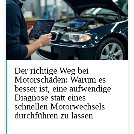
Der richtige Weg bei
Motorschäden: Warum es
besser ist, eine aufwendige
Diagnose statt eines
schnellen Motorwechsels
durchführen zu lassen