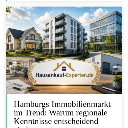
Hamburgs Immobilienmarkt
im Trend: Warum regionale
Kenntnisse entscheidend