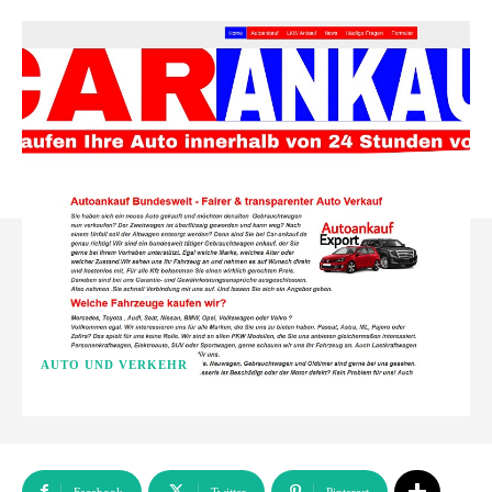
AUTO UND VERKEHR