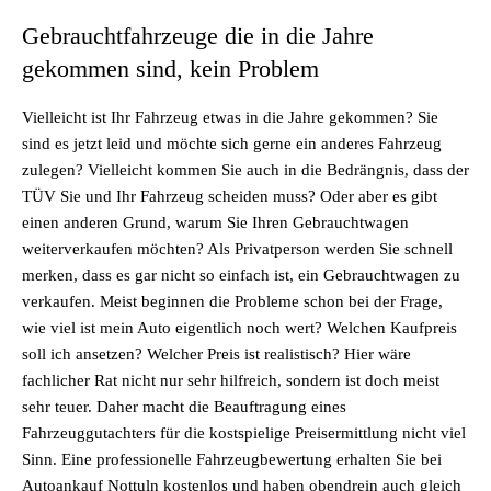
Gebrauchtfahrzeuge die in die Jahre
gekommen sind, kein Problem
Vielleicht ist Ihr Fahrzeug etwas in die Jahre gekommen? Sie
sind es jetzt leid und möchte sich gerne ein anderes Fahrzeug
zulegen? Vielleicht kommen Sie auch in die Bedrängnis, dass der
TÜV Sie und Ihr Fahrzeug scheiden muss? Oder aber es gibt
einen anderen Grund, warum Sie Ihren Gebrauchtwagen
weiterverkaufen möchten? Als Privatperson werden Sie schnell
merken, dass es gar nicht so einfach ist, ein Gebrauchtwagen zu
verkaufen. Meist beginnen die Probleme schon bei der Frage,
wie viel ist mein Auto eigentlich noch wert? Welchen Kaufpreis
soll ich ansetzen? Welcher Preis ist realistisch? Hier wäre
fachlicher Rat nicht nur sehr hilfreich, sondern ist doch meist
sehr teuer. Daher macht die Beauftragung eines
Fahrzeuggutachters für die kostspielige Preisermittlung nicht viel
Sinn. Eine professionelle Fahrzeugbewertung erhalten Sie bei
Autoankauf Nottuln kostenlos und haben obendrein auch gleich