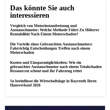
Das könnte Sie auch
interessieren
Vergleich von Motorinstandsetzung und
Austauschmotor: Welche Methode Führt Zu Höherer
Rentabilität Nach Einem Motorschaden?
Die Vorteile eines Gebrauchten Austauschmotors:
Fahrrichtig Entscheidungen Treffen nach einem
Motorschaden
Kosten und Einsparmöglichkeiten: Wie ein
gebrauchter Austauschmotor nach einem Totalschaden
Ressourcen schont und Ihr Fahrzeug rettet
So beeinflusst die Wirtschaftslage in Bayreuth Ihren
Hausverkauf 2026