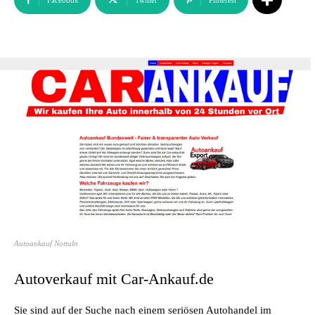
Facebook
Twitter
Pinterest
Autoankauf Nottuln
Autoverkauf mit Car-Ankauf.de
Sie sind auf der Suche nach einem seriösen Autohandel im