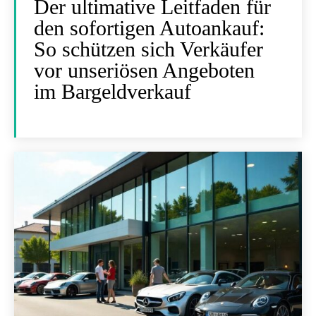
Der ultimative Leitfaden für
den sofortigen Autoankauf:
So schützen sich Verkäufer
vor unseriösen Angeboten
im Bargeldverkauf