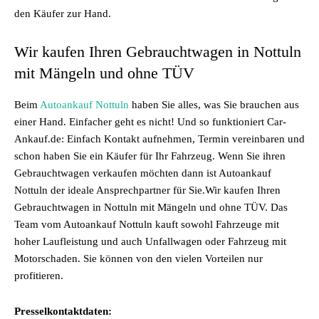
den Käufer zur Hand.
Wir kaufen Ihren Gebrauchtwagen in Nottuln
mit Mängeln und ohne TÜV
Beim
Autoankauf Nottuln
haben Sie alles, was Sie brauchen aus
einer Hand. Einfacher geht es nicht! Und so funktioniert Car-
Ankauf.de: Einfach Kontakt aufnehmen, Termin vereinbaren und
schon haben Sie ein Käufer für Ihr Fahrzeug. Wenn Sie ihren
Gebrauchtwagen verkaufen möchten dann ist
Autoankauf
Nottuln der ideale Ansprechpartner für Sie.Wir kaufen Ihren
Gebrauchtwagen in Nottuln mit Mängeln und ohne TÜV. Das
Team vom Autoankauf Nottuln kauft sowohl Fahrzeuge mit
hoher Laufleistung und auch Unfallwagen oder Fahrzeug mit
Motorschaden. Sie können von den vielen Vorteilen nur
profitieren.
Presselkontaktdaten: