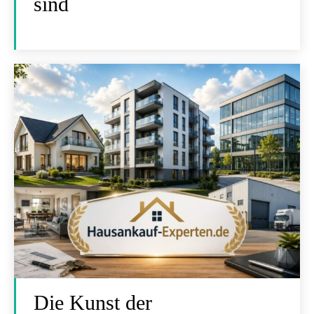
sind
Die Kunst der