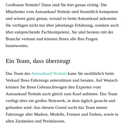
Großraum Nottuln? Dann sind Sie hier genau richtig. Die
Mitarbeiter vom Autoankauf Nottuln sind freundlich kompetent
und wissen ganz genau, worauf es beim Autoankauf ankommt.
Sie verfügen nicht nur über jahrelange Erfahrung, sondern auch
über entsprechende Fachkompetenz. Sie sind bestens mit der
Branche vertraut und können Ihnen alle Ihre Fragen
beantworten.
Ein Team, dass überzeugt
Das Team des
Autoankauf Nottuln
kann Sie ausführlich beim
Verkauf Ihres Fahrzeugs unterstützen und beraten. Auf Wunsch
können Sie Ihren Gebrauchtwagen den Experten vom
Autoankauf Nottuln auch gleich zum Kauf anbieten. Das Team
verfügt über ein großes Netzwerk, in dem täglich gesucht und
gefunden wird. Aus diesem Grund sucht das Team immer
Fahrzeuge aller Marken, Modelle, Formen und Farben, sowie in
allen Zuständen und Preisklassen.