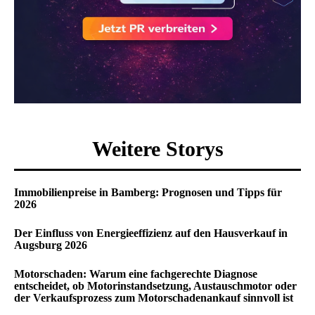
Weitere Storys
Immobilienpreise in Bamberg: Prognosen und Tipps für
2026
Der Einfluss von Energieeffizienz auf den Hausverkauf in
Augsburg 2026
Motorschaden: Warum eine fachgerechte Diagnose
entscheidet, ob Motorinstandsetzung, Austauschmotor oder
der Verkaufsprozess zum Motorschadenankauf sinnvoll ist