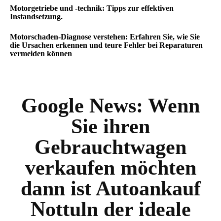
Motorgetriebe und -technik: Tipps zur effektiven
Instandsetzung.
Motorschaden-Diagnose verstehen: Erfahren Sie, wie Sie
die Ursachen erkennen und teure Fehler bei Reparaturen
vermeiden können
Google News:
Wenn
Sie ihren
Gebrauchtwagen
verkaufen möchten
dann ist Autoankauf
Nottuln der ideale