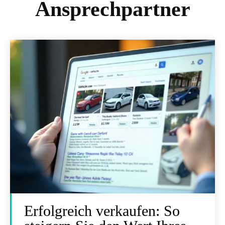
Ansprechpartner
Erfolgreich verkaufen: So