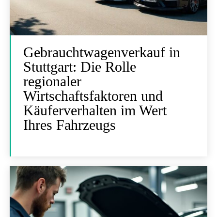
Gebrauchtwagenverkauf in
Stuttgart: Die Rolle
regionaler
Wirtschaftsfaktoren und
Käuferverhalten im Wert
Ihres Fahrzeugs