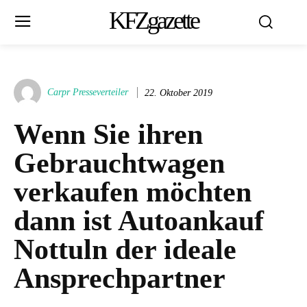
KFZgazette
Carpr Presseverteiler
22. Oktober 2019
Wenn Sie ihren
Gebrauchtwagen
verkaufen möchten
dann ist Autoankauf
Nottuln der ideale
Ansprechpartner