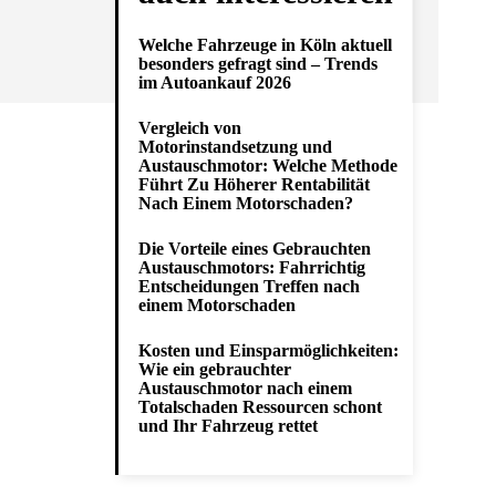
Welche Fahrzeuge in Köln aktuell
besonders gefragt sind – Trends
im Autoankauf 2026
Vergleich von
Motorinstandsetzung und
Austauschmotor: Welche Methode
Führt Zu Höherer Rentabilität
Nach Einem Motorschaden?
Die Vorteile eines Gebrauchten
Austauschmotors: Fahrrichtig
Entscheidungen Treffen nach
einem Motorschaden
Kosten und Einsparmöglichkeiten:
Wie ein gebrauchter
Austauschmotor nach einem
Totalschaden Ressourcen schont
und Ihr Fahrzeug rettet