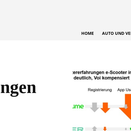
HOME
AUTO UND VE
ungen