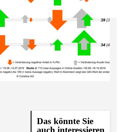
Das könnte Sie
auch interessieren