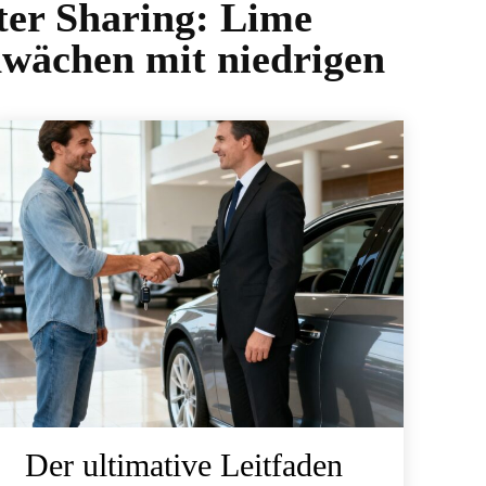
ter Sharing: Lime
chwächen mit niedrigen
Der ultimative Leitfaden