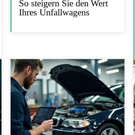
So steigern Sie den Wert
Ihres Unfallwagens