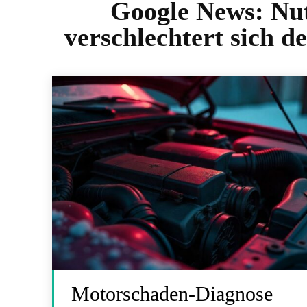
Google News:
Nut
verschlechtert sich d
Motorschaden-Diagnose