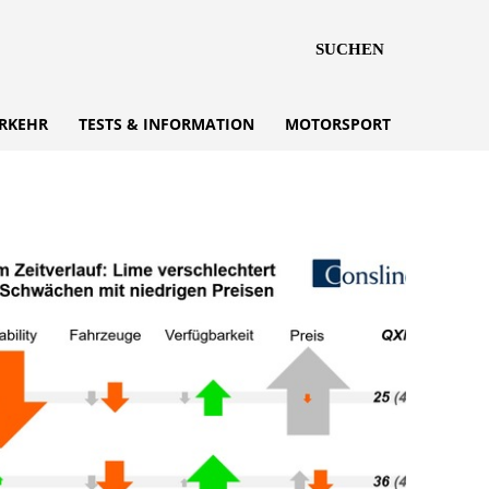
SUCHEN
RKEHR
TESTS & INFORMATION
MOTORSPORT