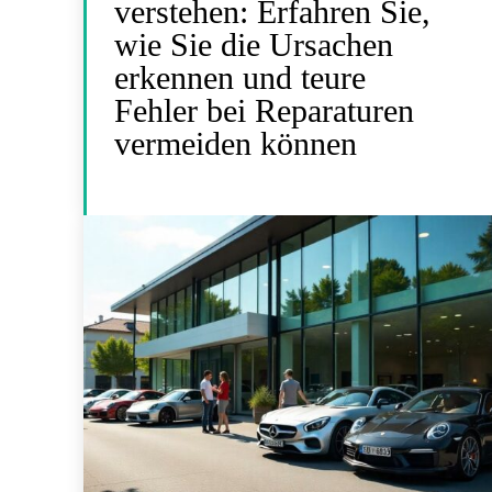
verstehen: Erfahren Sie,
wie Sie die Ursachen
erkennen und teure
Fehler bei Reparaturen
vermeiden können