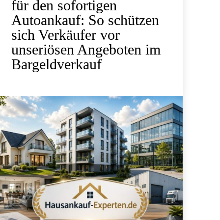
für den sofortigen
Autoankauf: So schützen
sich Verkäufer vor
unseriösen Angeboten im
Bargeldverkauf