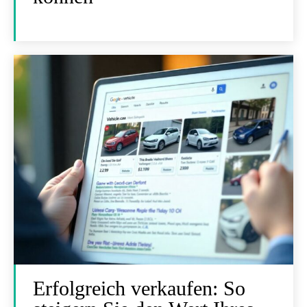
Erfolgreich verkaufen: So