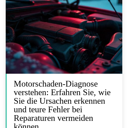
Motorschaden-Diagnose
verstehen: Erfahren Sie, wie
Sie die Ursachen erkennen
und teure Fehler bei
Reparaturen vermeiden
können