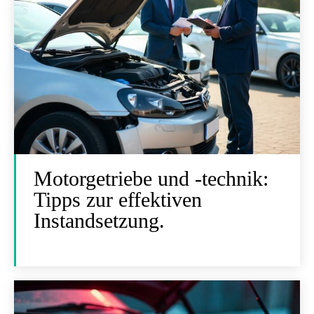
Motorgetriebe und -technik:
Tipps zur effektiven
Instandsetzung.