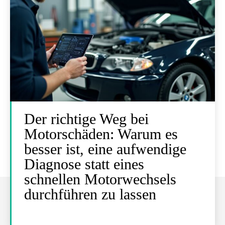
Der richtige Weg bei
Motorschäden: Warum es
besser ist, eine aufwendige
Diagnose statt eines
schnellen Motorwechsels
durchführen zu lassen