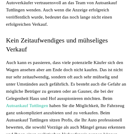
Autoverkäufer vertrauensvoll an das Team von Autoankauf
Tuttlingen wenden. Auch wenn die Anzeige erfolgreich
veröffentlich wurde, bedeutet das noch lange nicht einen
erfolgreichen Verkauf.
Kein Zeitaufwendiges und mühseliges
Verkauf
Auch kann es passieren, dass viele potenzielle Käufer sich den
Wagen ansehen aber am Ende doch nicht kaufen. Das ist nicht
nur sehr zeitaufwendig, sondern oft auch sehr mühselig und
unter Umständen auch gefährlich. Es besteht auch die Gefahr an
mögliche Betrüger zu geraten oder an Gauner, die bei der
Gelegenheit Haus und Hof ausspionieren möchten. Beim
Autoankauf Tuttlingen
haben Sie die Möglichkeit, Ihr Fahrzeug
ganz unkompliziert anzubieten und zu verkaufen. Beim
Autoankauf Tuttlingen sitzen Profis, die Ihr Auto professionell
bewerten, die sowohl Vorzüge als auch Mängel genau erkennen