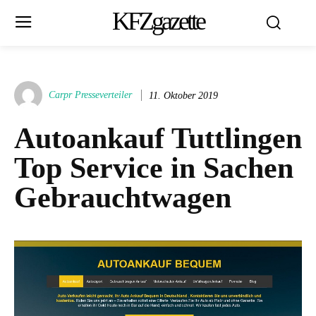
KFZgazette
Carpr Presseverteiler
11. Oktober 2019
Autoankauf Tuttlingen
Top Service in Sachen
Gebrauchtwagen