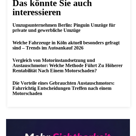
Das könnte Sie auch
interessieren
Umzugsunternehmen Berlin: Pinguin Umzüge für
private und gewerbliche Umzüge
Welche Fahrzeuge in Köln aktuell besonders gefragt
sind – Trends im Autoankauf 2026
Vergleich von Motorinstandsetzung und
Austauschmotor: Welche Methode Führt Zu Höherer
Rentabilität Nach Einem Motorschaden?
Die Vorteile eines Gebrauchten Austauschmotors:
Fahrrichtig Entscheidungen Treffen nach einem
Motorschaden