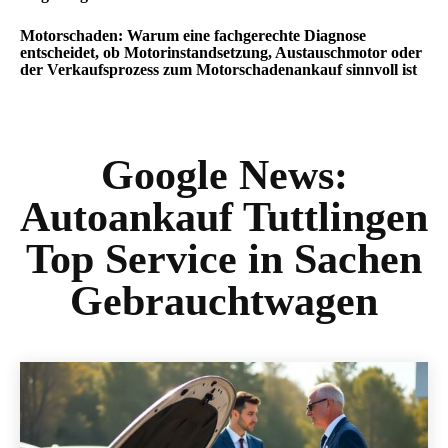
Motorschaden: Warum eine fachgerechte Diagnose
entscheidet, ob Motorinstandsetzung, Austauschmotor oder
der Verkaufsprozess zum Motorschadenankauf sinnvoll ist
Google News:
Autoankauf Tuttlingen
Top Service in Sachen
Gebrauchtwagen