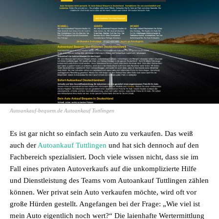
Autoankauf-bequem.de Autoankauf Tuttlingen
Es ist gar nicht so einfach sein Auto zu verkaufen. Das weiß
auch der
Autoankauf Tuttlingen
und hat sich dennoch auf den
Fachbereich spezialisiert. Doch viele wissen nicht, dass sie im
Fall eines privaten Autoverkaufs auf die unkomplizierte Hilfe
und Dienstleistung des Teams vom Autoankauf Tuttlingen zählen
können. Wer privat sein Auto verkaufen möchte, wird oft vor
große Hürden gestellt. Angefangen bei der Frage: „Wie viel ist
mein Auto eigentlich noch wert?“ Die laienhafte Wertermittlung