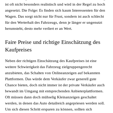
ist oft nicht besonders realistisch und wird in der Regel zu hoch
angesetzt. Die Folge: Es finden sich kaum Interessenten für den
Wagen. Das sorgt nicht nur für Frust, sondern ist auch schlecht
für den Werterhalt des Fahrzeugs, denn je länger er ungenutzt
herumsteht, desto mehr verliert er an Wert.
Faire Preise und richtige Einschätzung des
Kaufpreises
Neben der richtigen Einschätzung des Kaufpreises ist eine
weitere Schwierigkeit das Fahrzeug zielgruppengerecht
anzubieten, das Schalten von Onlineanzeigen auf bekannten
Plattformen. Das würde dem Verkäufer zwar generell gute
Chance bieten, doch nicht immer ist der private Verkäufer auch
bewandt im Umgang mit entsprechenden Anbieterplattformen.
Oft müssen dann doch mühselig Kleinanzeigen geschaltet
werden, in denen das Auto detailreich angepriesen werden soll.
Um sich diesen Schritt ersparen zu können, sollten sich