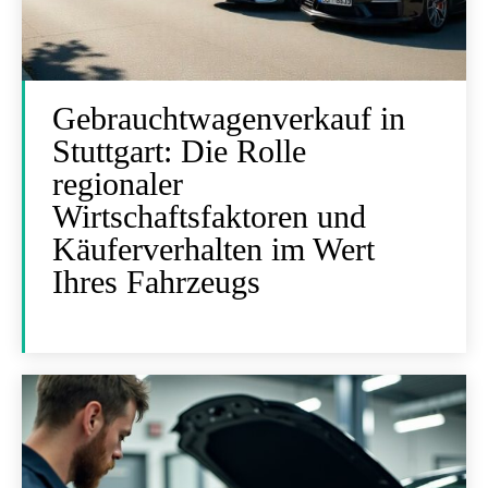
Gebrauchtwagenverkauf in
Stuttgart: Die Rolle
regionaler
Wirtschaftsfaktoren und
Käuferverhalten im Wert
Ihres Fahrzeugs