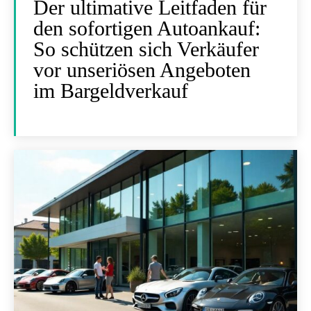
Der ultimative Leitfaden für
den sofortigen Autoankauf:
So schützen sich Verkäufer
vor unseriösen Angeboten
im Bargeldverkauf