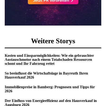
Weitere Storys
Kosten und Einsparmöglichkeiten: Wie ein gebrauchter
Austauschmotor nach einem Totalschaden Ressourcen
schont und Ihr Fahrzeug rettet
So beeinflusst die Wirtschaftslage in Bayreuth Ihren
Hausverkauf 2026
Immobilienpreise in Bamberg: Prognosen und Tipps für
2026
Der Einfluss von Energieeffizienz auf den Hausverkauf in
Augsburg 2026