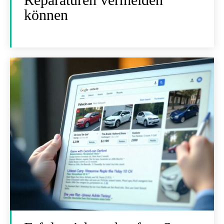
können