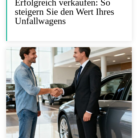
Erfolgreich verkaufen: So
steigern Sie den Wert Ihres
Unfallwagens