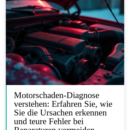
Motorschaden-Diagnose
verstehen: Erfahren Sie, wie
Sie die Ursachen erkennen
und teure Fehler bei
Reparaturen vermeiden