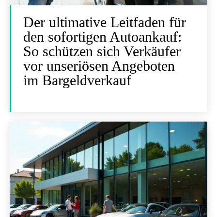
Der ultimative Leitfaden für
den sofortigen Autoankauf:
So schützen sich Verkäufer
vor unseriösen Angeboten
im Bargeldverkauf