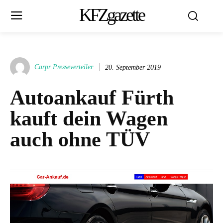
KFZgazette
Carpr Presseverteiler
20. September 2019
Autoankauf Fürth
kauft dein Wagen
auch ohne TÜV