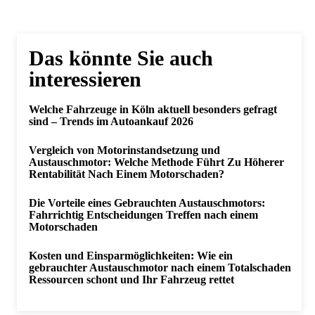
Das könnte Sie auch
interessieren
Welche Fahrzeuge in Köln aktuell besonders gefragt
sind – Trends im Autoankauf 2026
Vergleich von Motorinstandsetzung und
Austauschmotor: Welche Methode Führt Zu Höherer
Rentabilität Nach Einem Motorschaden?
Die Vorteile eines Gebrauchten Austauschmotors:
Fahrrichtig Entscheidungen Treffen nach einem
Motorschaden
Kosten und Einsparmöglichkeiten: Wie ein
gebrauchter Austauschmotor nach einem Totalschaden
Ressourcen schont und Ihr Fahrzeug rettet