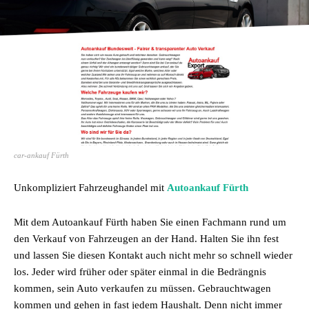
car-ankauf Fürth
Unkompliziert Fahrzeughandel mit
Autoankauf Fürth
Mit dem Autoankauf Fürth haben Sie einen Fachmann rund um
den Verkauf von Fahrzeugen an der Hand. Halten Sie ihn fest
und lassen Sie diesen Kontakt auch nicht mehr so schnell wieder
los. Jeder wird früher oder später einmal in die Bedrängnis
kommen, sein Auto verkaufen zu müssen. Gebrauchtwagen
kommen und gehen in fast jedem Haushalt. Denn nicht immer