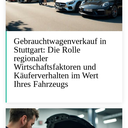
Gebrauchtwagenverkauf in
Stuttgart: Die Rolle
regionaler
Wirtschaftsfaktoren und
Käuferverhalten im Wert
Ihres Fahrzeugs