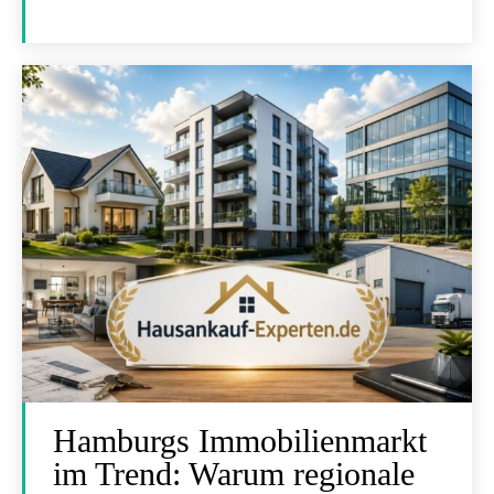
Hamburgs Immobilienmarkt
im Trend: Warum regionale