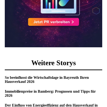
Weitere Storys
So beeinflusst die Wirtschaftslage in Bayreuth Ihren
Hausverkauf 2026
Immobilienpreise in Bamberg: Prognosen und Tipps für
2026
Der Einfluss von Energieeffizienz auf den Hausverkauf in