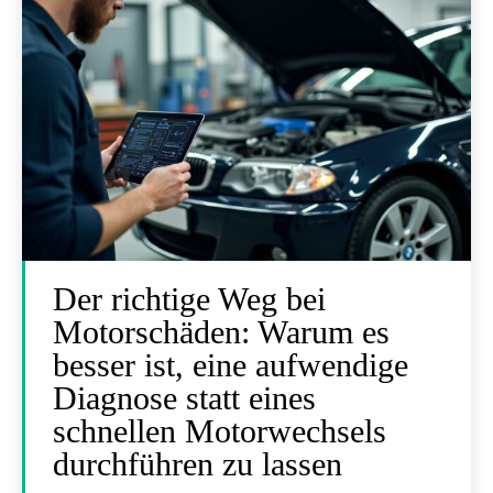
Der richtige Weg bei
Motorschäden: Warum es
besser ist, eine aufwendige
Diagnose statt eines
schnellen Motorwechsels
durchführen zu lassen