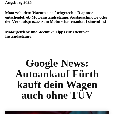
Augsburg 2026
Motorschaden: Warum eine fachgerechte Diagnose
entscheidet, ob Motorinstandsetzung, Austauschmotor oder
der Verkaufsprozess zum Motorschadenankauf sinnvoll ist
Motorgetriebe und -technik: Tipps zur effektiven
Instandsetzung.
Google News:
Autoankauf Fürth
kauft dein Wagen
auch ohne TÜV