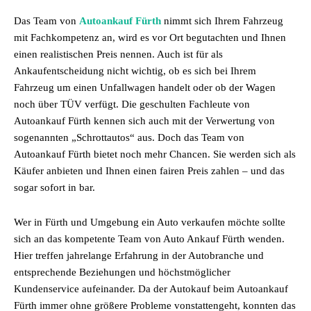
Das Team von
Autoankauf Fürth
nimmt sich Ihrem Fahrzeug
mit Fachkompetenz an, wird es vor Ort begutachten und Ihnen
einen realistischen Preis nennen. Auch ist für als
Ankaufentscheidung nicht wichtig, ob es sich bei Ihrem
Fahrzeug um einen Unfallwagen handelt oder ob der Wagen
noch über TÜV verfügt. Die geschulten Fachleute von
Autoankauf Fürth kennen sich auch mit der Verwertung von
sogenannten „Schrottautos“ aus. Doch das Team von
Autoankauf Fürth bietet noch mehr Chancen. Sie werden sich als
Käufer anbieten und Ihnen einen fairen Preis zahlen – und das
sogar sofort in bar.
Wer in Fürth und Umgebung ein Auto verkaufen möchte sollte
sich an das kompetente Team von Auto Ankauf Fürth wenden.
Hier treffen jahrelange Erfahrung in der Autobranche und
entsprechende Beziehungen und höchstmöglicher
Kundenservice aufeinander. Da der Autokauf beim Autoankauf
Fürth immer ohne größere Probleme vonstattengeht, konnten das