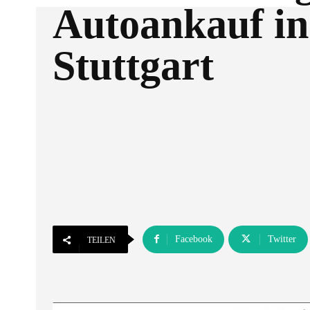
Autoankauf in
Stuttgart
Facebook
Twitter
TEILEN