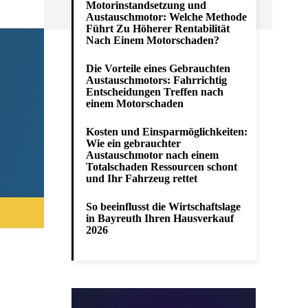
Motorinstandsetzung und
Austauschmotor: Welche Methode
Führt Zu Höherer Rentabilität
Nach Einem Motorschaden?
Die Vorteile eines Gebrauchten
Austauschmotors: Fahrrichtig
Entscheidungen Treffen nach
einem Motorschaden
Kosten und Einsparmöglichkeiten:
Wie ein gebrauchter
Austauschmotor nach einem
Totalschaden Ressourcen schont
und Ihr Fahrzeug rettet
So beeinflusst die Wirtschaftslage
in Bayreuth Ihren Hausverkauf
2026