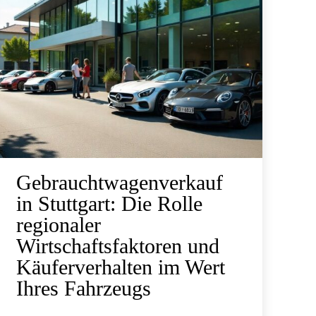
Gebrauchtwagenverkauf
in Stuttgart: Die Rolle
regionaler
Wirtschaftsfaktoren und
Käuferverhalten im Wert
Ihres Fahrzeugs