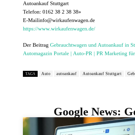
Autoankauf Stuttgart
Telefon: 0162 38 2 38 38»
E-Mailinfo@wirkaufenwagen.de
https://www.wirkaufenwagen.de/
Der Beitrag
Gebrauchtwagen und Autoankauf in Stu
Automagazin Portale | Auto-PR | PR Marketing fü
Auto
autoankauf
Autoankauf Stuttgart
Geb
TAGS
Google News:
Ge