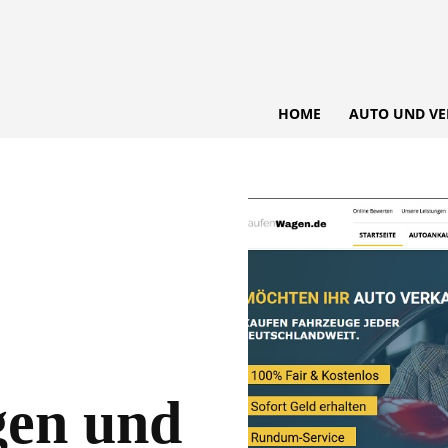
HOME
AUTO UND VE
en und