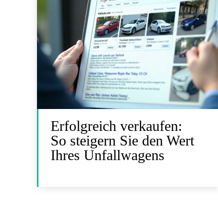
Erfolgreich verkaufen:
So steigern Sie den Wert
Ihres Unfallwagens