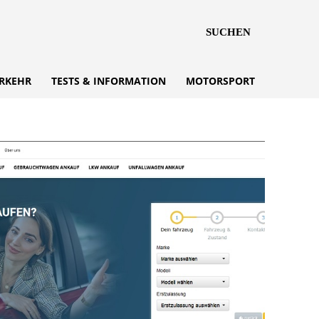
SUCHEN
RKEHR
TESTS & INFORMATION
MOTORSPORT