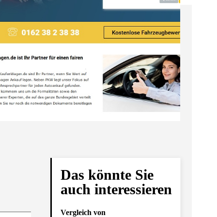
Das könnte Sie
auch interessieren
Vergleich von