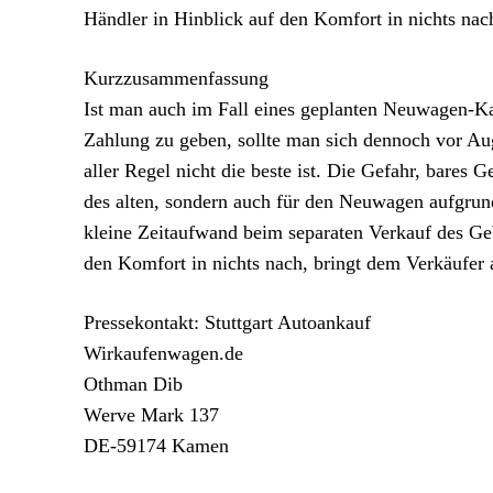
Händler in Hinblick auf den Komfort in nichts na
Kurzzusammenfassung
Ist man auch im Fall eines geplanten Neuwagen-Ka
Zahlung zu geben, sollte man sich dennoch vor Auge
aller Regel nicht die beste ist. Die Gefahr, bares 
des alten, sondern auch für den Neuwagen aufgrun
kleine Zeitaufwand beim separaten Verkauf des G
den Komfort in nichts nach, bringt dem Verkäufer 
Pressekontakt: Stuttgart Autoankauf
Wirkaufenwagen.de
Othman Dib
Werve Mark 137
DE-59174 Kamen