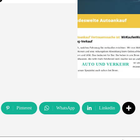
AUTO UND VERKEHR
Pinterest
WhatsApp
Linkedin