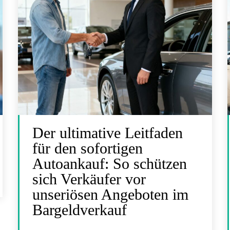
Der ultimative Leitfaden
für den sofortigen
Autoankauf: So schützen
sich Verkäufer vor
unseriösen Angeboten im
Bargeldverkauf