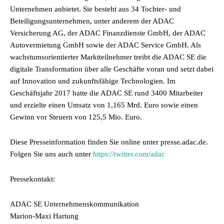
Unternehmen anbietet. Sie besteht aus 34 Tochter- und
Beteiligungsunternehmen, unter anderem der ADAC
Versicherung AG, der ADAC Finanzdienste GmbH, der ADAC
Autovermietung GmbH sowie der ADAC Service GmbH. Als
wachstumsorientierter Marktteilnehmer treibt die ADAC SE die
digitale Transformation über alle Geschäfte voran und setzt dabei
auf Innovation und zukunftsfähige Technologien. Im
Geschäftsjahr 2017 hatte die ADAC SE rund 3400 Mitarbeiter
und erzielte einen Umsatz von 1,165 Mrd. Euro sowie einen
Gewinn vor Steuern von 125,5 Mio. Euro.
Diese Presseinformation finden Sie online unter presse.adac.de.
Folgen Sie uns auch unter
https://twitter.com/adac
Pressekontakt:
ADAC SE Unternehmenskommunikation
Marion-Maxi Hartung