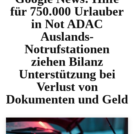
für 750.000 Urlauber
in Not ADAC
Auslands-
Notrufstationen
ziehen Bilanz
Unterstützung bei
Verlust von
Dokumenten und Geld