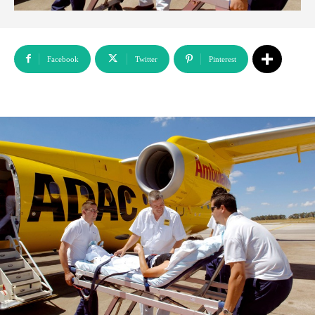
Facebook
Twitter
Pinterest