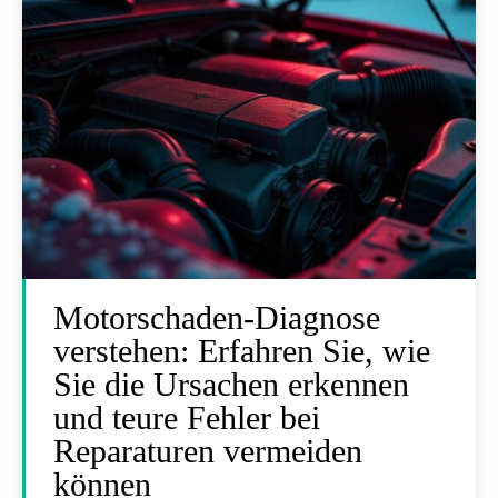
Motorschaden-Diagnose
verstehen: Erfahren Sie, wie
Sie die Ursachen erkennen
und teure Fehler bei
Reparaturen vermeiden
können