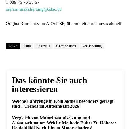
T 089 76 76 38 67
marion-maxi.hartung@adac.de
Original-Content von: ADAC SE, übermittelt durch news aktuell
TAGS
Auto
Fahrzeug
Unternehmen
Versicherung
Das könnte Sie auch
interessieren
Welche Fahrzeuge in Köln aktuell besonders gefragt
sind – Trends im Autoankauf 2026
Vergleich von Motorinstandsetzung und
Austauschmotor: Welche Methode Führt Zu Höherer
Rentabilität Nach Einem Motorschaden?