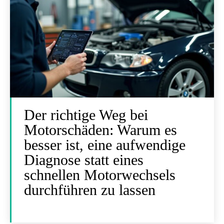
Der richtige Weg bei
Motorschäden: Warum es
besser ist, eine aufwendige
Diagnose statt eines
schnellen Motorwechsels
durchführen zu lassen