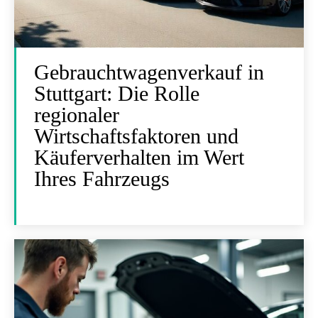
Gebrauchtwagenverkauf in
Stuttgart: Die Rolle
regionaler
Wirtschaftsfaktoren und
Käuferverhalten im Wert
Ihres Fahrzeugs