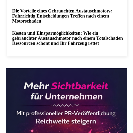
Die Vorteile eines Gebrauchten Austauschmotors:
Fahrrichtig Entscheidungen Treffen nach einem
Motorschaden
Kosten und Einsparmöglichkeiten: Wie ein
gebrauchter Austauschmotor nach einem Totalschaden
Ressourcen schont und Ihr Fahrzeug rettet