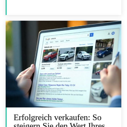
Erfolgreich verkaufen: So
steigern Sie den Wert Ihres