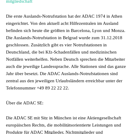
mitgliedschaft
Die erste Auslands-Notrufstation hat der ADAC 1974 in Athen
eingerichtet. Von den aktuell acht Hilfezentralen im Ausland
befinden sich heute die größten in Barcelona, Lyon und Monza.
Die Auslands-Notrufstation in Belgrad wurde zum 31.12.2018
geschlossen. Zusätzlich gibt es vier Notrufstationen in
Deutschland, die bei Kfz-Schadenfällen und medizinischen
Notfällen weiterhelfen. Neben Deutsch sprechen die Mitarbeiter
auch die jeweilige Landessprache. Alle Stationen sind das ganze
Jahr über besetzt. Die ADAC Auslands-Notrufstationen sind
zentral aus den jeweiligen Urlaubsländern erreichbar unter der
Telefonnummer +49 89 22 22 22.
Über die ADAC SE:
Die ADAC SE mit Sitz in München ist eine Aktiengesellschaft
europäischen Rechts, die mobilitätsorientierte Leistungen und
Produkte für ADAC Mitglieder, Nichtmitglieder und