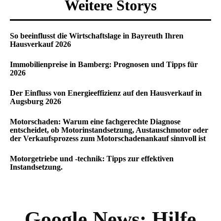
Weitere Storys
So beeinflusst die Wirtschaftslage in Bayreuth Ihren
Hausverkauf 2026
Immobilienpreise in Bamberg: Prognosen und Tipps für
2026
Der Einfluss von Energieeffizienz auf den Hausverkauf in
Augsburg 2026
Motorschaden: Warum eine fachgerechte Diagnose
entscheidet, ob Motorinstandsetzung, Austauschmotor oder
der Verkaufsprozess zum Motorschadenankauf sinnvoll ist
Motorgetriebe und -technik: Tipps zur effektiven
Instandsetzung.
Google News:
Hilfe