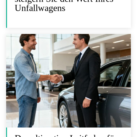
Unfallwagens