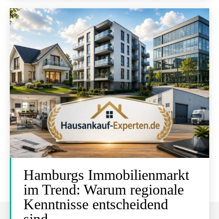
Hamburgs Immobilienmarkt
im Trend: Warum regionale
Kenntnisse entscheidend
sind