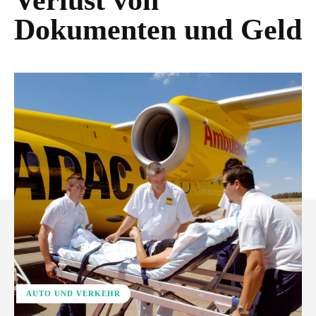
Verlust von
Dokumenten und Geld
AUTO UND VERKEHR