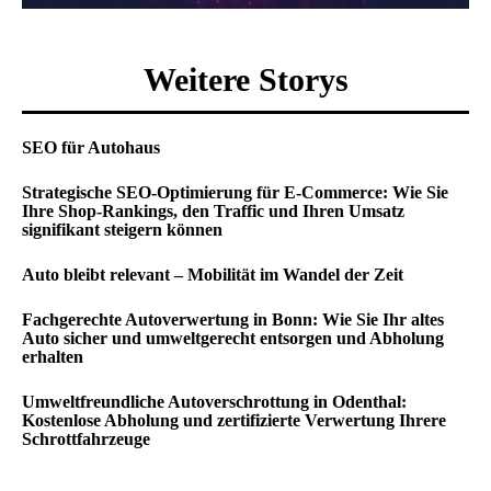
Weitere Storys
SEO für Autohaus
Strategische SEO-Optimierung für E-Commerce: Wie Sie
Ihre Shop-Rankings, den Traffic und Ihren Umsatz
signifikant steigern können
Auto bleibt relevant – Mobilität im Wandel der Zeit
Fachgerechte Autoverwertung in Bonn: Wie Sie Ihr altes
Auto sicher und umweltgerecht entsorgen und Abholung
erhalten
Umweltfreundliche Autoverschrottung in Odenthal:
Kostenlose Abholung und zertifizierte Verwertung Ihrere
Schrottfahrzeuge