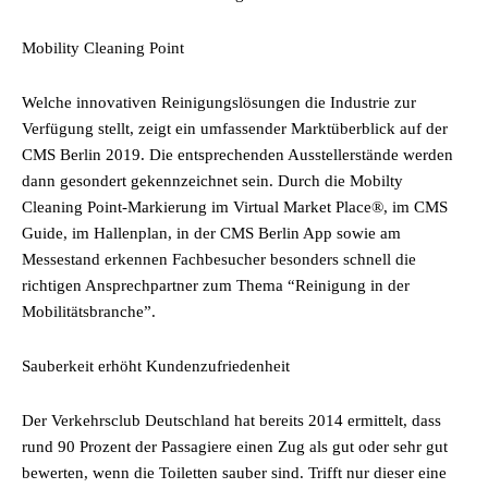
Mobility Cleaning Point
Welche innovativen Reinigungslösungen die Industrie zur
Verfügung stellt, zeigt ein umfassender Marktüberblick auf der
CMS Berlin 2019. Die entsprechenden Ausstellerstände werden
dann gesondert gekennzeichnet sein. Durch die Mobilty
Cleaning Point-Markierung im Virtual Market Place®, im CMS
Guide, im Hallenplan, in der CMS Berlin App sowie am
Messestand erkennen Fachbesucher besonders schnell die
richtigen Ansprechpartner zum Thema “Reinigung in der
Mobilitätsbranche”.
Sauberkeit erhöht Kundenzufriedenheit
Der Verkehrsclub Deutschland hat bereits 2014 ermittelt, dass
rund 90 Prozent der Passagiere einen Zug als gut oder sehr gut
bewerten, wenn die Toiletten sauber sind. Trifft nur dieser eine