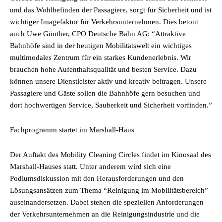
und das Wohlbefinden der Passagiere, sorgt für Sicherheit und ist
wichtiger Imagefaktor für Verkehrsunternehmen. Dies betont
auch Uwe Günther, CPO Deutsche Bahn AG: “Attraktive
Bahnhöfe sind in der heutigen Mobilitätswelt ein wichtiges
multimodales Zentrum für ein starkes Kundenerlebnis. Wir
brauchen hohe Aufenthaltsqualität und besten Service. Dazu
können unsere Dienstleister aktiv und kreativ beitragen. Unsere
Passagiere und Gäste sollen die Bahnhöfe gern besuchen und
dort hochwertigen Service, Sauberkeit und Sicherheit vorfinden.”
Fachprogramm startet im Marshall-Haus
Der Auftakt des Mobility Cleaning Circles findet im Kinosaal des
Marshall-Hauses statt. Unter anderem wird sich eine
Podiumsdiskussion mit den Herausforderungen und den
Lösungsansätzen zum Thema “Reinigung im Mobilitätsbereich”
auseinandersetzen. Dabei stehen die speziellen Anforderungen
der Verkehrsunternehmen an die Reinigungsindustrie und die