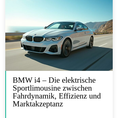
BMW i4 – Die elektrische
Sportlimousine zwischen
Fahrdynamik, Effizienz und
Marktakzeptanz