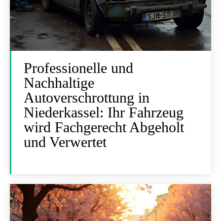
Professionelle und
Nachhaltige
Autoverschrottung in
Niederkassel: Ihr Fahrzeug
wird Fachgerecht Abgeholt
und Verwertet