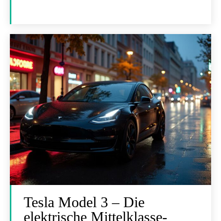
Tesla Model 3 – Die
elektrische Mittelklasse-