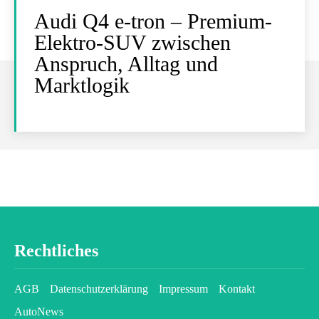
Audi Q4 e-tron – Premium-
Elektro-SUV zwischen
Anspruch, Alltag und
Marktlogik
Rechtliches
AGB
Datenschutzerklärung
Impressum
Kontakt
AutoNews