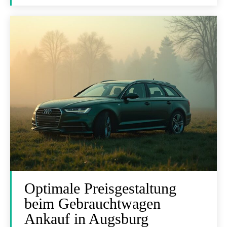
Optimale Preisgestaltung
beim Gebrauchtwagen
Ankauf in Augsburg