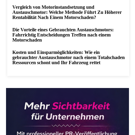
Vergleich von Motorinstandsetzung und
Austauschmotor: Welche Methode Führt Zu Höherer
Rentabilität Nach Einem Motorschaden?
Die Vorteile eines Gebrauchten Austauschmotors:
Fahrrichtig Entscheidungen Treffen nach einem
Motorschaden
Kosten und Einsparmöglichkeiten: Wie ein
gebrauchter Austauschmotor nach einem Totalschaden
Ressourcen schont und Ihr Fahrzeug rettet