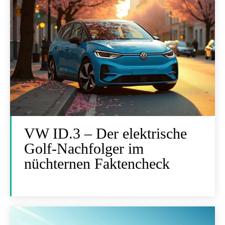
VW ID.3 – Der elektrische
Golf-Nachfolger im
nüchternen Faktencheck