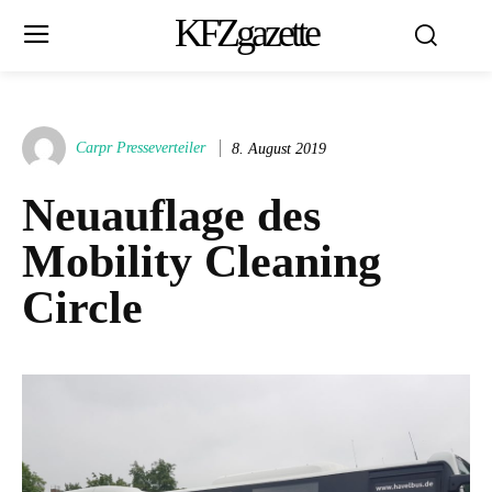
KFZgazette
Carpr Presseverteiler
8. August 2019
Neuauflage des
Mobility Cleaning
Circle