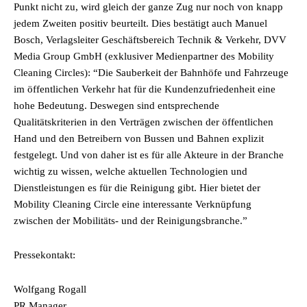
Punkt nicht zu, wird gleich der ganze Zug nur noch von knapp
jedem Zweiten positiv beurteilt. Dies bestätigt auch Manuel
Bosch, Verlagsleiter Geschäftsbereich Technik & Verkehr, DVV
Media Group GmbH (exklusiver Medienpartner des Mobility
Cleaning Circles): “Die Sauberkeit der Bahnhöfe und Fahrzeuge
im öffentlichen Verkehr hat für die Kundenzufriedenheit eine
hohe Bedeutung. Deswegen sind entsprechende
Qualitätskriterien in den Verträgen zwischen der öffentlichen
Hand und den Betreibern von Bussen und Bahnen explizit
festgelegt. Und von daher ist es für alle Akteure in der Branche
wichtig zu wissen, welche aktuellen Technologien und
Dienstleistungen es für die Reinigung gibt. Hier bietet der
Mobility Cleaning Circle eine interessante Verknüpfung
zwischen der Mobilitäts- und der Reinigungsbranche.”
Pressekontakt:
Wolfgang Rogall
PR Manager