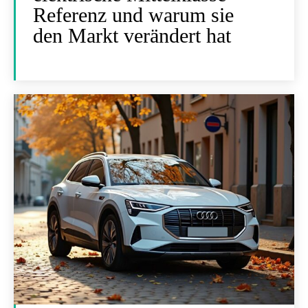
Referenz und warum sie
den Markt verändert hat