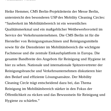
Heike Hemmer, CMS Berlin-Projektleiterin der Messe Berlin,
unterstreicht den besonderen USP des Mobility Cleaning Circles:
“Sauberkeit im Mobilitätsbereich ist ein wesentliches
Qualitätsmerkmal und ein maßgeblicher Wettbewerbsvorteil im
Service der Verkehrsunternehmen. Die CMS Berlin ist für die
Hersteller von Reinigungsmaschinen und Reinigungsmitteln
sowie für die Dienstleister im Mobilitätsbereich die wichtigste
Fachmesse und die zentrale Einkaufsplattform in Europa. Die
gesamte Bandbreite des Angebots für Reinigung und Hygiene ist
hier zu sehen. Nationale und internationale Spitzenvertreter der
Reinigungsbranche und Verkehrsunternehmen diskutieren hier
den Bedarf und effiziente Lösungsansätze. Der Mobility
Cleaning Circle trägt entscheidend dazu bei, das Thema
Reinigung im Mobilitätsbereich stärker in den Fokus der
Öffentlichkeit zu rücken und das Bewusstsein für Reinigung und
Hygiene zu schärfen.”