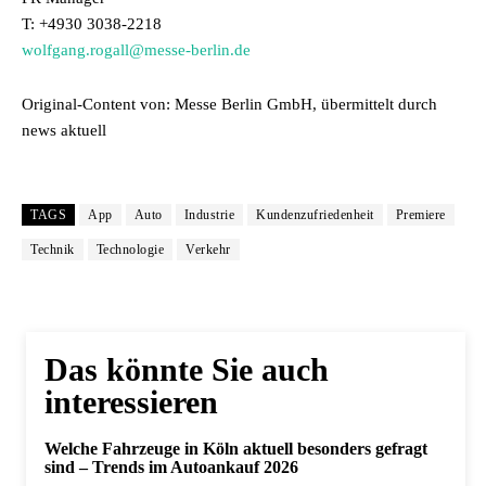
T: +4930 3038-2218
wolfgang.rogall@messe-berlin.de
Original-Content von: Messe Berlin GmbH, übermittelt durch
news aktuell
TAGS
App
Auto
Industrie
Kundenzufriedenheit
Premiere
Technik
Technologie
Verkehr
Das könnte Sie auch
interessieren
Welche Fahrzeuge in Köln aktuell besonders gefragt
sind – Trends im Autoankauf 2026