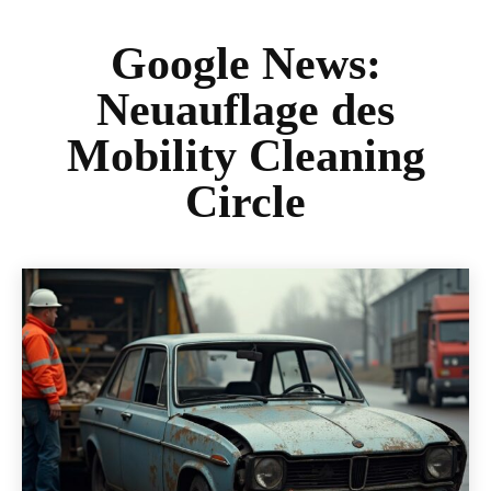
Google News:
Neuauflage des
Mobility Cleaning
Circle