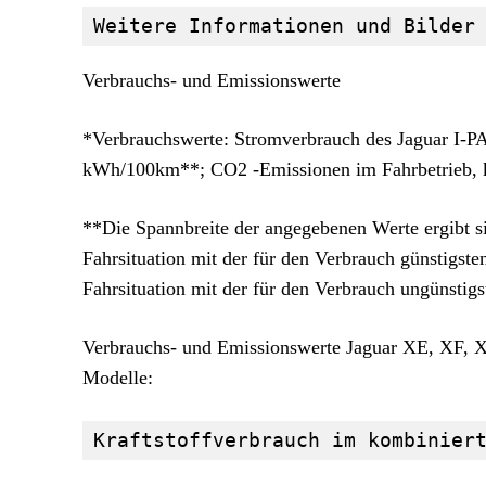
Weitere Informationen und Bilder
Verbrauchs- und Emissionswerte
*Verbrauchswerte: Stromverbrauch des Jaguar I-
kWh/100km**; CO2 -Emissionen im Fahrbetrieb, k
**Die Spannbreite der angegebenen Werte ergibt si
Fahrsituation mit der für den Verbrauch günstigsten
Fahrsituation mit der für den Verbrauch ungünstigs
Verbrauchs- und Emissionswerte Jaguar XE, XF,
Modelle:
Kraftstoffverbrauch im kombinier