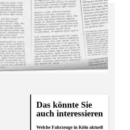
Das könnte Sie
auch interessieren
Welche Fahrzeuge in Köln aktuell