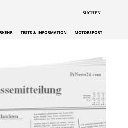
SUCHEN
RKEHR
TESTS & INFORMATION
MOTORSPORT