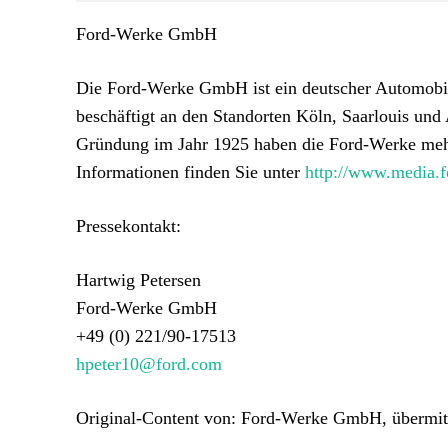
Ford-Werke GmbH
Die Ford-Werke GmbH ist ein deutscher Automobilh
beschäftigt an den Standorten Köln, Saarlouis und 
Gründung im Jahr 1925 haben die Ford-Werke mehr 
Informationen finden Sie unter
http://www.media.
Pressekontakt:
Hartwig Petersen
Ford-Werke GmbH
+49 (0) 221/90-17513
hpeter10@ford.com
Original-Content von: Ford-Werke GmbH, übermitt