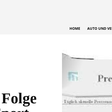
HOME
AUTO UND VE
 Folge