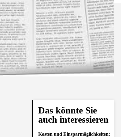
Das könnte Sie
auch interessieren
Kosten und Einsparmöglichkeiten: