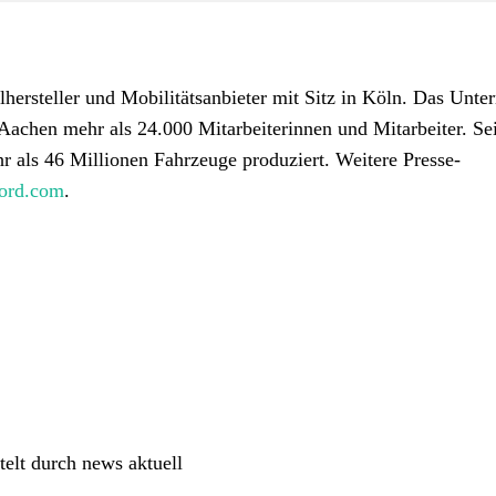
ersteller und Mobilitätsanbieter mit Sitz in Köln. Das Unt
Aachen mehr als 24.000 Mitarbeiterinnen und Mitarbeiter. Sei
als 46 Millionen Fahrzeuge produziert. Weitere Presse-
ford.com
.
elt durch news aktuell