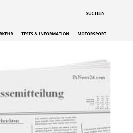
SUCHEN
RKEHR
TESTS & INFORMATION
MOTORSPORT