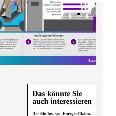
Das könnte Sie
auch interessieren
Der Einfluss von Energieeffizienz