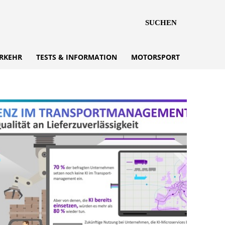
SUCHEN
RKEHR
TESTS & INFORMATION
MOTORSPORT