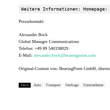
Weitere Informationen: Homepage:
Pressekontakt:
Alexander Bock
Global Manager Communications
Telefon: +49 89 540338029
E-Mail:
alexander.bock@bearingpoint.com
Original-Content von: BearingPoint GmbH, übermit
Auto
Transport
Umfrage
Unternehmen
TAGS