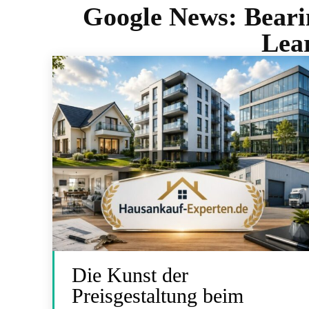
Google News:
Beari
Lea
Die Kunst der
Preisgestaltung beim