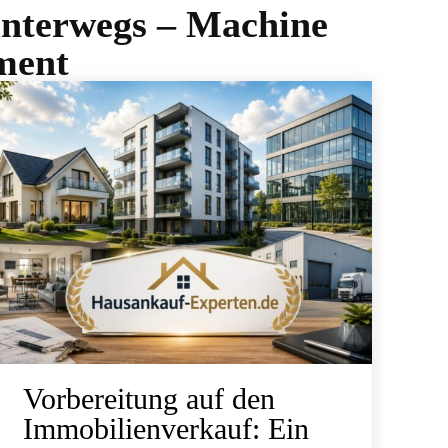
 unterwegs – Machine
ment
Vorbereitung auf den
Immobilienverkauf: Ein