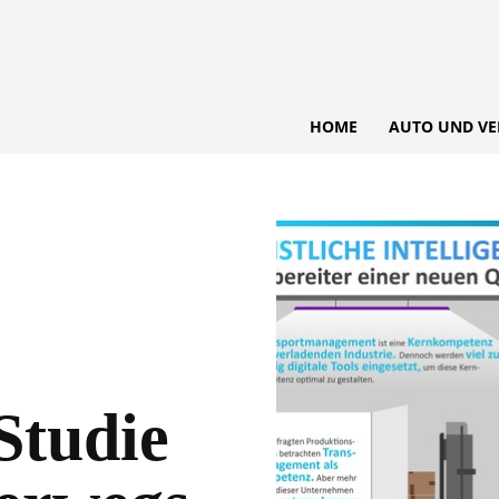
HOME
AUTO UND VE
Studie