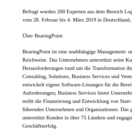
Befragt wurden 200 Experten aus dem Bereich Lo
vom 28. Februar bis 4. März 2019 in Deutschland, 
Über BearingPoint
BearingPoint ist eine unabhängige Management- u
Reichweite. Das Unternehmen unterstützt seine Ku
Herausforderungen rund um die Transformation ihr
Consulting, Solutions, Business Services und Ventu
entwickelt eigene Software-Lösungen für die Berei
Anforderungen; Business Services bietet Unterneh
treibt die Finanzierung und Entwicklung von Start
führenden Unternehmen und Organisationen. Das g
unterstützt Kunden in über 75 Ländern und engagie
Geschäftserfolg.