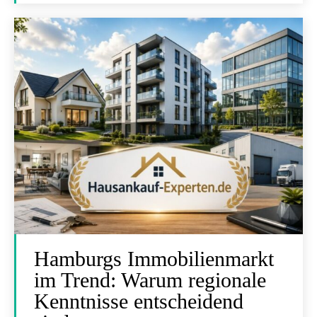
Hamburgs Immobilienmarkt
im Trend: Warum regionale
Kenntnisse entscheidend