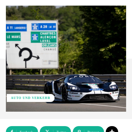
AUTO UND VERKEHR