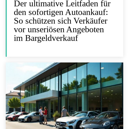
Der ultimative Leitfaden für
den sofortigen Autoankauf:
So schützen sich Verkäufer
vor unseriösen Angeboten
im Bargeldverkauf