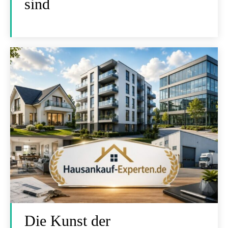
sind
Die Kunst der