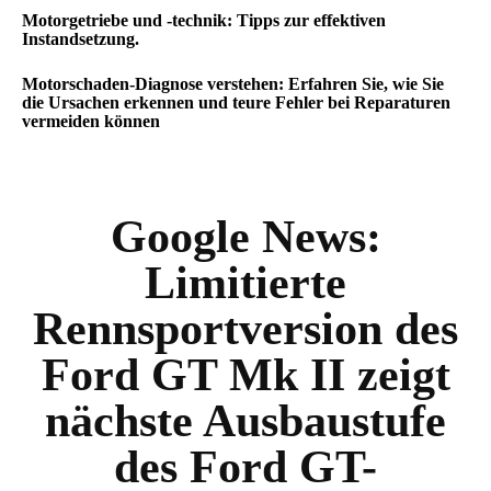
Motorgetriebe und -technik: Tipps zur effektiven
Instandsetzung.
Motorschaden-Diagnose verstehen: Erfahren Sie, wie Sie
die Ursachen erkennen und teure Fehler bei Reparaturen
vermeiden können
Google News:
Limitierte
Rennsportversion des
Ford GT Mk II zeigt
nächste Ausbaustufe
des Ford GT-