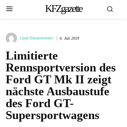
KFZgazette
Carpr Presseverteiler
6. Juli 2019
Limitierte
Rennsportversion des
Ford GT Mk II zeigt
nächste Ausbaustufe
des Ford GT-
Supersportwagens