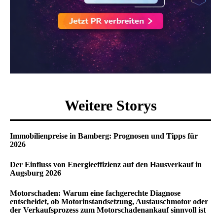
Weitere Storys
Immobilienpreise in Bamberg: Prognosen und Tipps für
2026
Der Einfluss von Energieeffizienz auf den Hausverkauf in
Augsburg 2026
Motorschaden: Warum eine fachgerechte Diagnose
entscheidet, ob Motorinstandsetzung, Austauschmotor oder
der Verkaufsprozess zum Motorschadenankauf sinnvoll ist