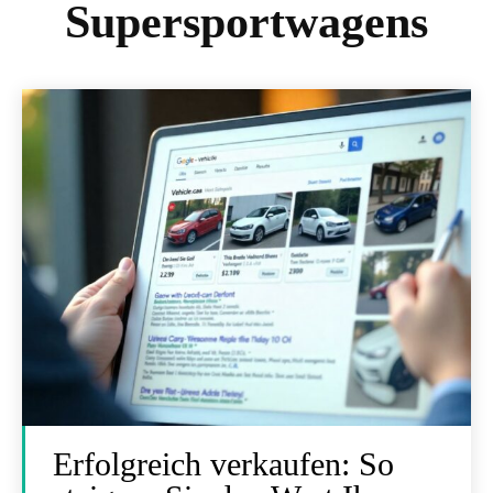
Supersportwagens
Erfolgreich verkaufen: So