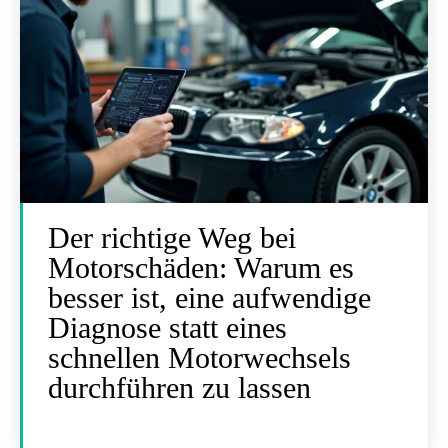
Der richtige Weg bei
Motorschäden: Warum es
besser ist, eine aufwendige
Diagnose statt eines
schnellen Motorwechsels
durchführen zu lassen