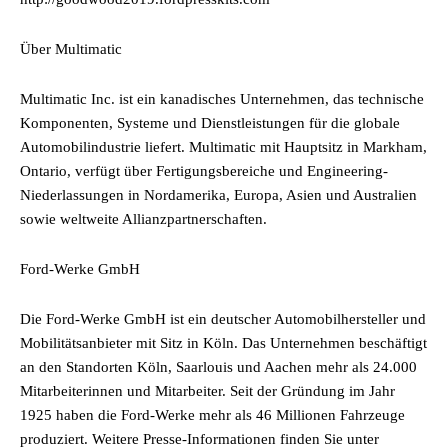
Über Multimatic
Multimatic Inc. ist ein kanadisches Unternehmen, das technische
Komponenten, Systeme und Dienstleistungen für die globale
Automobilindustrie liefert. Multimatic mit Hauptsitz in Markham,
Ontario, verfügt über Fertigungsbereiche und Engineering-
Niederlassungen in Nordamerika, Europa, Asien und Australien
sowie weltweite Allianzpartnerschaften.
Ford-Werke GmbH
Die Ford-Werke GmbH ist ein deutscher Automobilhersteller und
Mobilitätsanbieter mit Sitz in Köln. Das Unternehmen beschäftigt
an den Standorten Köln, Saarlouis und Aachen mehr als 24.000
Mitarbeiterinnen und Mitarbeiter. Seit der Gründung im Jahr
1925 haben die Ford-Werke mehr als 46 Millionen Fahrzeuge
produziert. Weitere Presse-Informationen finden Sie unter