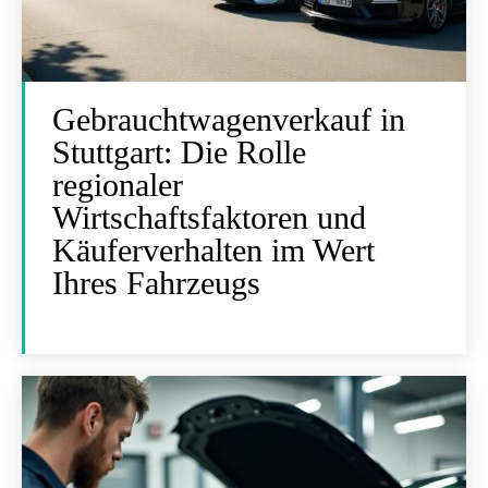
Gebrauchtwagenverkauf in
Stuttgart: Die Rolle
regionaler
Wirtschaftsfaktoren und
Käuferverhalten im Wert
Ihres Fahrzeugs