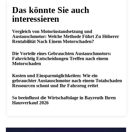
Das könnte Sie auch
interessieren
Vergleich von Motorinstandsetzung und
Austauschmotor: Welche Methode Führt Zu Höherer
Rentabilität Nach Einem Motorschaden?
Die Vorteile eines Gebrauchten Austauschmotors:
Fahrrichtig Entscheidungen Treffen nach einem
Motorschaden
Kosten und Einsparmöglichkeiten: Wie ein
gebrauchter Austauschmotor nach einem Totalschaden
Ressourcen schont und Ihr Fahrzeug rettet
So beeinflusst die Wirtschaftslage in Bayreuth Ihren
Hausverkauf 2026