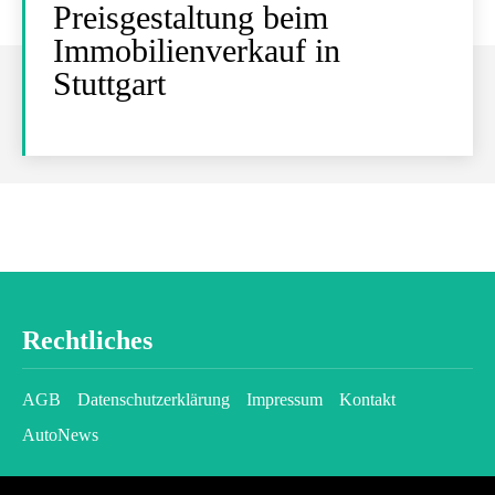
Preisgestaltung beim
Immobilienverkauf in
Stuttgart
Rechtliches
AGB
Datenschutzerklärung
Impressum
Kontakt
AutoNews