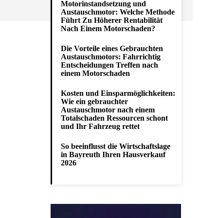
Motorinstandsetzung und
Austauschmotor: Welche Methode
Führt Zu Höherer Rentabilität
Nach Einem Motorschaden?
Die Vorteile eines Gebrauchten
Austauschmotors: Fahrrichtig
Entscheidungen Treffen nach
einem Motorschaden
Kosten und Einsparmöglichkeiten:
Wie ein gebrauchter
Austauschmotor nach einem
Totalschaden Ressourcen schont
und Ihr Fahrzeug rettet
So beeinflusst die Wirtschaftslage
in Bayreuth Ihren Hausverkauf
2026