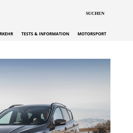
SUCHEN
RKEHR
TESTS & INFORMATION
MOTORSPORT