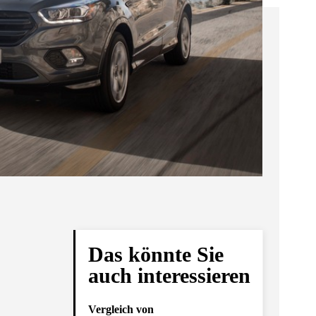
Das könnte Sie
auch interessieren
Vergleich von