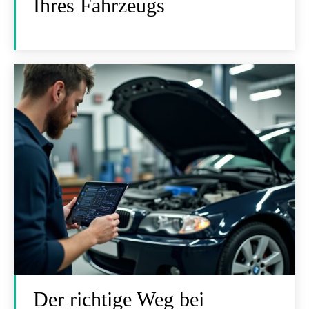
Ihres Fahrzeugs
Der richtige Weg bei