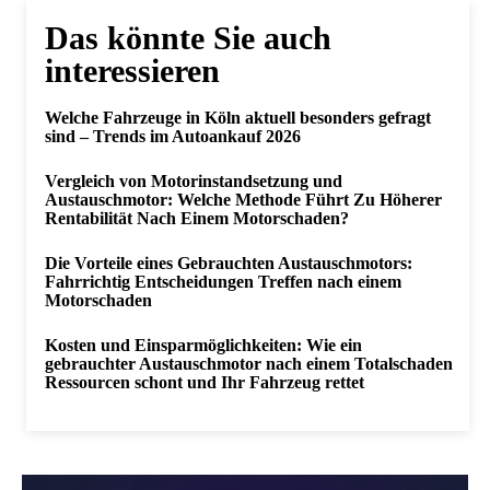
Das könnte Sie auch
interessieren
Welche Fahrzeuge in Köln aktuell besonders gefragt
sind – Trends im Autoankauf 2026
Vergleich von Motorinstandsetzung und
Austauschmotor: Welche Methode Führt Zu Höherer
Rentabilität Nach Einem Motorschaden?
Die Vorteile eines Gebrauchten Austauschmotors:
Fahrrichtig Entscheidungen Treffen nach einem
Motorschaden
Kosten und Einsparmöglichkeiten: Wie ein
gebrauchter Austauschmotor nach einem Totalschaden
Ressourcen schont und Ihr Fahrzeug rettet