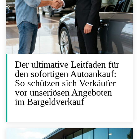
Der ultimative Leitfaden für
den sofortigen Autoankauf:
So schützen sich Verkäufer
vor unseriösen Angeboten
im Bargeldverkauf