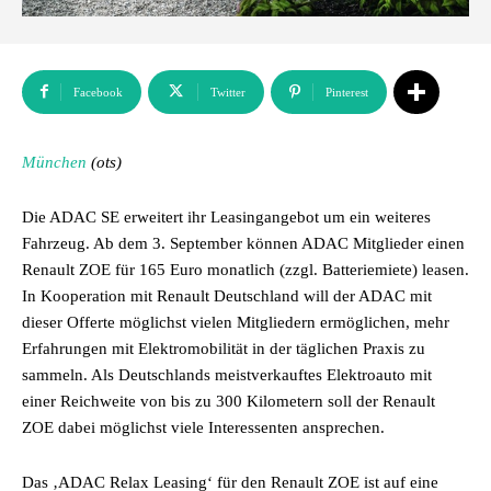
Facebook
Twitter
Pinterest
München
(ots)
Die ADAC SE erweitert ihr Leasingangebot um ein weiteres
Fahrzeug. Ab dem 3. September können ADAC Mitglieder einen
Renault ZOE für 165 Euro monatlich (zzgl. Batteriemiete) leasen.
In Kooperation mit Renault Deutschland will der ADAC mit
dieser Offerte möglichst vielen Mitgliedern ermöglichen, mehr
Erfahrungen mit Elektromobilität in der täglichen Praxis zu
sammeln. Als Deutschlands meistverkauftes Elektroauto mit
einer Reichweite von bis zu 300 Kilometern soll der Renault
ZOE dabei möglichst viele Interessenten ansprechen.
Das ‚ADAC Relax Leasing‘ für den Renault ZOE ist auf eine