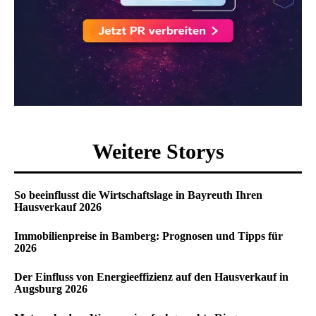
Weitere Storys
So beeinflusst die Wirtschaftslage in Bayreuth Ihren
Hausverkauf 2026
Immobilienpreise in Bamberg: Prognosen und Tipps für
2026
Der Einfluss von Energieeffizienz auf den Hausverkauf in
Augsburg 2026