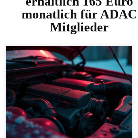
erhältlich 165 Euro
monatlich für ADAC
Mitglieder