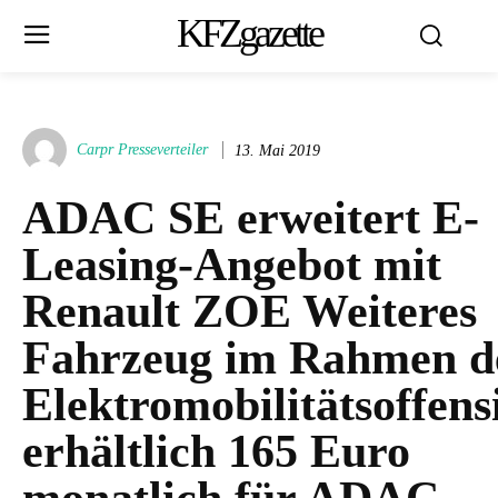
KFZgazette
Carpr Presseverteiler
13. Mai 2019
ADAC SE erweitert E-
Leasing-Angebot mit
Renault ZOE Weiteres
Fahrzeug im Rahmen d
Elektromobilitätsoffens
erhältlich 165 Euro