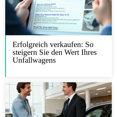
Erfolgreich verkaufen: So
steigern Sie den Wert Ihres
Unfallwagens