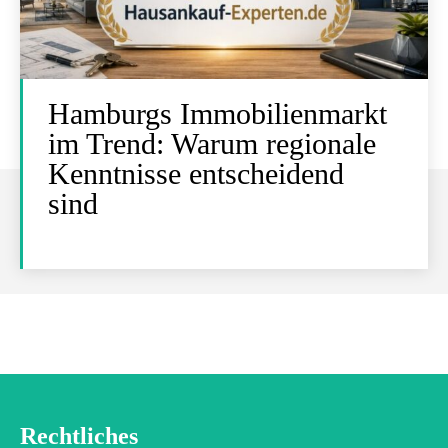
Hamburgs Immobilienmarkt
im Trend: Warum regionale
Kenntnisse entscheidend
sind
Rechtliches