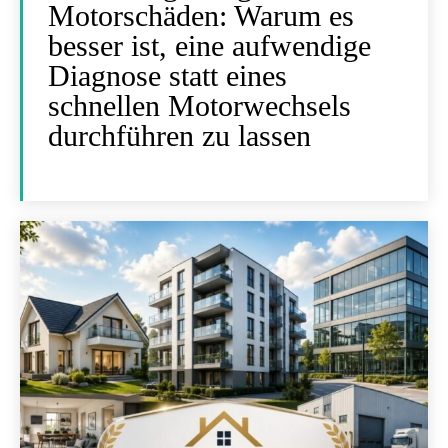
Motorschäden: Warum es
besser ist, eine aufwendige
Diagnose statt eines
schnellen Motorwechsels
durchführen zu lassen