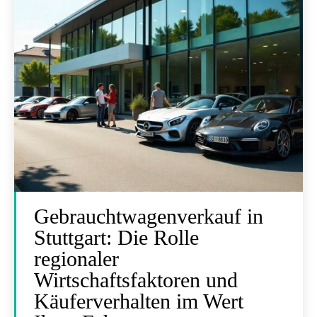
Gebrauchtwagenverkauf in
Stuttgart: Die Rolle
regionaler
Wirtschaftsfaktoren und
Käuferverhalten im Wert