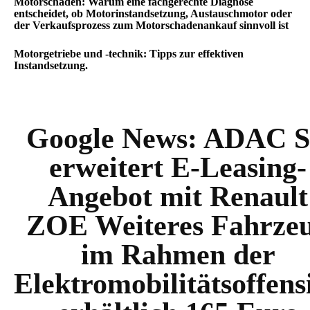
Motorschaden: Warum eine fachgerechte Diagnose
entscheidet, ob Motorinstandsetzung, Austauschmotor oder
der Verkaufsprozess zum Motorschadenankauf sinnvoll ist
Motorgetriebe und -technik: Tipps zur effektiven
Instandsetzung.
Google News:
ADAC 
erweitert E-Leasing-
Angebot mit Renault
ZOE Weiteres Fahrze
im Rahmen der
Elektromobilitätsoffens